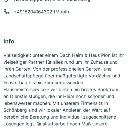
+4915204164302 (Mobil)
Info
Vielseitigkeit unter einem Dach Heim & Haus Plön ist Ihr
vielseitiger Partner für alles rund um Ihr Zuhause und
Ihren Garten. Von der professionellen Garten- und
Landschaftspflege über maßgefertigte Vordächer und
Fensterbau bis hin zum umfassenden
Hausmeisterservice - wir bieten ein breites Spektrum
an Dienstleistungen, die Ihr Heim noch schöner und
lebenswerter machen. Mit unserem Firmensitz in
Schönberg sind wir lokaler Anbieter, der Wert auf
persönliche Beratung und individuell zugeschnittene
Lösungen legt. Qualitätsarbeit nach Maß Unsere