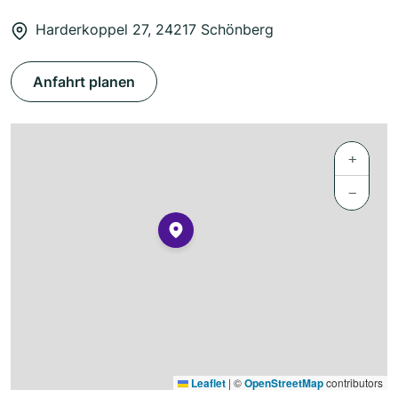
Harderkoppel 27, 24217 Schönberg
Anfahrt planen
+
−
Leaflet
|
©
OpenStreetMap
contributors