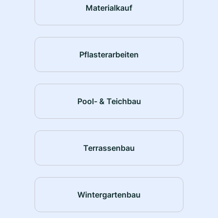
Materialkauf
Pflasterarbeiten
Pool- & Teichbau
Terrassenbau
Wintergartenbau