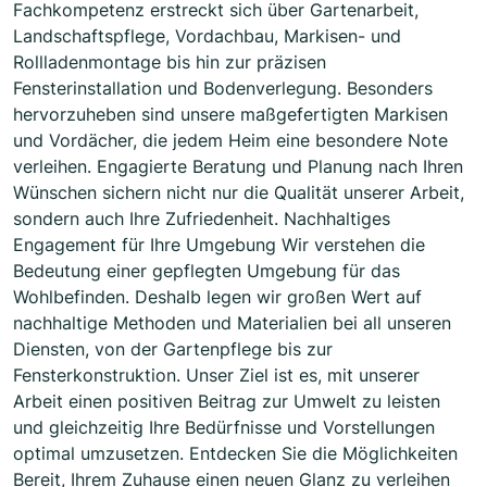
Fachkompetenz erstreckt sich über Gartenarbeit,
Landschaftspflege, Vordachbau, Markisen- und
Rollladenmontage bis hin zur präzisen
Fensterinstallation und Bodenverlegung. Besonders
hervorzuheben sind unsere maßgefertigten Markisen
und Vordächer, die jedem Heim eine besondere Note
verleihen. Engagierte Beratung und Planung nach Ihren
Wünschen sichern nicht nur die Qualität unserer Arbeit,
sondern auch Ihre Zufriedenheit. Nachhaltiges
Engagement für Ihre Umgebung Wir verstehen die
Bedeutung einer gepflegten Umgebung für das
Wohlbefinden. Deshalb legen wir großen Wert auf
nachhaltige Methoden und Materialien bei all unseren
Diensten, von der Gartenpflege bis zur
Fensterkonstruktion. Unser Ziel ist es, mit unserer
Arbeit einen positiven Beitrag zur Umwelt zu leisten
und gleichzeitig Ihre Bedürfnisse und Vorstellungen
optimal umzusetzen. Entdecken Sie die Möglichkeiten
Bereit, Ihrem Zuhause einen neuen Glanz zu verleihen