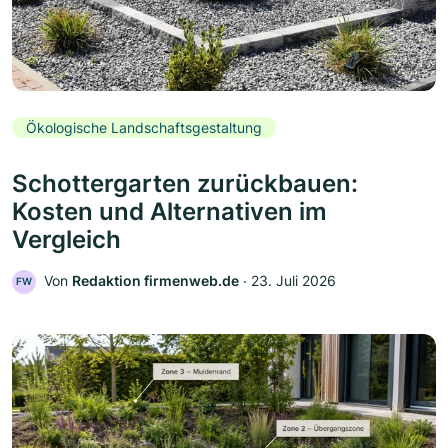
Ökologische Landschaftsgestaltung
Schottergarten zurückbauen:
Kosten und Alternativen im
Vergleich
Von
Redaktion firmenweb.de
‧
23. Juli 2026
FW