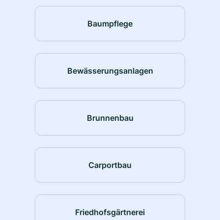
Baumpflege
Bewässerungsanlagen
Brunnenbau
Carportbau
Friedhofsgärtnerei