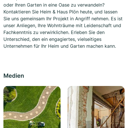
oder Ihren Garten in eine Oase zu verwandeln?
Kontaktieren Sie Heim & Haus Plön heute, und lassen
Sie uns gemeinsam Ihr Projekt in Angriff nehmen. Es ist
unser Anliegen, Ihre Wohnträume mit Leidenschaft und
Fachkenntnis zu verwirklichen. Erleben Sie den
Unterschied, den ein engagiertes, vielseitiges
Unternehmen für Ihr Heim und Garten machen kann.
Medien