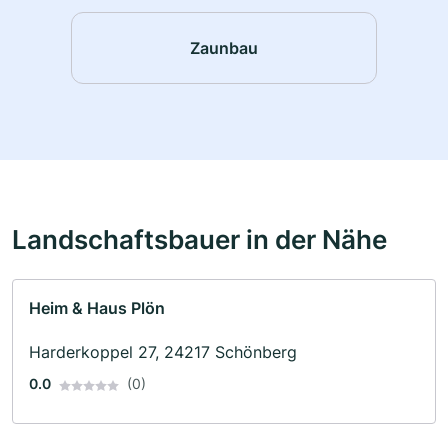
Zaunbau
Landschaftsbauer in der Nähe
Heim & Haus Plön
Harderkoppel 27, 24217 Schönberg
0.0
(0)