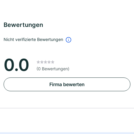
Bewertungen
Nicht verifizierte Bewertungen
0.0
(0 Bewertungen)
Firma bewerten