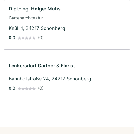
Dipl.-Ing. Holger Muhs
Gartenarchitektur
Knüll 1, 24217 Schönberg
0.0
(0)
Lenkersdorf Gärtner & Florist
Bahnhofstraße 24, 24217 Schönberg
0.0
(0)