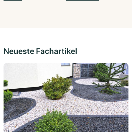
Neueste Fachartikel