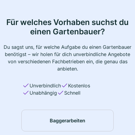
Für welches Vorhaben suchst du
einen Gartenbauer?
Du sagst uns, für welche Aufgabe du einen Gartenbauer
benötigst – wir holen für dich unverbindliche Angebote
von verschiedenen Fachbetrieben ein, die genau das
anbieten.
Unverbindlich
Kostenlos
Unabhängig
Schnell
Baggerarbeiten