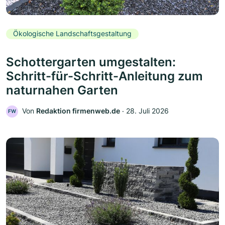
Ökologische Landschaftsgestaltung
Schottergarten umgestalten:
Schritt-für-Schritt-Anleitung zum
naturnahen Garten
Von
Redaktion firmenweb.de
‧
28. Juli 2026
FW