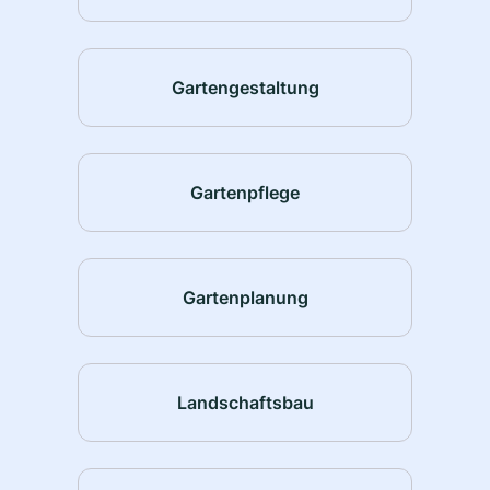
Gartengestaltung
Gartenpflege
Gartenplanung
Landschaftsbau