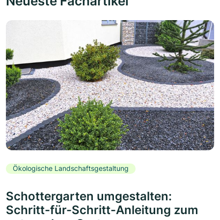
Neueste Fachartikel
Ökologische Landschaftsgestaltung
Schottergarten umgestalten:
Schritt-für-Schritt-Anleitung zum