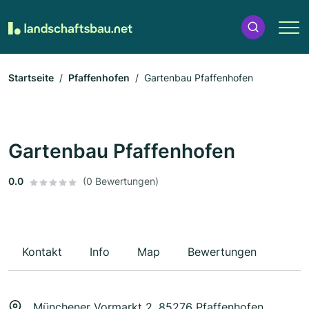
Startseite
Pfaffenhofen
Gartenbau Pfaffenhofen
Gartenbau Pfaffenhofen
0.0
(0 Bewertungen)
Kontakt
Info
Map
Bewertungen
Münchener Vormarkt 2, 85276 Pfaffenhofen