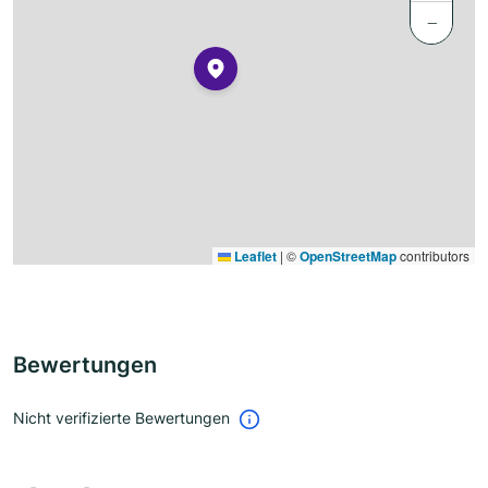
−
Leaflet
|
©
OpenStreetMap
contributors
Bewertungen
Nicht verifizierte Bewertungen