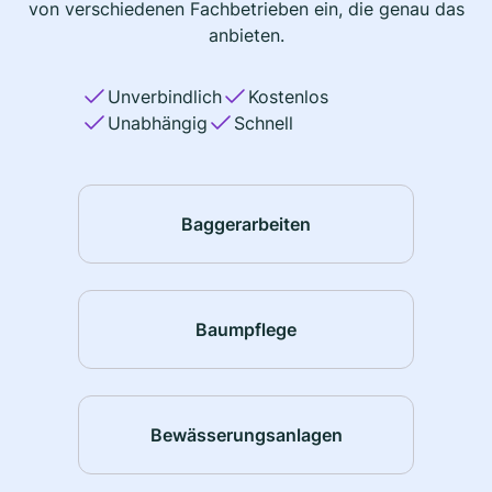
von verschiedenen Fachbetrieben ein, die genau das
anbieten.
Unverbindlich
Kostenlos
Unabhängig
Schnell
Baggerarbeiten
Baumpflege
Bewässerungsanlagen