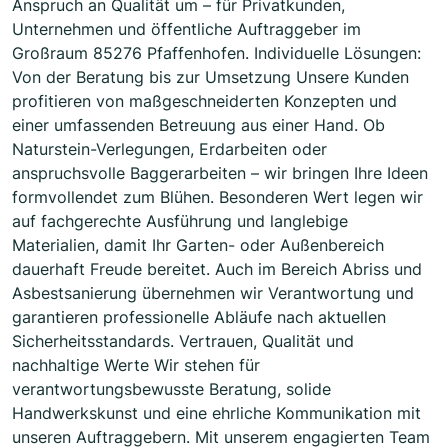
Anspruch an Qualität um – für Privatkunden,
Unternehmen und öffentliche Auftraggeber im
Großraum 85276 Pfaffenhofen. Individuelle Lösungen:
Von der Beratung bis zur Umsetzung Unsere Kunden
profitieren von maßgeschneiderten Konzepten und
einer umfassenden Betreuung aus einer Hand. Ob
Naturstein-Verlegungen, Erdarbeiten oder
anspruchsvolle Baggerarbeiten – wir bringen Ihre Ideen
formvollendet zum Blühen. Besonderen Wert legen wir
auf fachgerechte Ausführung und langlebige
Materialien, damit Ihr Garten- oder Außenbereich
dauerhaft Freude bereitet. Auch im Bereich Abriss und
Asbestsanierung übernehmen wir Verantwortung und
garantieren professionelle Abläufe nach aktuellen
Sicherheitsstandards. Vertrauen, Qualität und
nachhaltige Werte Wir stehen für
verantwortungsbewusste Beratung, solide
Handwerkskunst und eine ehrliche Kommunikation mit
unseren Auftraggebern. Mit unserem engagierten Team