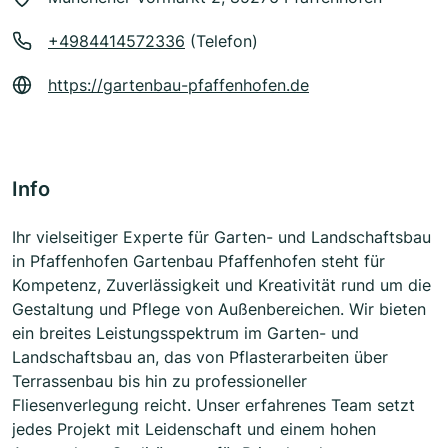
+4984414572336
(Telefon)
https://gartenbau-pfaffenhofen.de
Info
Ihr vielseitiger Experte für Garten- und Landschaftsbau
in Pfaffenhofen Gartenbau Pfaffenhofen steht für
Kompetenz, Zuverlässigkeit und Kreativität rund um die
Gestaltung und Pflege von Außenbereichen. Wir bieten
ein breites Leistungsspektrum im Garten- und
Landschaftsbau an, das von Pflasterarbeiten über
Terrassenbau bis hin zu professioneller
Fliesenverlegung reicht. Unser erfahrenes Team setzt
jedes Projekt mit Leidenschaft und einem hohen