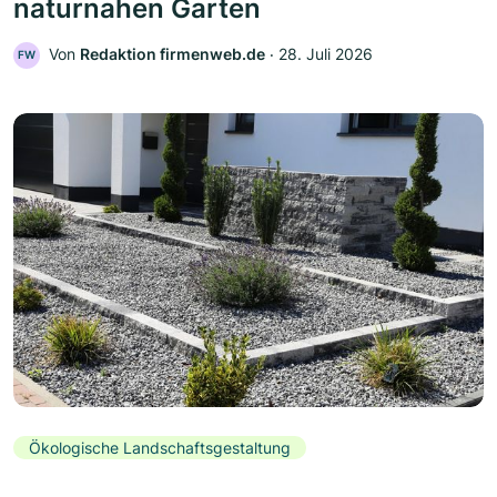
naturnahen Garten
Von
Redaktion firmenweb.de
‧
28. Juli 2026
FW
Ökologische Landschaftsgestaltung