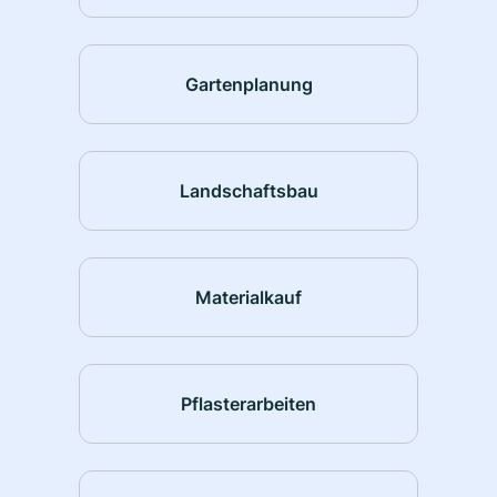
Gartenplanung
Landschaftsbau
Materialkauf
Pflasterarbeiten