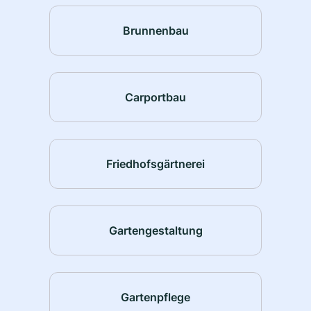
Brunnenbau
Carportbau
Friedhofsgärtnerei
Gartengestaltung
Gartenpflege