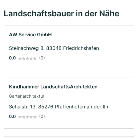
Landschaftsbauer in der Nähe
AW Service GmbH
Steinachweg 8, 88048 Friedrichshafen
0.0
(0)
Kindhammer LandschaftsArchitekten
Gartenarchitektur
Schulstr. 13, 85276 Pfaffenhofen an der Ilm
0.0
(0)