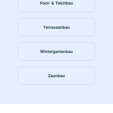
Pool- & Teichbau
Terrassenbau
Wintergartenbau
Zaunbau