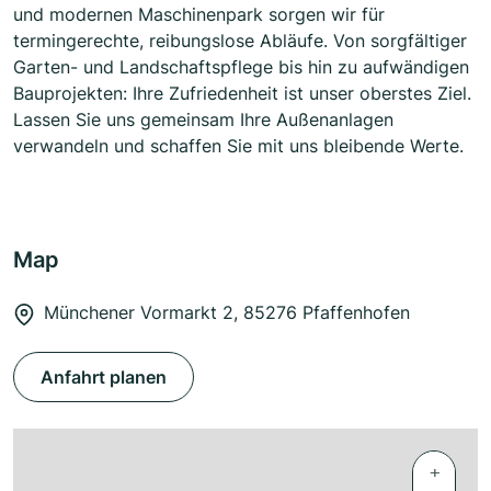
und modernen Maschinenpark sorgen wir für
termingerechte, reibungslose Abläufe. Von sorgfältiger
Garten- und Landschaftspflege bis hin zu aufwändigen
Bauprojekten: Ihre Zufriedenheit ist unser oberstes Ziel.
Lassen Sie uns gemeinsam Ihre Außenanlagen
verwandeln und schaffen Sie mit uns bleibende Werte.
Map
Münchener Vormarkt 2, 85276 Pfaffenhofen
Anfahrt planen
+