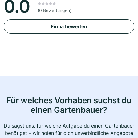
0.0
(0 Bewertungen)
Firma bewerten
Für welches Vorhaben suchst du
einen Gartenbauer?
Du sagst uns, für welche Aufgabe du einen Gartenbauer
benötigst – wir holen für dich unverbindliche Angebote