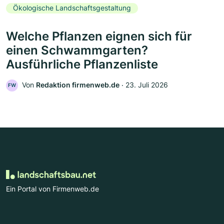
Ökologische Landschaftsgestaltung
Welche Pflanzen eignen sich für
einen Schwammgarten?
Ausführliche Pflanzenliste
Von
Redaktion firmenweb.de
‧
23. Juli 2026
FW
Ein Portal von Firmenweb.de