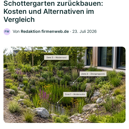
Schottergarten zurückbauen:
Kosten und Alternativen im
Vergleich
Von
Redaktion firmenweb.de
‧
23. Juli 2026
FW