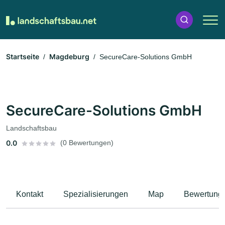
Startseite
Magdeburg
SecureCare-Solutions GmbH
SecureCare-Solutions GmbH
Landschaftsbau
0.0
(0 Bewertungen)
Kontakt
Spezialisierungen
Map
Bewertung