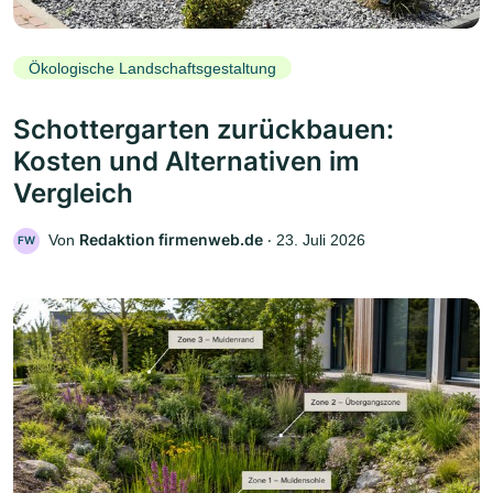
Ökologische Landschaftsgestaltung
Schottergarten zurückbauen:
Kosten und Alternativen im
Vergleich
Redaktion firmenweb.de
Von
‧
23. Juli 2026
FW