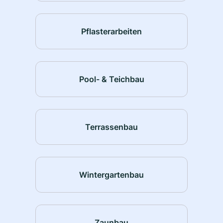
Pflasterarbeiten
Pool- & Teichbau
Terrassenbau
Wintergartenbau
Zaunbau