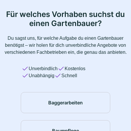
Für welches Vorhaben suchst du
einen Gartenbauer?
Du sagst uns, für welche Aufgabe du einen Gartenbauer
benötigst – wir holen für dich unverbindliche Angebote von
verschiedenen Fachbetrieben ein, die genau das anbieten.
Unverbindlich
Kostenlos
Unabhängig
Schnell
Baggerarbeiten
Baumpflege