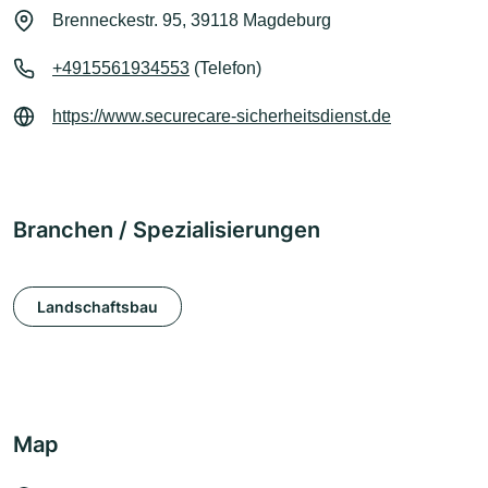
Brenneckestr. 95, 39118 Magdeburg
+4915561934553
(Telefon)
https://www.securecare-sicherheitsdienst.de
Branchen / Spezialisierungen
Landschaftsbau
Map