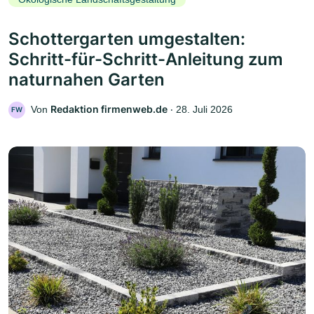
Schottergarten umgestalten:
Schritt-für-Schritt-Anleitung zum
naturnahen Garten
Redaktion firmenweb.de
Von
‧
28. Juli 2026
FW