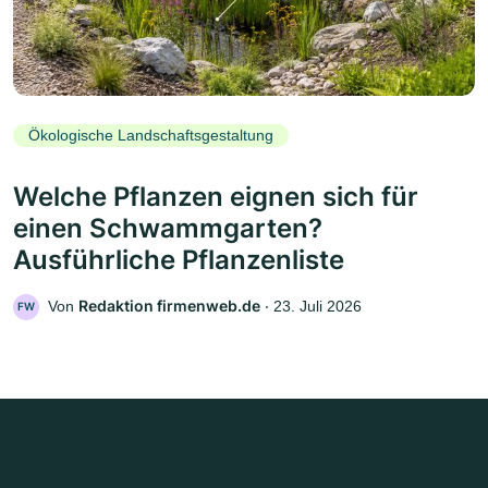
Ökologische Landschaftsgestaltung
Welche Pflanzen eignen sich für
einen Schwammgarten?
Ausführliche Pflanzenliste
Redaktion firmenweb.de
Von
‧
23. Juli 2026
FW