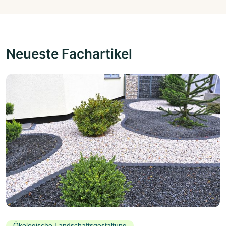
Neueste Fachartikel
Ökologische Landschaftsgestaltung