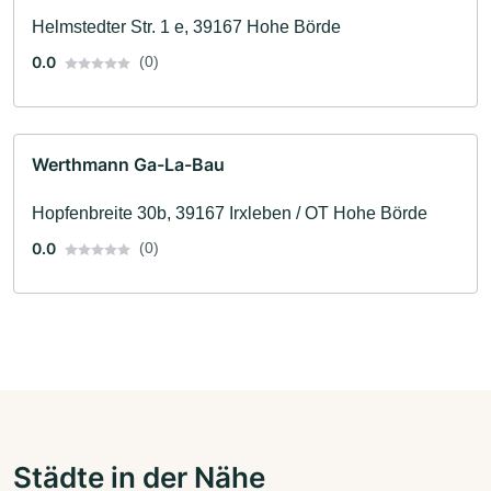
Helmstedter Str. 1 e, 39167 Hohe Börde
0.0
(0)
Werthmann Ga-La-Bau
Hopfenbreite 30b, 39167 Irxleben / OT Hohe Börde
0.0
(0)
Städte in der Nähe