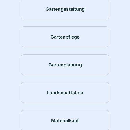
Gartengestaltung
Gartenpflege
Gartenplanung
Landschaftsbau
Materialkauf