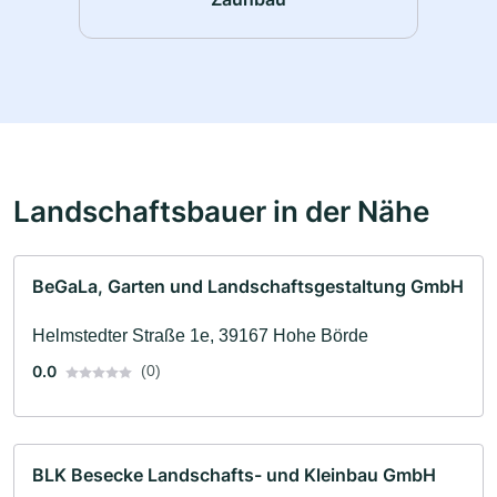
Landschaftsbauer in der Nähe
BeGaLa, Garten und Landschaftsgestaltung GmbH
Helmstedter Straße 1e, 39167 Hohe Börde
0.0
(0)
BLK Besecke Landschafts- und Kleinbau GmbH