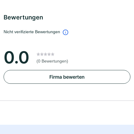
Bewertungen
Nicht verifizierte Bewertungen
0.0
(0 Bewertungen)
Firma bewerten