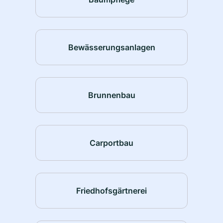
Bewässerungsanlagen
Brunnenbau
Carportbau
Friedhofsgärtnerei