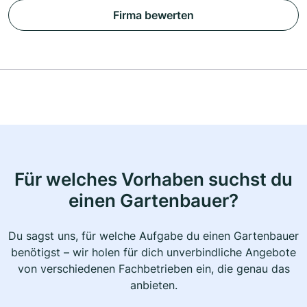
Firma bewerten
Für welches Vorhaben suchst du
einen Gartenbauer?
Du sagst uns, für welche Aufgabe du einen Gartenbauer
benötigst – wir holen für dich unverbindliche Angebote
von verschiedenen Fachbetrieben ein, die genau das
anbieten.