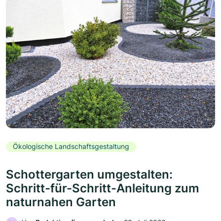
Ökologische Landschaftsgestaltung
Schottergarten umgestalten:
Schritt-für-Schritt-Anleitung zum
naturnahen Garten