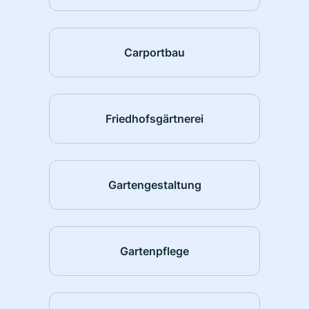
Carportbau
Friedhofsgärtnerei
Gartengestaltung
Gartenpflege