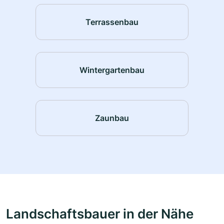
Terrassenbau
Wintergartenbau
Zaunbau
Landschaftsbauer in der Nähe