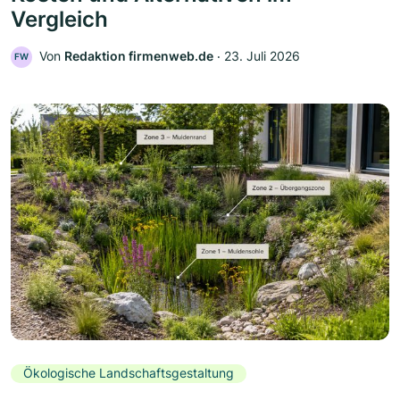
Vergleich
Von
Redaktion firmenweb.de
‧
23. Juli 2026
FW
Ökologische Landschaftsgestaltung