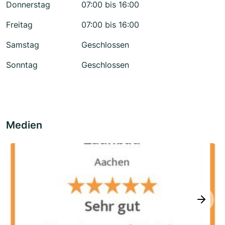
Donnerstag
07:00 bis 16:00
Freitag
07:00 bis 16:00
Samstag
Geschlossen
Sonntag
Geschlossen
Medien
next