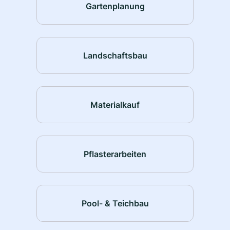
Gartenplanung
Landschaftsbau
Materialkauf
Pflasterarbeiten
Pool- & Teichbau