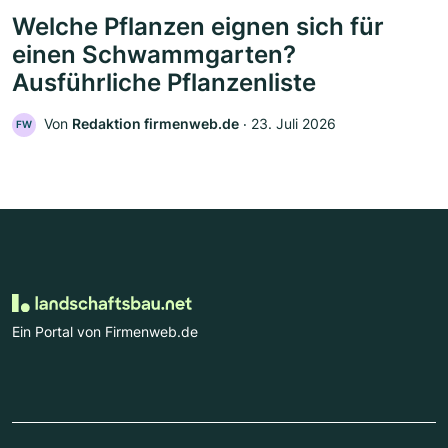
Welche Pflanzen eignen sich für
einen Schwammgarten?
Ausführliche Pflanzenliste
Von
Redaktion firmenweb.de
‧
23. Juli 2026
FW
Ein Portal von Firmenweb.de