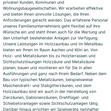
privaten Kunden, Kommunen und
Wohnungsbaugesellschaften. Wir erarbeiten effektive
und bieten Ihnen sinnvolle Lösungen, die Ihren
Anforderungen gerecht werden. Das erfahrene Personal
unseres Familienunternehmens geht flexibel auf Ihre
Wünsche ein und steht Ihnen auch für die Wartung und
den Unterhalt bestehender Anlagen zur Verfügung.
Unsere Leistungen im Holzzaunbau und im Metallbau
bieten wir Ihnen im Raum Aachen und Köln an. Von
Holz- und Metallzäunen bis zu Holzterrassen und
Sichtschutzlösungen Holzzäune und Metallzäune
planen, bauen und montieren wir für Sie in allen
Ausführungen und ganz nach Ihrem Bedarf. Neben dem
Bau von typischen Metallzäunen, beispielsweise
Maschendraht- und Stabgitterzäunen, und dem
Holzzaunbau sind wir auch in der Herstellung von
Zierzäunen, Gabionenzäunen, Drehflügel- und
Schiebetoranlagen sowie Sichtschutzanlagen tätig.
Darüber hinaus errichten wir Spielgeräte namhafter