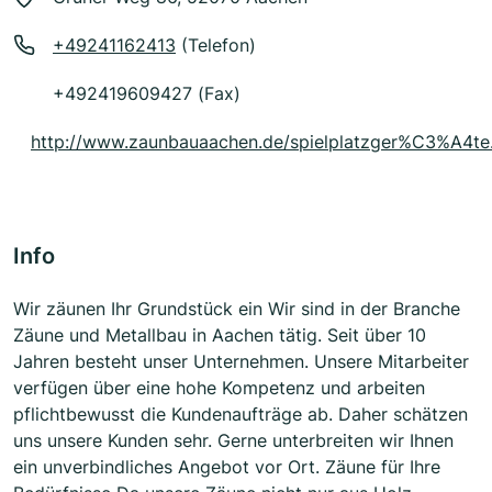
+49241162413
(Telefon)
+492419609427 (Fax)
http://www.zaunbauaachen.de/spielplatzger%C3%A4te
Info
Wir zäunen Ihr Grundstück ein Wir sind in der Branche
Zäune und Metallbau in Aachen tätig. Seit über 10
Jahren besteht unser Unternehmen. Unsere Mitarbeiter
verfügen über eine hohe Kompetenz und arbeiten
pflichtbewusst die Kundenaufträge ab. Daher schätzen
uns unsere Kunden sehr. Gerne unterbreiten wir Ihnen
ein unverbindliches Angebot vor Ort. Zäune für Ihre