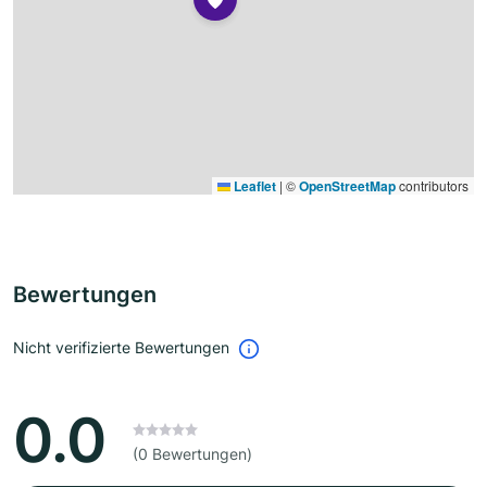
Leaflet
|
©
OpenStreetMap
contributors
Bewertungen
Nicht verifizierte Bewertungen
0.0
(0 Bewertungen)