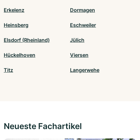
Erkelenz
Dormagen
Heinsberg
Eschweiler
Elsdorf (Rheinland)
Jülich
Hückelhoven
Viersen
Titz
Langerwehe
Neueste Fachartikel