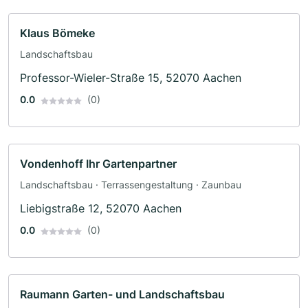
Klaus Bömeke
Landschaftsbau
Professor-Wieler-Straße 15, 52070 Aachen
0.0
(0)
Vondenhoff Ihr Gartenpartner
Landschaftsbau · Terrassengestaltung · Zaunbau
Liebigstraße 12, 52070 Aachen
0.0
(0)
Raumann Garten- und Landschaftsbau