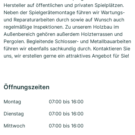
Hersteller auf öffentlichen und privaten Spielplätzen.
Neben der Spielgerätemontage führen wir Wartungs-
und Reparaturarbeiten durch sowie auf Wunsch auch
regelmäßige Inspektionen. Zu unserem Holzbau im
Außenbereich gehören außerdem Holzterrassen und
Pergolen. Begleitende Schlosser- und Metallbauarbeiten
führen wir ebenfalls sachkundig durch. Kontaktieren Sie
uns, wir erstellen gerne ein attraktives Angebot für Sie!
Öffnungszeiten
Montag
07:00 bis 16:00
Dienstag
07:00 bis 16:00
Mittwoch
07:00 bis 16:00