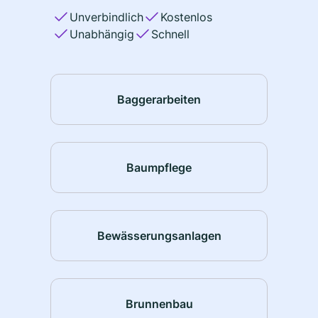
Unverbindlich
Kostenlos
Unabhängig
Schnell
Baggerarbeiten
Baumpflege
Bewässerungsanlagen
Brunnenbau