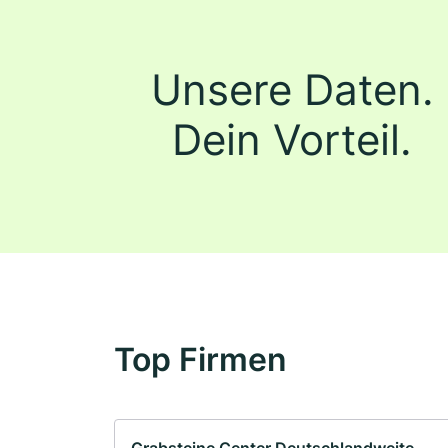
Unsere Daten.
Dein Vorteil.
Top Firmen