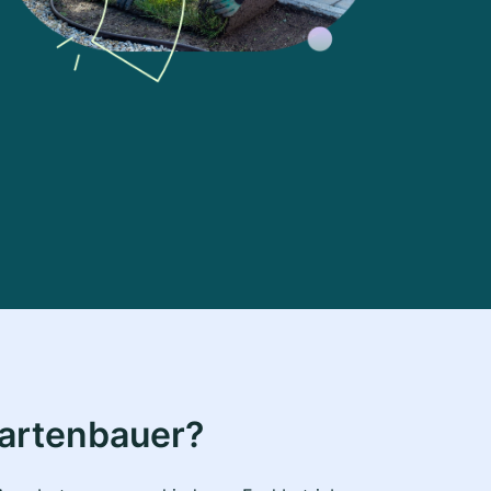
Gartenbauer?