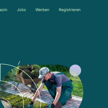
azin
Jobs
Werben
Registrieren