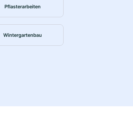
Pflasterarbeiten
Wintergartenbau