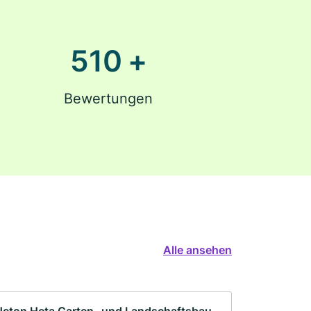
510
+
Bewertungen
Alle ansehen