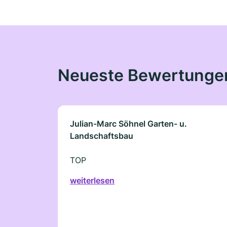
Neueste Bewertunge
Julian-Marc Söhnel Garten- u.
Landschaftsbau
TOP
weiterlesen