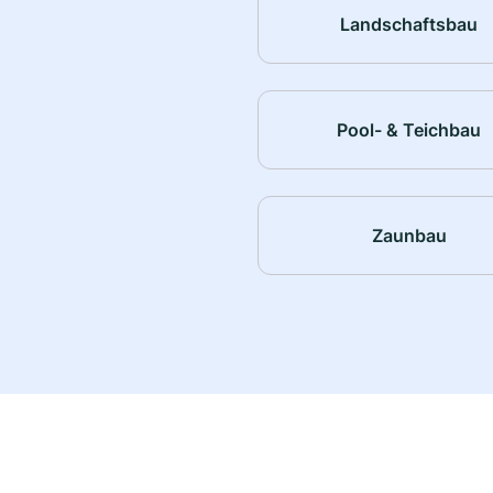
Landschaftsbau
Pool- & Teichbau
Zaunbau