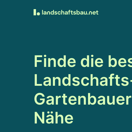
Finde die be
Landschafts
Gartenbauer 
Nähe