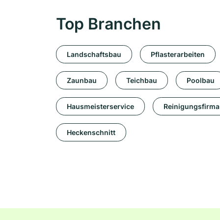
Top Branchen
Landschaftsbau
Pflasterarbeiten
Zaunbau
Teichbau
Poolbau
Hausmeisterservice
Reinigungsfirma
Heckenschnitt