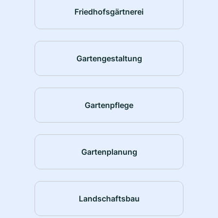
Friedhofsgärtnerei
Gartengestaltung
Gartenpflege
Gartenplanung
Landschaftsbau