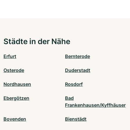
Städte in der Nähe
Erfurt
Bernterode
Osterode
Duderstadt
Nordhausen
Rosdorf
Ebergötzen
Bad
Frankenhausen/Kyffhäuser
Bovenden
Bienstädt