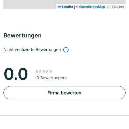
Leaflet
|
©
OpenStreetMap
contributors
Bewertungen
Nicht verifizierte Bewertungen
0.0
(0 Bewertungen)
Firma bewerten