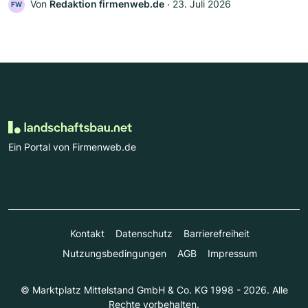
Von
Redaktion firmenweb.de
‧
23. Juli 2026
FW
Ein Portal von Firmenweb.de
Kontakt
Datenschutz
Barrierefreiheit
Nutzungsbedingungen
AGB
Impressum
© Marktplatz Mittelstand GmbH & Co. KG 1998 - 2026. Alle
Rechte vorbehalten.