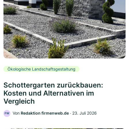
Ökologische Landschaftsgestaltung
Schottergarten zurückbauen:
Kosten und Alternativen im
Vergleich
Von
Redaktion firmenweb.de
‧
23. Juli 2026
FW