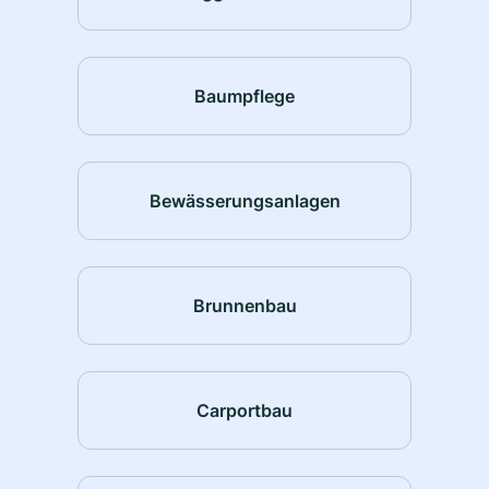
Baumpflege
Bewässerungsanlagen
Brunnenbau
Carportbau