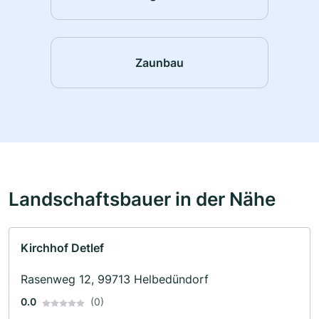
Zaunbau
Landschaftsbauer in der Nähe
Kirchhof Detlef
Rasenweg 12, 99713 Helbedündorf
0.0
(0)