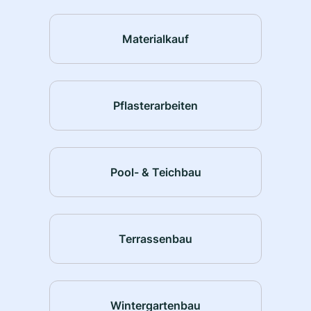
Materialkauf
Pflasterarbeiten
Pool- & Teichbau
Terrassenbau
Wintergartenbau