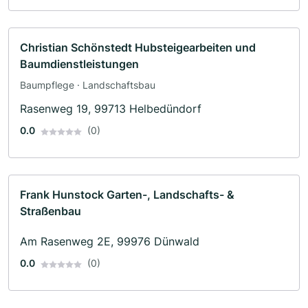
Christian Schönstedt Hubsteigearbeiten und
Baumdienstleistungen
Baumpflege · Landschaftsbau
Rasenweg 19, 99713 Helbedündorf
0.0
(0)
Frank Hunstock Garten-, Landschafts- &
Straßenbau
Am Rasenweg 2E, 99976 Dünwald
0.0
(0)