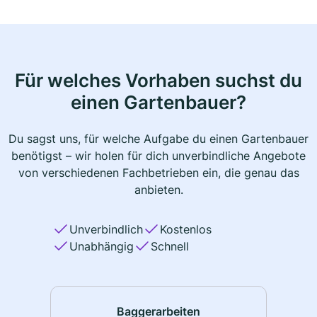
Für welches Vorhaben suchst du
einen Gartenbauer?
Du sagst uns, für welche Aufgabe du einen Gartenbauer
benötigst – wir holen für dich unverbindliche Angebote
von verschiedenen Fachbetrieben ein, die genau das
anbieten.
Unverbindlich
Kostenlos
Unabhängig
Schnell
Baggerarbeiten