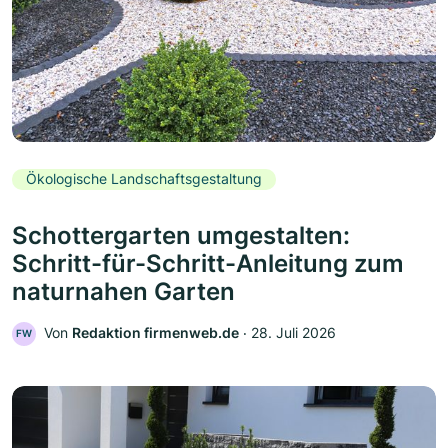
Ökologische Landschaftsgestaltung
Schottergarten umgestalten:
Schritt-für-Schritt-Anleitung zum
naturnahen Garten
Von
Redaktion firmenweb.de
‧
28. Juli 2026
FW