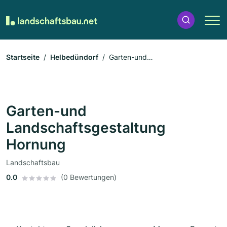
Startseite
Helbedündorf
Garten-und
Landschaftsgestaltung Hornung
Garten-und
Landschaftsgestaltung
Hornung
Landschaftsbau
0.0
(0 Bewertungen)