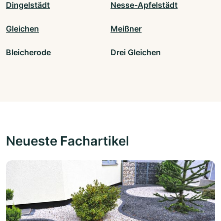
Dingelstädt
Nesse-Apfelstädt
Gleichen
Meißner
Bleicherode
Drei Gleichen
Neueste Fachartikel