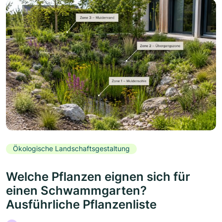
Ökologische Landschaftsgestaltung
Welche Pflanzen eignen sich für
einen Schwammgarten?
Ausführliche Pflanzenliste