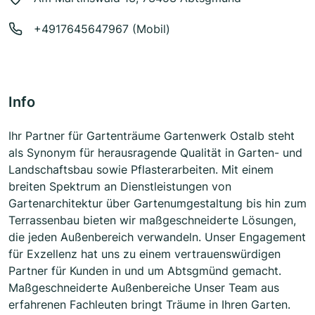
+4917645647967 (Mobil)
Info
Ihr Partner für Gartenträume Gartenwerk Ostalb steht
als Synonym für herausragende Qualität in Garten- und
Landschaftsbau sowie Pflasterarbeiten. Mit einem
breiten Spektrum an Dienstleistungen von
Gartenarchitektur über Gartenumgestaltung bis hin zum
Terrassenbau bieten wir maßgeschneiderte Lösungen,
die jeden Außenbereich verwandeln. Unser Engagement
für Exzellenz hat uns zu einem vertrauenswürdigen
Partner für Kunden in und um Abtsgmünd gemacht.
Maßgeschneiderte Außenbereiche Unser Team aus
erfahrenen Fachleuten bringt Träume in Ihren Garten.