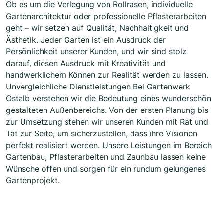
Ob es um die Verlegung von Rollrasen, individuelle
Gartenarchitektur oder professionelle Pflasterarbeiten
geht – wir setzen auf Qualität, Nachhaltigkeit und
Ästhetik. Jeder Garten ist ein Ausdruck der
Persönlichkeit unserer Kunden, und wir sind stolz
darauf, diesen Ausdruck mit Kreativität und
handwerklichem Können zur Realität werden zu lassen.
Unvergleichliche Dienstleistungen Bei Gartenwerk
Ostalb verstehen wir die Bedeutung eines wunderschön
gestalteten Außenbereichs. Von der ersten Planung bis
zur Umsetzung stehen wir unseren Kunden mit Rat und
Tat zur Seite, um sicherzustellen, dass ihre Visionen
perfekt realisiert werden. Unsere Leistungen im Bereich
Gartenbau, Pflasterarbeiten und Zaunbau lassen keine
Wünsche offen und sorgen für ein rundum gelungenes
Gartenprojekt.