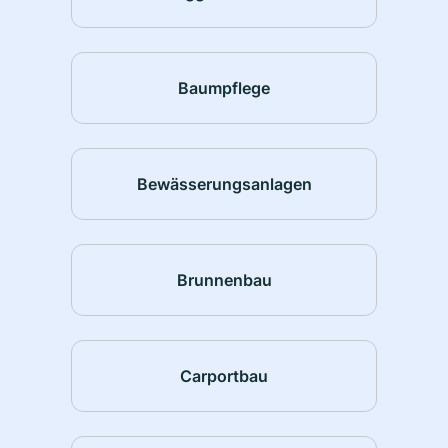
Baumpflege
Bewässerungsanlagen
Brunnenbau
Carportbau