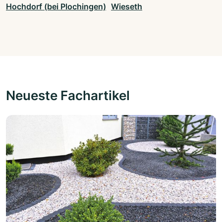
Hochdorf (bei Plochingen)
Wieseth
Neueste Fachartikel