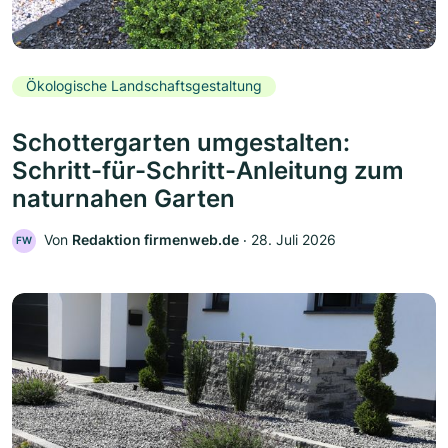
Ökologische Landschaftsgestaltung
Schottergarten umgestalten:
Schritt-für-Schritt-Anleitung zum
naturnahen Garten
Von
Redaktion firmenweb.de
‧
28. Juli 2026
FW