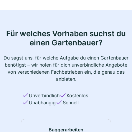
Für welches Vorhaben suchst du
einen Gartenbauer?
Du sagst uns, für welche Aufgabe du einen Gartenbauer
benötigst – wir holen für dich unverbindliche Angebote
von verschiedenen Fachbetrieben ein, die genau das
anbieten.
Unverbindlich
Kostenlos
Unabhängig
Schnell
Baggerarbeiten