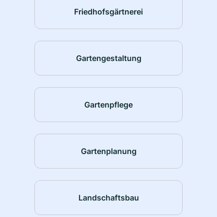
Friedhofsgärtnerei
Gartengestaltung
Gartenpflege
Gartenplanung
Landschaftsbau