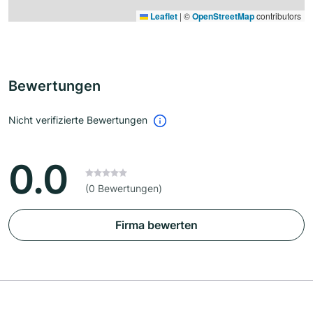
Leaflet
|
©
OpenStreetMap
contributors
Bewertungen
Nicht verifizierte Bewertungen
0.0
(0 Bewertungen)
Firma bewerten