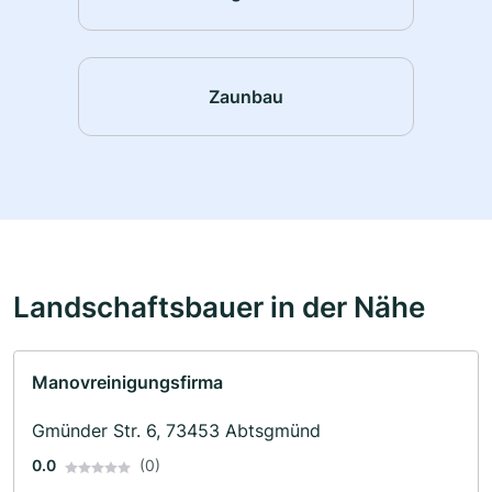
Zaunbau
Landschaftsbauer in der Nähe
Manovreinigungsfirma
Gmünder Str. 6, 73453 Abtsgmünd
0.0
(0)