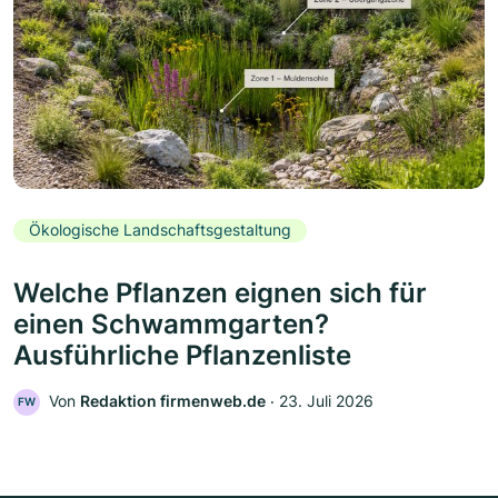
Ökologische Landschaftsgestaltung
Welche Pflanzen eignen sich für
einen Schwammgarten?
Ausführliche Pflanzenliste
Von
Redaktion firmenweb.de
‧
23. Juli 2026
FW