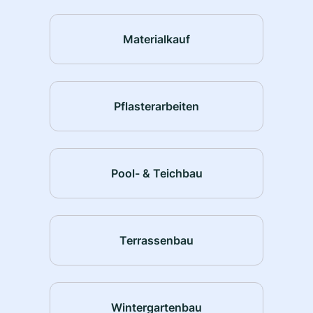
Materialkauf
Pflasterarbeiten
Pool- & Teichbau
Terrassenbau
Wintergartenbau