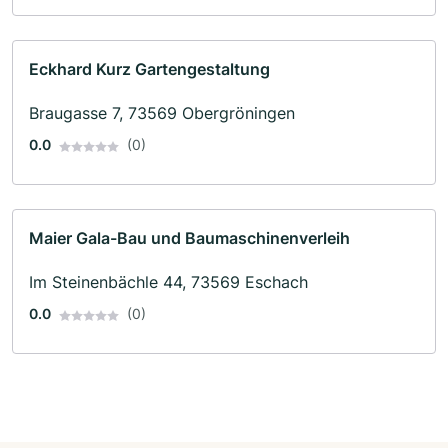
Eckhard Kurz Gartengestaltung
Braugasse 7, 73569 Obergröningen
0.0
(0)
Maier Gala-Bau und Baumaschinenverleih
Im Steinenbächle 44, 73569 Eschach
0.0
(0)