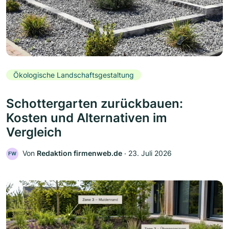
Ökologische Landschaftsgestaltung
Schottergarten zurückbauen:
Kosten und Alternativen im
Vergleich
Von
Redaktion firmenweb.de
‧
23. Juli 2026
FW