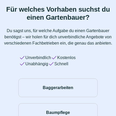
Für welches Vorhaben suchst du
einen Gartenbauer?
Du sagst uns, für welche Aufgabe du einen Gartenbauer
benötigst – wir holen für dich unverbindliche Angebote von
verschiedenen Fachbetrieben ein, die genau das anbieten.
Unverbindlich
Kostenlos
Unabhängig
Schnell
Baggerarbeiten
Baumpflege