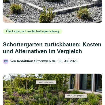
Ökologische Landschaftsgestaltung
Schottergarten zurückbauen: Kosten
und Alternativen im Vergleich
Von
Redaktion firmenweb.de
‧
23. Juli 2026
FW