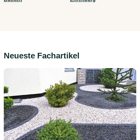
Neueste Fachartikel