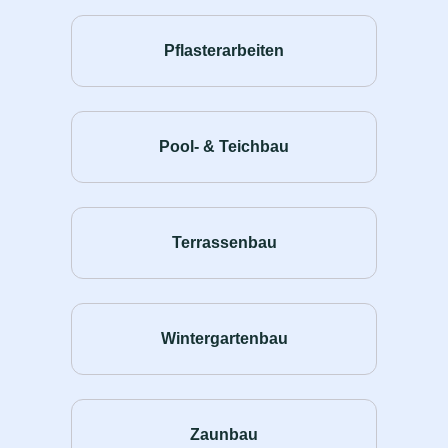
Pflasterarbeiten
Pool- & Teichbau
Terrassenbau
Wintergartenbau
Zaunbau