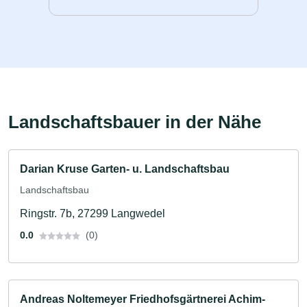
Landschaftsbauer in der Nähe
Darian Kruse Garten- u. Landschaftsbau
Landschaftsbau
Ringstr. 7b, 27299 Langwedel
0.0
(0)
Andreas Noltemeyer Friedhofsgärtnerei Achim-