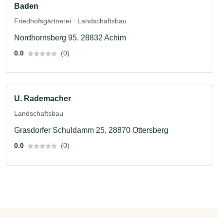
Baden
Friedhofsgärtnerei · Landschaftsbau
Nordhornsberg 95, 28832 Achim
0.0
(0)
U. Rademacher
Landschaftsbau
Grasdorfer Schuldamm 25, 28870 Ottersberg
0.0
(0)