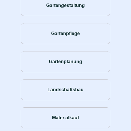
Gartengestaltung
Gartenpflege
Gartenplanung
Landschaftsbau
Materialkauf