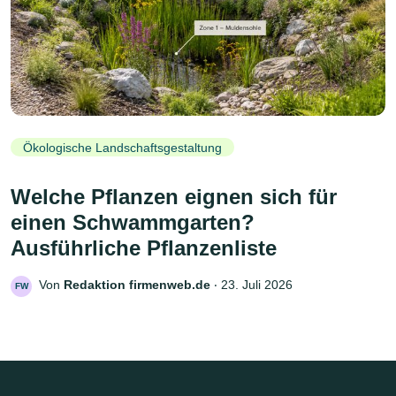
Ökologische Landschaftsgestaltung
Welche Pflanzen eignen sich für
einen Schwammgarten?
Ausführliche Pflanzenliste
Von
Redaktion firmenweb.de
‧
23. Juli 2026
FW