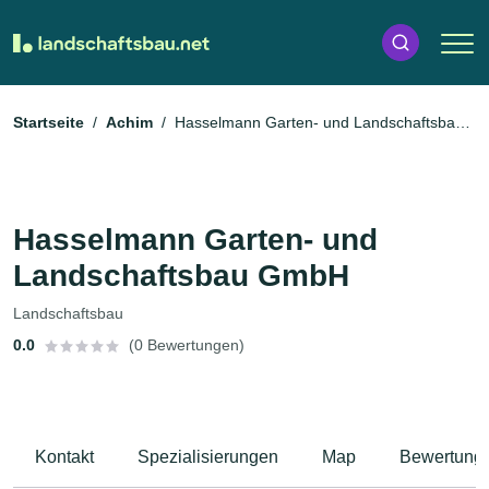
Startseite
Achim
Hasselmann Garten- und Landschaftsbau
GmbH
Hasselmann Garten- und
Landschaftsbau GmbH
Landschaftsbau
0.0
(0 Bewertungen)
Kontakt
Spezialisierungen
Map
Bewertung