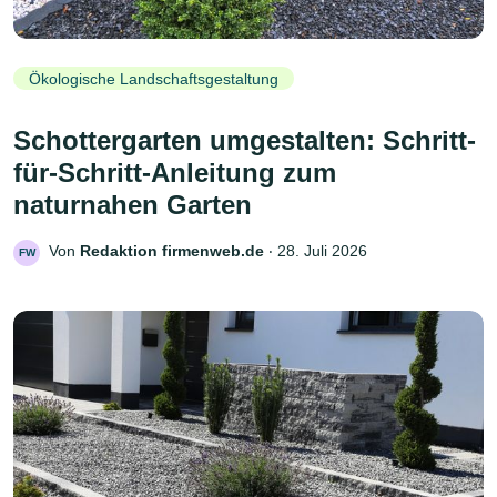
Ökologische Landschaftsgestaltung
Schottergarten umgestalten: Schritt-
für-Schritt-Anleitung zum
naturnahen Garten
Von
Redaktion firmenweb.de
‧
28. Juli 2026
FW