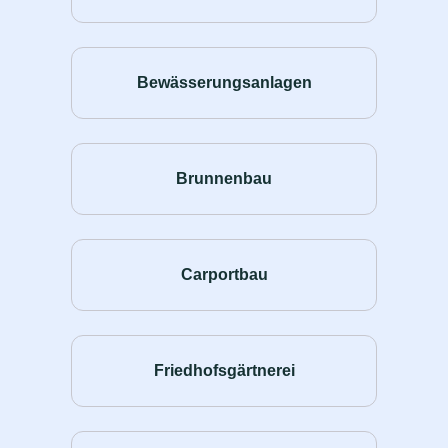
Bewässerungsanlagen
Brunnenbau
Carportbau
Friedhofsgärtnerei