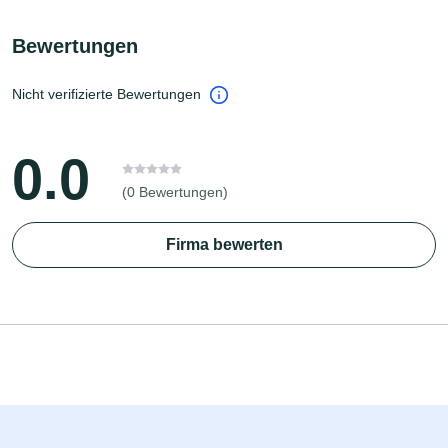
Bewertungen
Nicht verifizierte Bewertungen
0.0
(0 Bewertungen)
Firma bewerten