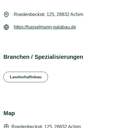
Roedenbeckstr. 125, 28832 Achim
https://hasselmann-galabau.de
Branchen / Spezialisierungen
Landschaftsbau
Map
Roedenbeckstr. 125, 28832 Achim