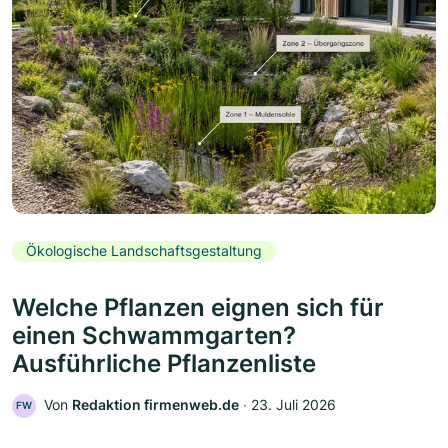
Ökologische Landschaftsgestaltung
Welche Pflanzen eignen sich für
einen Schwammgarten?
Ausführliche Pflanzenliste
Von
Redaktion firmenweb.de
‧
23. Juli 2026
FW