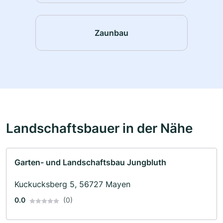
Zaunbau
Landschaftsbauer in der Nähe
Garten- und Landschaftsbau Jungbluth
Kuckucksberg 5, 56727 Mayen
0.0
(0)