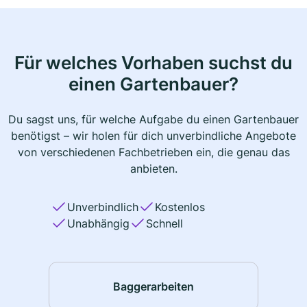
Für welches Vorhaben suchst du
einen Gartenbauer?
Du sagst uns, für welche Aufgabe du einen Gartenbauer
benötigst – wir holen für dich unverbindliche Angebote
von verschiedenen Fachbetrieben ein, die genau das
anbieten.
Unverbindlich
Kostenlos
Unabhängig
Schnell
Baggerarbeiten