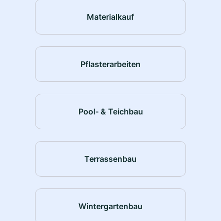
Materialkauf
Pflasterarbeiten
Pool- & Teichbau
Terrassenbau
Wintergartenbau