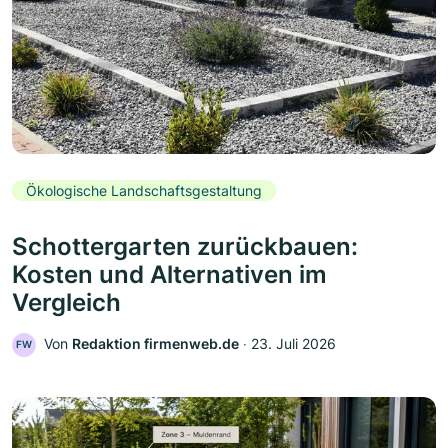
Ökologische Landschaftsgestaltung
Schottergarten zurückbauen:
Kosten und Alternativen im
Vergleich
Von
Redaktion firmenweb.de
‧
23. Juli 2026
FW