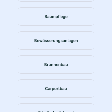
Baumpflege
Bewässerungsanlagen
Brunnenbau
Carportbau