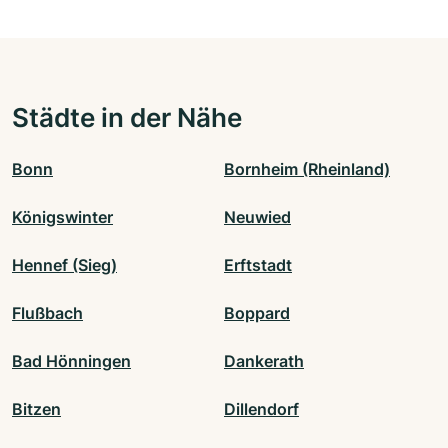
Städte in der Nähe
Bonn
Bornheim (Rheinland)
Königswinter
Neuwied
Hennef (Sieg)
Erftstadt
Flußbach
Boppard
Bad Hönningen
Dankerath
Bitzen
Dillendorf