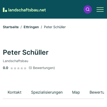
Startseite
Ettringen
Peter Schüller
Peter Schüller
Landschaftsbau
0.0
(0 Bewertungen)
Kontakt
Spezialisierungen
Map
Bewertun