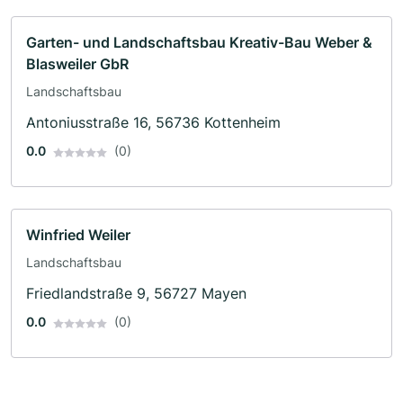
Garten- und Landschaftsbau Kreativ-Bau Weber &
Blasweiler GbR
Landschaftsbau
Antoniusstraße 16, 56736 Kottenheim
0.0
(0)
Winfried Weiler
Landschaftsbau
Friedlandstraße 9, 56727 Mayen
0.0
(0)