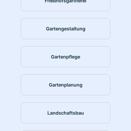
Friedhofsgärtnerei
Gartengestaltung
Gartenpflege
Gartenplanung
Landschaftsbau