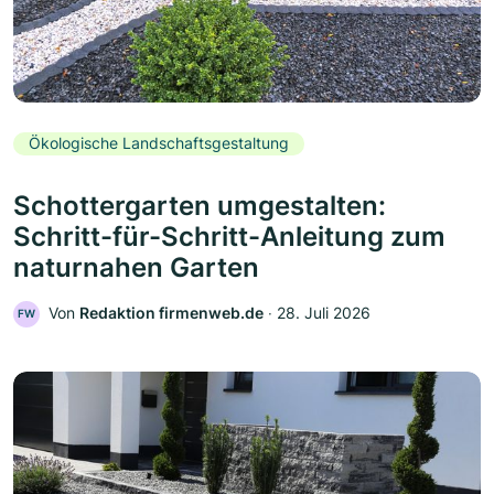
Ökologische Landschaftsgestaltung
Schottergarten umgestalten:
Schritt-für-Schritt-Anleitung zum
naturnahen Garten
Von
Redaktion firmenweb.de
‧
28. Juli 2026
FW