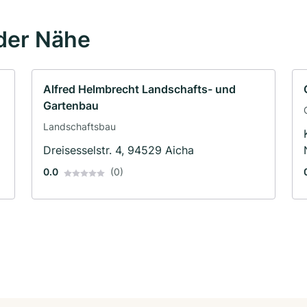
der Nähe
Alfred Helmbrecht Landschafts- und
Gartenbau
Landschaftsbau
Dreisesselstr. 4, 94529 Aicha
0.0
(0)