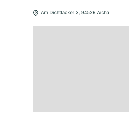
Am Dichtlacker 3, 94529 Aicha