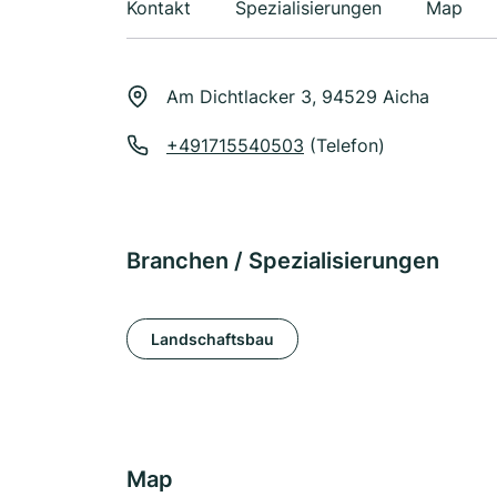
Kontakt
Spezialisierungen
Map
Am Dichtlacker 3, 94529 Aicha
+491715540503
(Telefon)
Branchen / Spezialisierungen
Landschaftsbau
Map