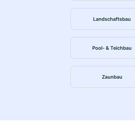
Landschaftsbau
Pool- & Teichbau
Zaunbau