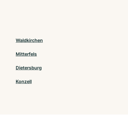
Waldkirchen
Mitterfels
Dietersburg
Konzell