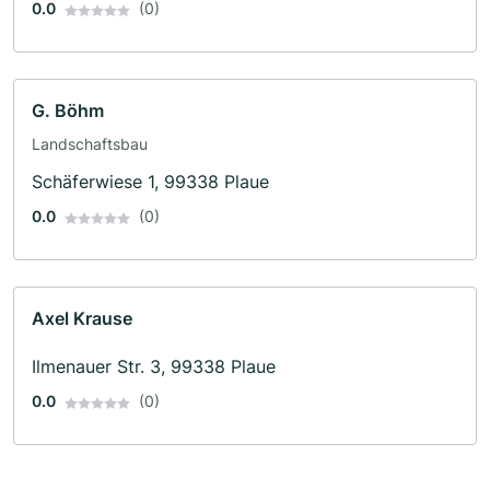
0.0
(0)
G. Böhm
Landschaftsbau
Schäferwiese 1, 99338 Plaue
0.0
(0)
Axel Krause
Ilmenauer Str. 3, 99338 Plaue
0.0
(0)