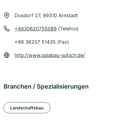
Dosdorf 27, 99310 Arnstadt
+4930620755089
(Telefon)
+49 36207 51435 (Fax)
http://www.galabau-sutsch.de/
Branchen / Spezialisierungen
Landschaftsbau