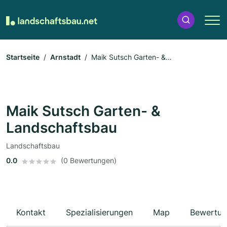
Startseite
Arnstadt
Maik Sutsch Garten- &
Landschaftsbau
Maik Sutsch Garten- &
Landschaftsbau
Landschaftsbau
0.0
(0 Bewertungen)
Kontakt
Spezialisierungen
Map
Bewertun