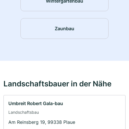
Wintergartenbau
Zaunbau
Landschaftsbauer in der Nähe
Umbreit Robert Gala-bau
Landschaftsbau
Am Reinsberg 19, 99338 Plaue