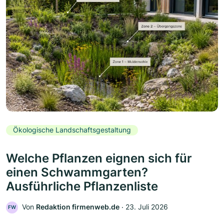
Ökologische Landschaftsgestaltung
Welche Pflanzen eignen sich für
einen Schwammgarten?
Ausführliche Pflanzenliste
Von
Redaktion firmenweb.de
‧
23. Juli 2026
FW