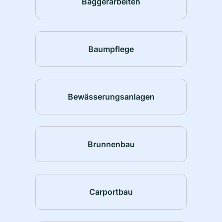
Baggerarbeiten
Baumpflege
Bewässerungsanlagen
Brunnenbau
Carportbau