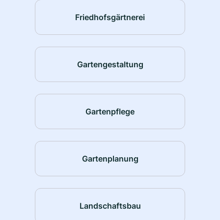
Friedhofsgärtnerei
Gartengestaltung
Gartenpflege
Gartenplanung
Landschaftsbau