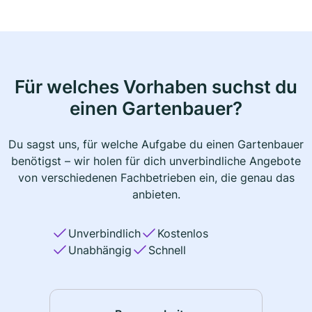
Für welches Vorhaben suchst du
einen Gartenbauer?
Du sagst uns, für welche Aufgabe du einen Gartenbauer
benötigst – wir holen für dich unverbindliche Angebote
von verschiedenen Fachbetrieben ein, die genau das
anbieten.
Unverbindlich
Kostenlos
Unabhängig
Schnell