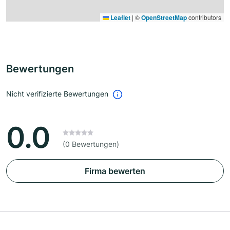
Leaflet
|
©
OpenStreetMap
contributors
Bewertungen
Nicht verifizierte Bewertungen
0.0
(0 Bewertungen)
Firma bewerten