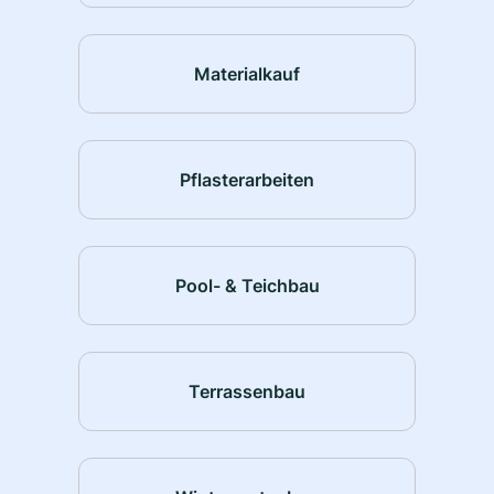
Materialkauf
Pflasterarbeiten
Pool- & Teichbau
Terrassenbau