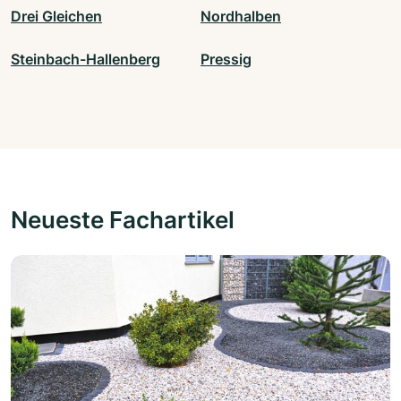
Drei Gleichen
Nordhalben
Steinbach-Hallenberg
Pressig
Neueste Fachartikel