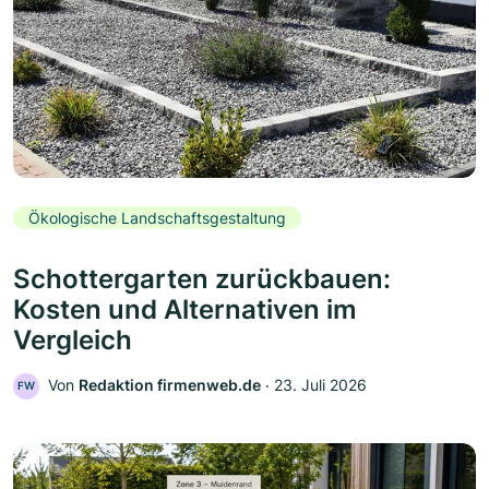
Ökologische Landschaftsgestaltung
Schottergarten zurückbauen:
Kosten und Alternativen im
Vergleich
Von
Redaktion firmenweb.de
‧
23. Juli 2026
FW