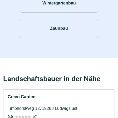
Wintergartenbau
Zaunbau
Landschaftsbauer in der Nähe
Green Garden
Timphorstweg 12, 19288 Ludwigslust
0.0
(0)