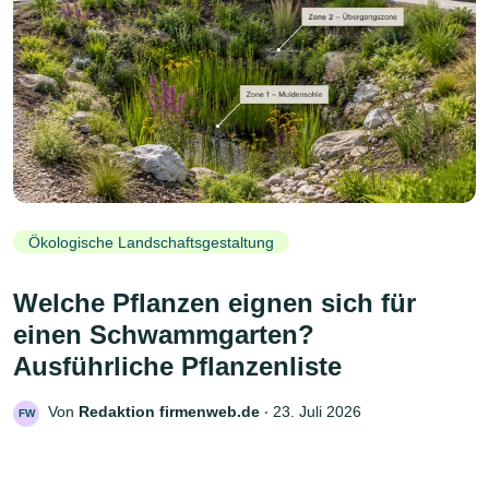
Ökologische Landschaftsgestaltung
Welche Pflanzen eignen sich für
einen Schwammgarten?
Ausführliche Pflanzenliste
Von
Redaktion firmenweb.de
‧
23. Juli 2026
FW