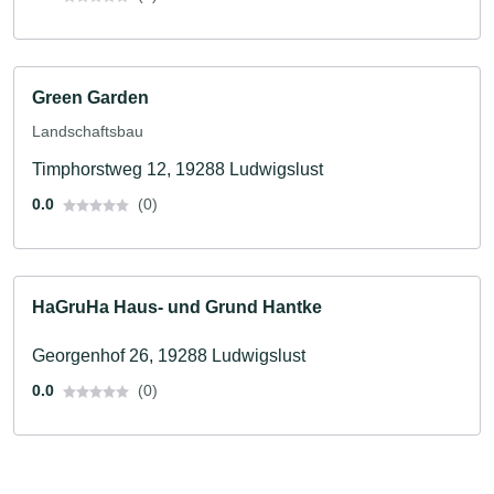
Green Garden
Landschaftsbau
Timphorstweg 12, 19288 Ludwigslust
0.0
(0)
HaGruHa Haus- und Grund Hantke
Georgenhof 26, 19288 Ludwigslust
0.0
(0)