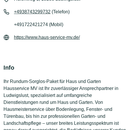
+4938743299732
(Telefon)
+491722421274 (Mobil)
https://www.haus-service-mv.de/
Info
Ihr Rundum-Sorglos-Paket für Haus und Garten
Hausservice MV ist Ihr zuverlässiger Ansprechpartner in
Ludwigslust, spezialisiert auf umfangreiche
Dienstleistungen rund um Haus und Garten. Von
Hausmeisterservice über Bodenlegung, Fenster- und
Türenbau, bis hin zur professionellen Garten- und
Landschaftspflege – unser breites Leistungsspektrum ist