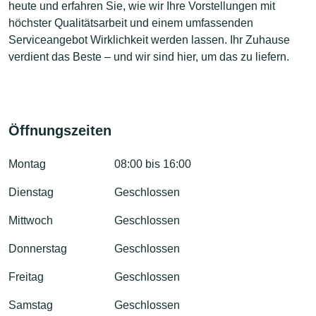
heute und erfahren Sie, wie wir Ihre Vorstellungen mit
höchster Qualitätsarbeit und einem umfassenden
Serviceangebot Wirklichkeit werden lassen. Ihr Zuhause
verdient das Beste – und wir sind hier, um das zu liefern.
Öffnungszeiten
Montag
08:00 bis 16:00
Dienstag
Geschlossen
Mittwoch
Geschlossen
Donnerstag
Geschlossen
Freitag
Geschlossen
Samstag
Geschlossen