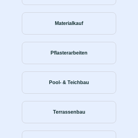
Materialkauf
Pflasterarbeiten
Pool- & Teichbau
Terrassenbau