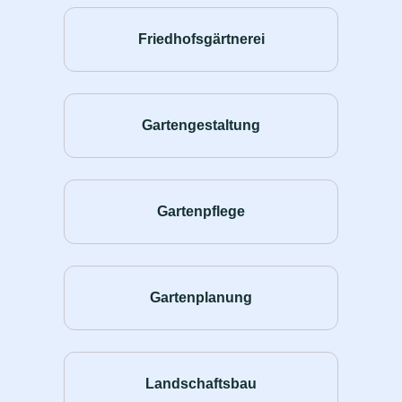
Friedhofsgärtnerei
Gartengestaltung
Gartenpflege
Gartenplanung
Landschaftsbau