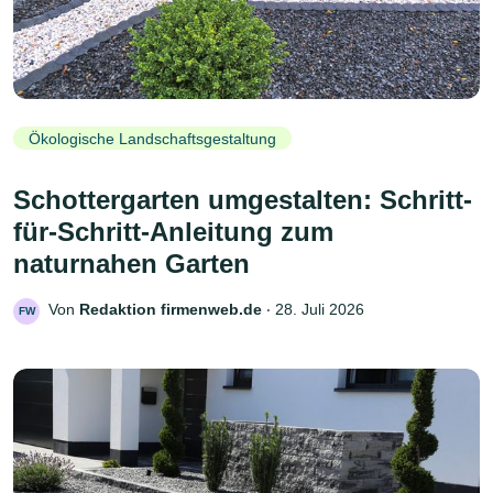
Ökologische Landschaftsgestaltung
Schottergarten umgestalten: Schritt-
für-Schritt-Anleitung zum
naturnahen Garten
Von
Redaktion firmenweb.de
‧
28. Juli 2026
FW