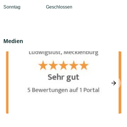
Sonntag
Geschlossen
Medien
next