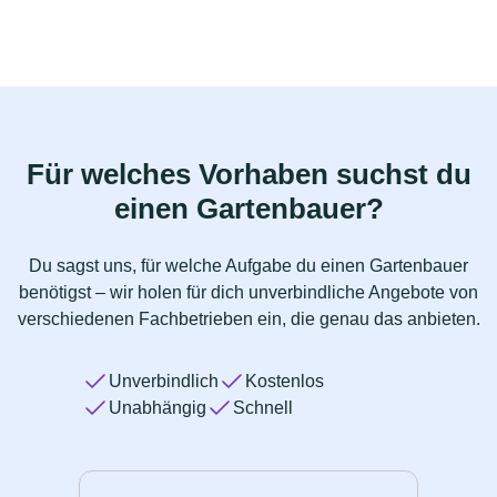
Für welches Vorhaben suchst du
einen Gartenbauer?
Du sagst uns, für welche Aufgabe du einen Gartenbauer
benötigst – wir holen für dich unverbindliche Angebote von
verschiedenen Fachbetrieben ein, die genau das anbieten.
Unverbindlich
Kostenlos
Unabhängig
Schnell