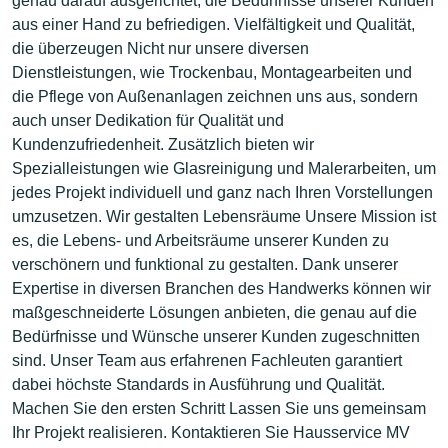
genau darauf ausgerichtet, die Bedürfnisse unserer Kunden
aus einer Hand zu befriedigen. Vielfältigkeit und Qualität,
die überzeugen Nicht nur unsere diversen
Dienstleistungen, wie Trockenbau, Montagearbeiten und
die Pflege von Außenanlagen zeichnen uns aus, sondern
auch unser Dedikation für Qualität und
Kundenzufriedenheit. Zusätzlich bieten wir
Spezialleistungen wie Glasreinigung und Malerarbeiten, um
jedes Projekt individuell und ganz nach Ihren Vorstellungen
umzusetzen. Wir gestalten Lebensräume Unsere Mission ist
es, die Lebens- und Arbeitsräume unserer Kunden zu
verschönern und funktional zu gestalten. Dank unserer
Expertise in diversen Branchen des Handwerks können wir
maßgeschneiderte Lösungen anbieten, die genau auf die
Bedürfnisse und Wünsche unserer Kunden zugeschnitten
sind. Unser Team aus erfahrenen Fachleuten garantiert
dabei höchste Standards in Ausführung und Qualität.
Machen Sie den ersten Schritt Lassen Sie uns gemeinsam
Ihr Projekt realisieren. Kontaktieren Sie Hausservice MV