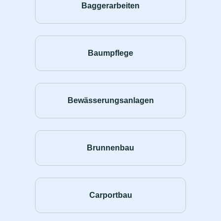
Baggerarbeiten
Baumpflege
Bewässerungsanlagen
Brunnenbau
Carportbau