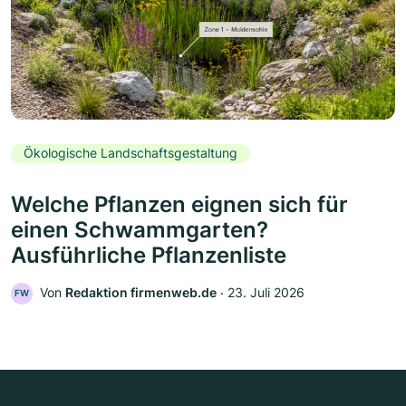
Ökologische Landschaftsgestaltung
Welche Pflanzen eignen sich für
einen Schwammgarten?
Ausführliche Pflanzenliste
Von
Redaktion firmenweb.de
‧
23. Juli 2026
FW