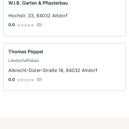
W.I.B. Garten & Pflasterbau
Hochstr. 33, 84032 Altdorf
0.0
(0)
Thomas Pöppel
Landschaftsbau
Albrecht-Dürer-Straße 18, 84032 Altdorf
0.0
(0)