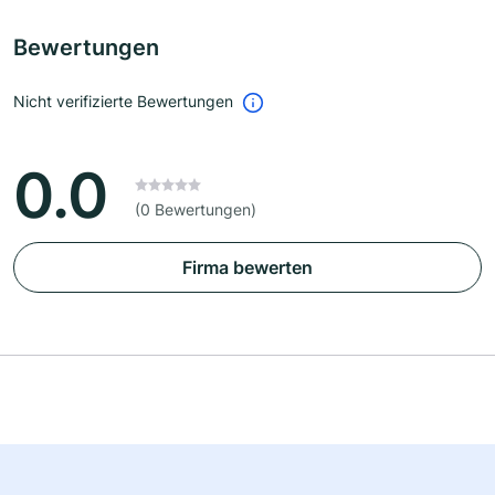
Bewertungen
Nicht verifizierte Bewertungen
0.0
(0 Bewertungen)
Firma bewerten