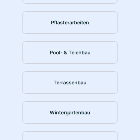
Pflasterarbeiten
Pool- & Teichbau
Terrassenbau
Wintergartenbau