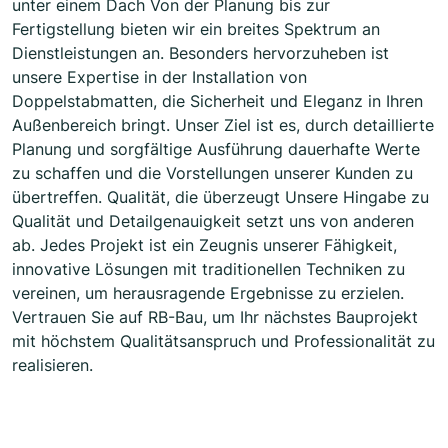
unter einem Dach Von der Planung bis zur
Fertigstellung bieten wir ein breites Spektrum an
Dienstleistungen an. Besonders hervorzuheben ist
unsere Expertise in der Installation von
Doppelstabmatten, die Sicherheit und Eleganz in Ihren
Außenbereich bringt. Unser Ziel ist es, durch detaillierte
Planung und sorgfältige Ausführung dauerhafte Werte
zu schaffen und die Vorstellungen unserer Kunden zu
übertreffen. Qualität, die überzeugt Unsere Hingabe zu
Qualität und Detailgenauigkeit setzt uns von anderen
ab. Jedes Projekt ist ein Zeugnis unserer Fähigkeit,
innovative Lösungen mit traditionellen Techniken zu
vereinen, um herausragende Ergebnisse zu erzielen.
Vertrauen Sie auf RB-Bau, um Ihr nächstes Bauprojekt
mit höchstem Qualitätsanspruch und Professionalität zu
realisieren.