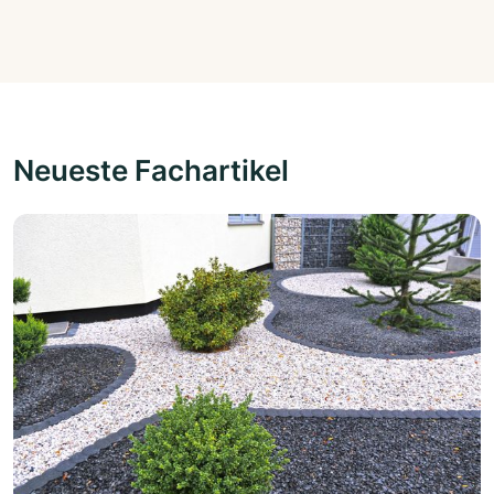
Neueste Fachartikel