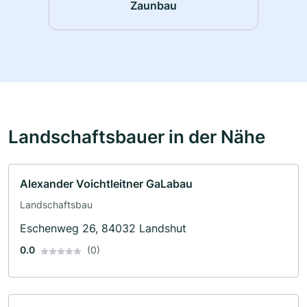
Zaunbau
Landschaftsbauer in der Nähe
Alexander Voichtleitner GaLabau
Landschaftsbau
Eschenweg 26, 84032 Landshut
0.0
(0)