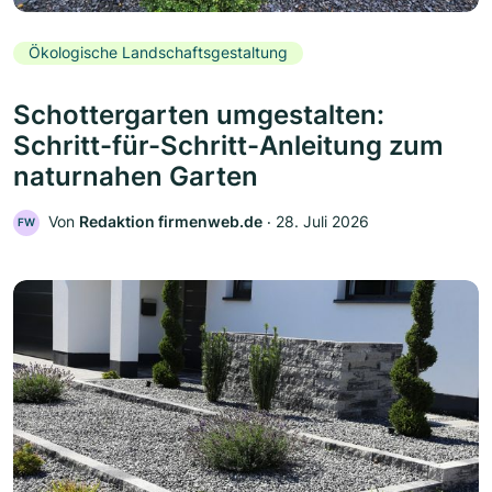
Ökologische Landschaftsgestaltung
Schottergarten umgestalten:
Schritt-für-Schritt-Anleitung zum
naturnahen Garten
Von
Redaktion firmenweb.de
‧
28. Juli 2026
FW