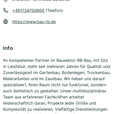
+491734700800
(Telefon)
https://www.bau-rb.de
Info
Ihr kompetenter Partner im Bausektor RB-Bau, mit Sitz
in Landshut, steht seit mehreren Jahren für Qualität und
Zuverlässigkeit im Gartenbau, Bodenlegen, Trockenbau,
Malerarbeiten und im Zaunbau. Wir haben uns darauf
spezialisiert, Ihren Raum nicht nur funktional, sondern
auch ästhetisch zu gestalten. Unser multidisziplinäres
Team aus erfahrenen Fachkräften arbeitet
leidenschaftlich daran, Projekte jeder Größe und
Komplexität zu realisieren. Vielfältige Dienstleistungen