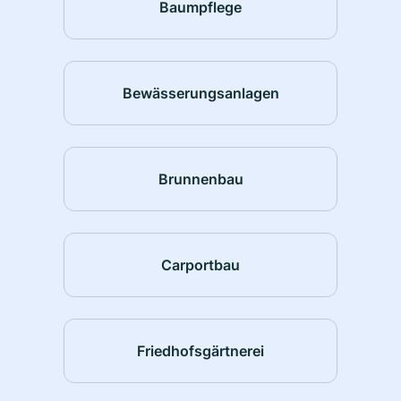
Baumpflege
Bewässerungsanlagen
Brunnenbau
Carportbau
Friedhofsgärtnerei