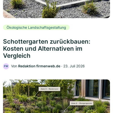
Ökologische Landschaftsgestaltung
Schottergarten zurückbauen:
Kosten und Alternativen im
Vergleich
Von
Redaktion firmenweb.de
‧
23. Juli 2026
FW