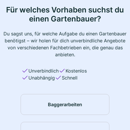
Für welches Vorhaben suchst du
einen Gartenbauer?
Du sagst uns, für welche Aufgabe du einen Gartenbauer
benötigst – wir holen für dich unverbindliche Angebote
von verschiedenen Fachbetrieben ein, die genau das
anbieten.
Unverbindlich
Kostenlos
Unabhängig
Schnell
Baggerarbeiten