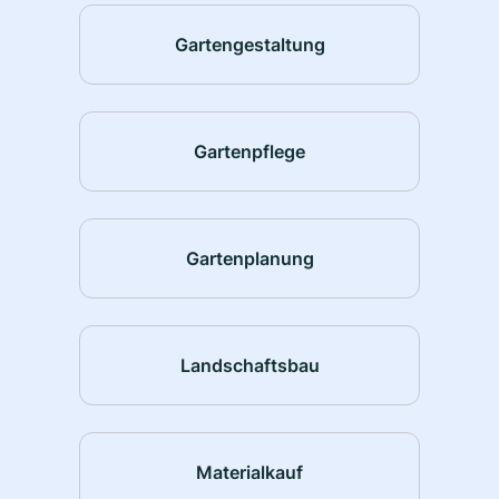
Gartengestaltung
Gartenpflege
Gartenplanung
Landschaftsbau
Materialkauf