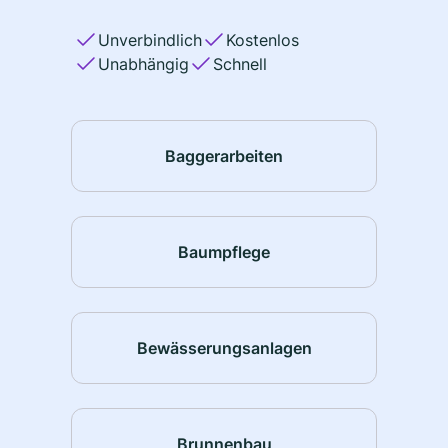
Unverbindlich
Kostenlos
Unabhängig
Schnell
Baggerarbeiten
Baumpflege
Bewässerungsanlagen
Brunnenbau