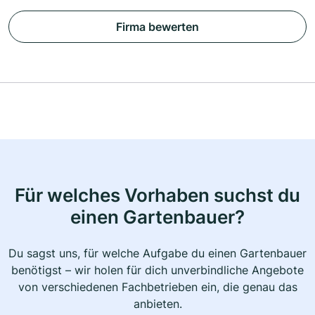
Firma bewerten
Für welches Vorhaben suchst du
einen Gartenbauer?
Du sagst uns, für welche Aufgabe du einen Gartenbauer
benötigst – wir holen für dich unverbindliche Angebote
von verschiedenen Fachbetrieben ein, die genau das
anbieten.