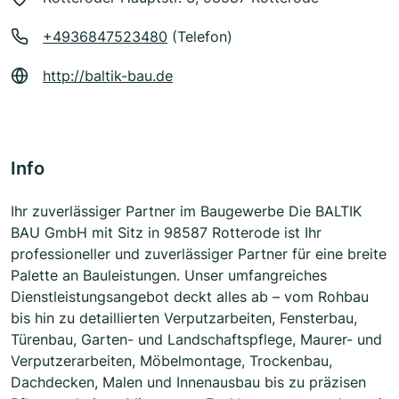
+4936847523480
(Telefon)
http://baltik-bau.de
Info
Ihr zuverlässiger Partner im Baugewerbe Die BALTIK
BAU GmbH mit Sitz in 98587 Rotterode ist Ihr
professioneller und zuverlässiger Partner für eine breite
Palette an Bauleistungen. Unser umfangreiches
Dienstleistungsangebot deckt alles ab – vom Rohbau
bis hin zu detaillierten Verputzarbeiten, Fensterbau,
Türenbau, Garten- und Landschaftspflege, Maurer- und
Verputzerarbeiten, Möbelmontage, Trockenbau,
Dachdecken, Malen und Innenausbau bis zu präzisen