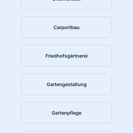
Carportbau
Friedhofsgärtnerei
Gartengestaltung
Gartenpflege