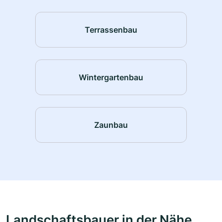
Terrassenbau
Wintergartenbau
Zaunbau
Landschaftsbauer in der Nähe