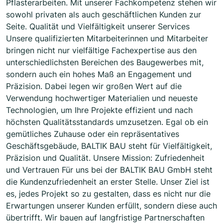
Pflasterarbeiten. Mit unserer Fachkompetenz stehen wir
sowohl privaten als auch geschäftlichen Kunden zur
Seite. Qualität und Vielfältigkeit unserer Services
Unsere qualifizierten Mitarbeiterinnen und Mitarbeiter
bringen nicht nur vielfältige Fachexpertise aus den
unterschiedlichsten Bereichen des Baugewerbes mit,
sondern auch ein hohes Maß an Engagement und
Präzision. Dabei legen wir großen Wert auf die
Verwendung hochwertiger Materialien und neueste
Technologien, um Ihre Projekte effizient und nach
höchsten Qualitätsstandards umzusetzen. Egal ob ein
gemütliches Zuhause oder ein repräsentatives
Geschäftsgebäude, BALTIK BAU steht für Vielfältigkeit,
Präzision und Qualität. Unsere Mission: Zufriedenheit
und Vertrauen Für uns bei der BALTIK BAU GmbH steht
die Kundenzufriedenheit an erster Stelle. Unser Ziel ist
es, jedes Projekt so zu gestalten, dass es nicht nur die
Erwartungen unserer Kunden erfüllt, sondern diese auch
übertrifft. Wir bauen auf langfristige Partnerschaften