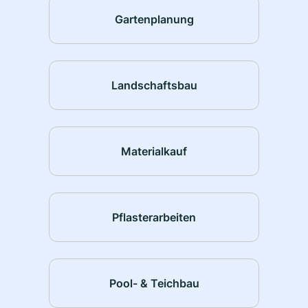
Gartenplanung
Landschaftsbau
Materialkauf
Pflasterarbeiten
Pool- & Teichbau