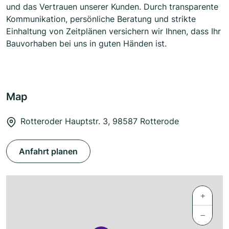
und das Vertrauen unserer Kunden. Durch transparente
Kommunikation, persönliche Beratung und strikte
Einhaltung von Zeitplänen versichern wir Ihnen, dass Ihr
Bauvorhaben bei uns in guten Händen ist.
Map
Rotteroder Hauptstr. 3, 98587 Rotterode
Anfahrt planen
+
−