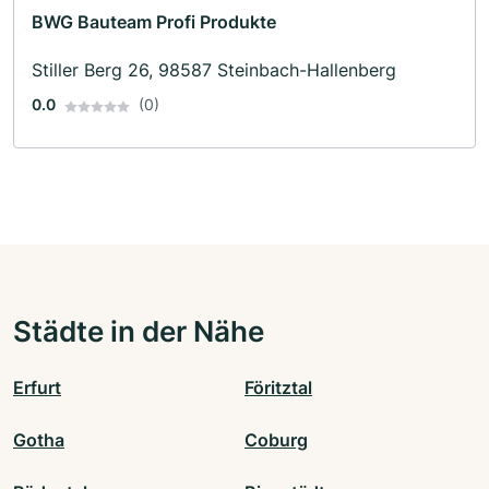
BWG Bauteam Profi Produkte
Stiller Berg 26, 98587 Steinbach-Hallenberg
0.0
(0)
Städte in der Nähe
Erfurt
Föritztal
Gotha
Coburg