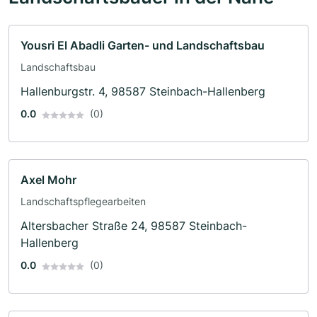
Yousri El Abadli Garten- und Landschaftsbau
Landschaftsbau
Hallenburgstr. 4, 98587 Steinbach-Hallenberg
0.0
(0)
Axel Mohr
Landschaftspflegearbeiten
Altersbacher Straße 24, 98587 Steinbach-
Hallenberg
0.0
(0)