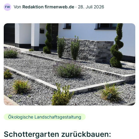
Von
Redaktion firmenweb.de
‧
28. Juli 2026
FW
Ökologische Landschaftsgestaltung
Schottergarten zurückbauen: