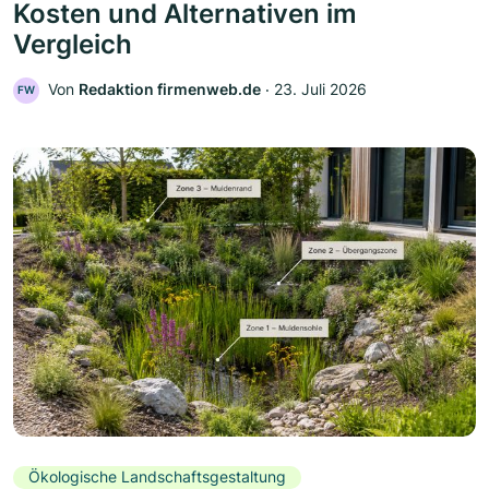
Kosten und Alternativen im
Vergleich
Von
Redaktion firmenweb.de
‧
23. Juli 2026
FW
Ökologische Landschaftsgestaltung