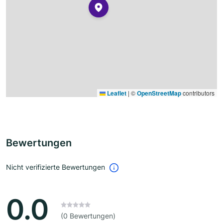
Leaflet
|
©
OpenStreetMap
contributors
Bewertungen
Nicht verifizierte Bewertungen
0.0
(0 Bewertungen)