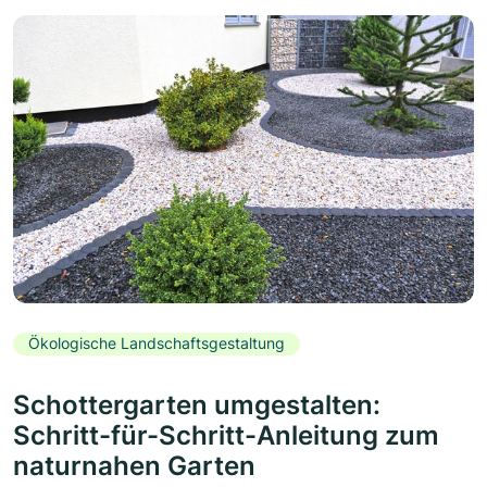
Ökologische Landschaftsgestaltung
Schottergarten umgestalten:
Schritt-für-Schritt-Anleitung zum
naturnahen Garten