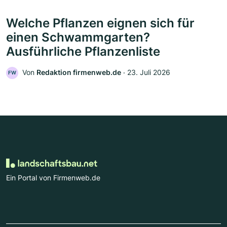
Welche Pflanzen eignen sich für
einen Schwammgarten?
Ausführliche Pflanzenliste
Von
Redaktion firmenweb.de
‧
23. Juli 2026
FW
Ein Portal von Firmenweb.de