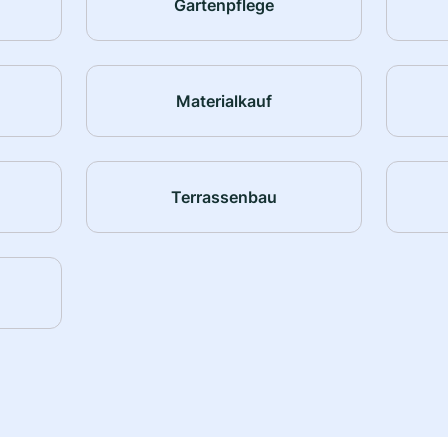
Gartenpflege
Materialkauf
Terrassenbau