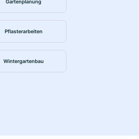
Gartenplanung
Pflasterarbeiten
Wintergartenbau