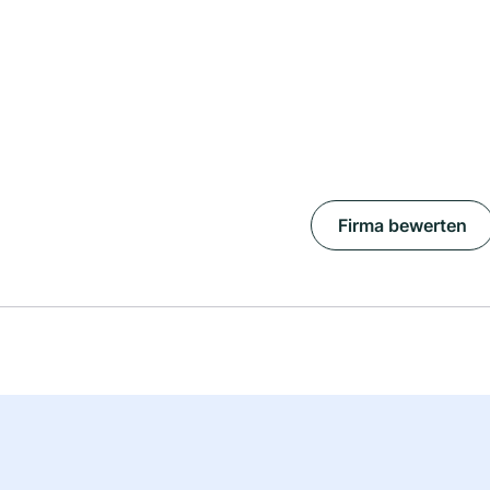
Firma bewerten