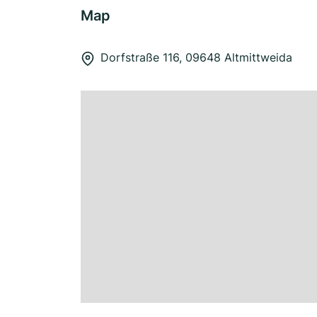
Map
Dorfstraße 116, 09648 Altmittweida