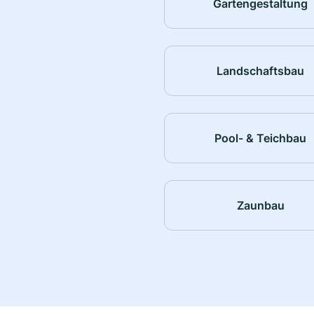
Gartengestaltung
Landschaftsbau
Pool- & Teichbau
Zaunbau