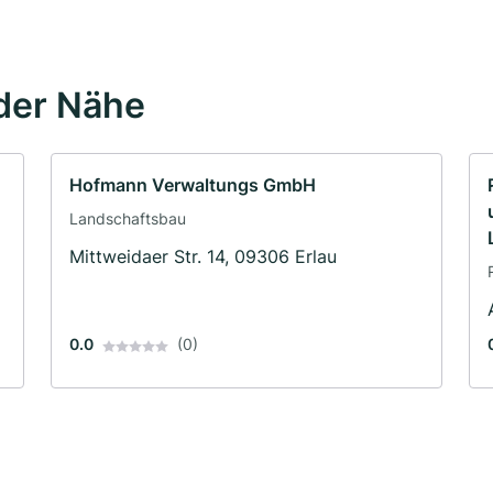
der Nähe
Hofmann Verwaltungs GmbH
Landschaftsbau
Mittweidaer Str. 14, 09306 Erlau
0.0
(0)