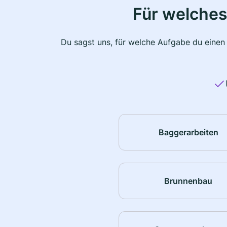
Für welches
Du sagst uns, für welche Aufgabe du einen
Baggerarbeiten
Brunnenbau