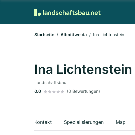
Startseite
Altmittweida
Ina Lichtenstein
Ina Lichtenstein
Landschaftsbau
0.0
(0 Bewertungen)
Kontakt
Spezialisierungen
Map