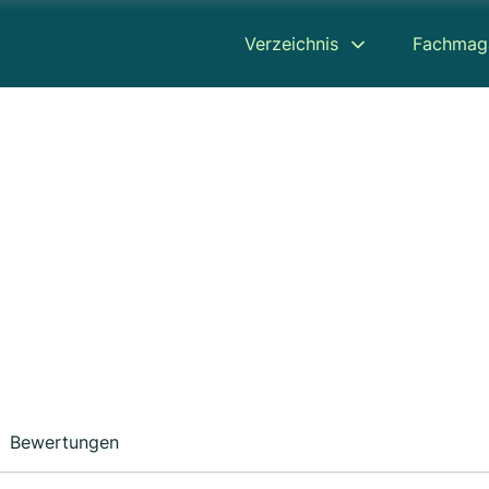
Verzeichnis
Fachmag
Bewertungen