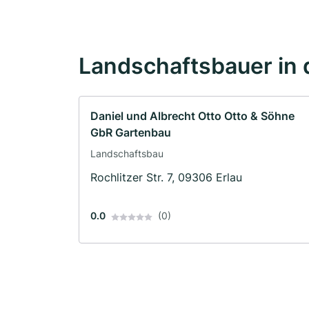
Landschaftsbauer in 
Daniel und Albrecht Otto Otto & Söhne
GbR Gartenbau
Landschaftsbau
Rochlitzer Str. 7, 09306 Erlau
0.0
(0)