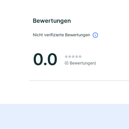
Bewertungen
Nicht verifizierte Bewertungen
0.0
(0 Bewertungen)