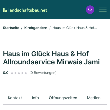
Startseite
Kirchgandern
Haus im Glück Haus & Hof
Allroundservice Mirwais Jami
Haus im Glück Haus & Hof
Allroundservice Mirwais Jami
0.0
(0 Bewertungen)
Kontakt
Info
Öffnungszeiten
Medien