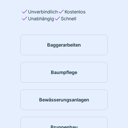
Unverbindlich
Kostenlos
Unabhängig
Schnell
Baggerarbeiten
Baumpflege
Bewässerungsanlagen
Brunnenbau