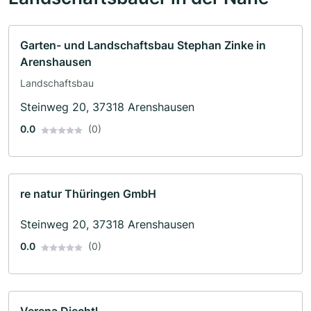
Garten- und Landschaftsbau Stephan Zinke in
Arenshausen
Landschaftsbau
Steinweg 20, 37318 Arenshausen
0.0
(0)
re natur Thüringen GmbH
Steinweg 20, 37318 Arenshausen
0.0
(0)