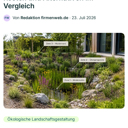
Vergleich
Von
Redaktion firmenweb.de
‧
23. Juli 2026
FW
Ökologische Landschaftsgestaltung