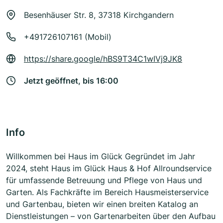
Besenhäuser Str. 8, 37318 Kirchgandern
+491726107161 (Mobil)
https://share.google/hBS9T34C1wIVj9JK8
Jetzt geöffnet, bis 16:00
Info
Willkommen bei Haus im Glück Gegründet im Jahr
2024, steht Haus im Glück Haus & Hof Allroundservice
für umfassende Betreuung und Pflege von Haus und
Garten. Als Fachkräfte im Bereich Hausmeisterservice
und Gartenbau, bieten wir einen breiten Katalog an
Dienstleistungen – von Gartenarbeiten über den Aufbau