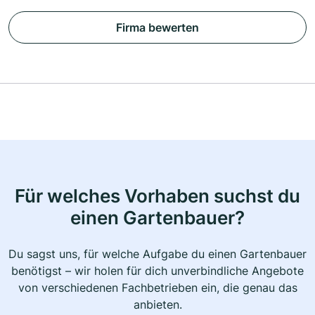
Firma bewerten
Für welches Vorhaben suchst du
einen Gartenbauer?
Du sagst uns, für welche Aufgabe du einen Gartenbauer
benötigst – wir holen für dich unverbindliche Angebote
von verschiedenen Fachbetrieben ein, die genau das
anbieten.