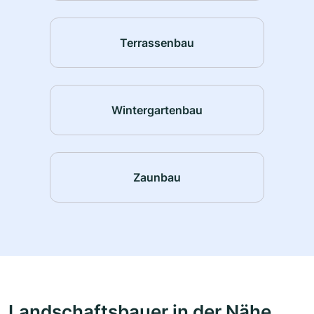
Terrassenbau
Wintergartenbau
Zaunbau
Landschaftsbauer in der Nähe