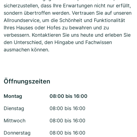
sicherzustellen, dass Ihre Erwartungen nicht nur erfüllt,
sondern übertroffen werden. Vertrauen Sie auf unseren
Allroundservice, um die Schönheit und Funktionalität
Ihres Hauses oder Hofes zu bewahren und zu
verbessern. Kontaktieren Sie uns heute und erleben Sie
den Unterschied, den Hingabe und Fachwissen
ausmachen können.
Öffnungszeiten
Montag
08:00 bis 16:00
Dienstag
08:00 bis 16:00
Mittwoch
08:00 bis 16:00
Donnerstag
08:00 bis 16:00