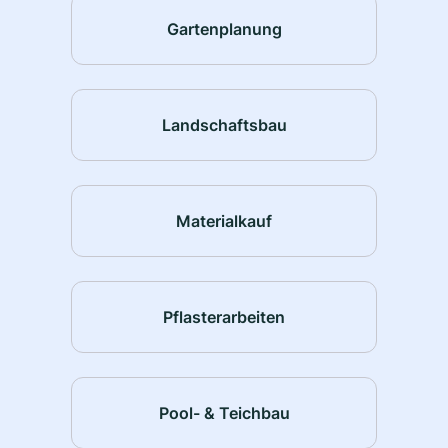
Gartenplanung
Landschaftsbau
Materialkauf
Pflasterarbeiten
Pool- & Teichbau