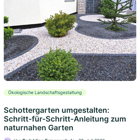
Ökologische Landschaftsgestaltung
Schottergarten umgestalten:
Schritt-für-Schritt-Anleitung zum
naturnahen Garten