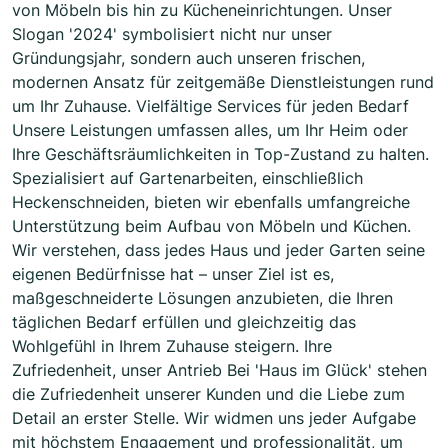
von Möbeln bis hin zu Kücheneinrichtungen. Unser
Slogan '2024' symbolisiert nicht nur unser
Gründungsjahr, sondern auch unseren frischen,
modernen Ansatz für zeitgemäße Dienstleistungen rund
um Ihr Zuhause. Vielfältige Services für jeden Bedarf
Unsere Leistungen umfassen alles, um Ihr Heim oder
Ihre Geschäftsräumlichkeiten in Top-Zustand zu halten.
Spezialisiert auf Gartenarbeiten, einschließlich
Heckenschneiden, bieten wir ebenfalls umfangreiche
Unterstützung beim Aufbau von Möbeln und Küchen.
Wir verstehen, dass jedes Haus und jeder Garten seine
eigenen Bedürfnisse hat – unser Ziel ist es,
maßgeschneiderte Lösungen anzubieten, die Ihren
täglichen Bedarf erfüllen und gleichzeitig das
Wohlgefühl in Ihrem Zuhause steigern. Ihre
Zufriedenheit, unser Antrieb Bei 'Haus im Glück' stehen
die Zufriedenheit unserer Kunden und die Liebe zum
Detail an erster Stelle. Wir widmen uns jeder Aufgabe
mit höchstem Engagement und professionalität, um