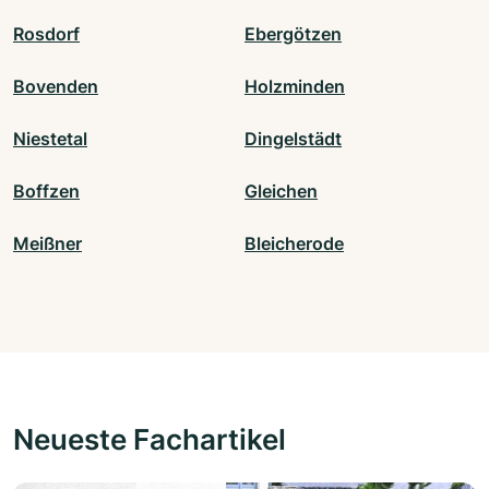
Rosdorf
Ebergötzen
Bovenden
Holzminden
Niestetal
Dingelstädt
Boffzen
Gleichen
Meißner
Bleicherode
Neueste Fachartikel