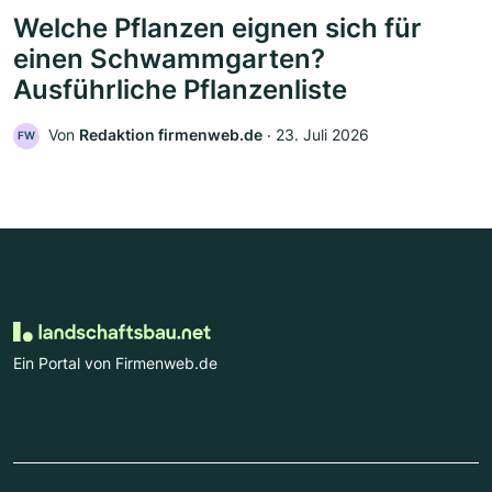
Welche Pflanzen eignen sich für
einen Schwammgarten?
Ausführliche Pflanzenliste
Von
Redaktion firmenweb.de
‧
23. Juli 2026
FW
Ein Portal von Firmenweb.de