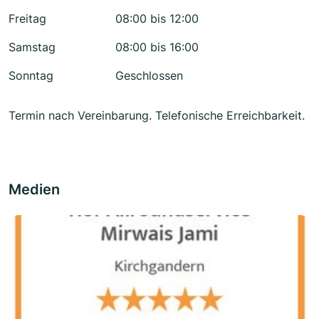
Freitag
08:00 bis 12:00
Samstag
08:00 bis 16:00
Sonntag
Geschlossen
Termin nach Vereinbarung. Telefonische Erreichbarkeit.
Medien