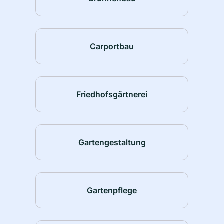
Carportbau
Friedhofsgärtnerei
Gartengestaltung
Gartenpflege