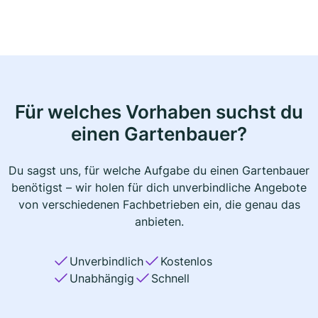
Für welches Vorhaben suchst du
einen Gartenbauer?
Du sagst uns, für welche Aufgabe du einen Gartenbauer
benötigst – wir holen für dich unverbindliche Angebote
von verschiedenen Fachbetrieben ein, die genau das
anbieten.
Unverbindlich
Kostenlos
Unabhängig
Schnell