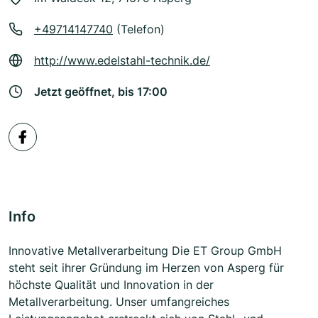
+49714147740
(Telefon)
http://www.edelstahl-technik.de/
Jetzt geöffnet, bis 17:00
Info
Innovative Metallverarbeitung Die ET Group GmbH
steht seit ihrer Gründung im Herzen von Asperg für
höchste Qualität und Innovation in der
Metallverarbeitung. Unser umfangreiches