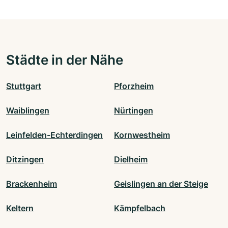
Städte in der Nähe
Stuttgart
Pforzheim
Waiblingen
Nürtingen
Leinfelden-Echterdingen
Kornwestheim
Ditzingen
Dielheim
Brackenheim
Geislingen an der Steige
Keltern
Kämpfelbach