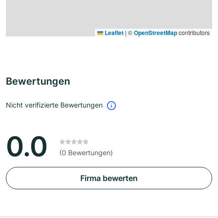
Leaflet
|
©
OpenStreetMap
contributors
Bewertungen
Nicht verifizierte Bewertungen
0.0
(0 Bewertungen)
Firma bewerten