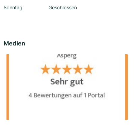
Sonntag
Geschlossen
Medien