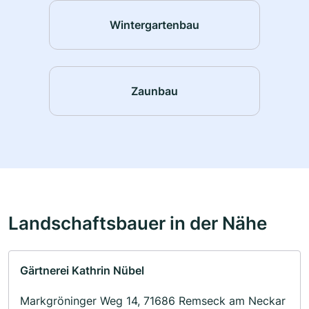
Wintergartenbau
Zaunbau
Landschaftsbauer in der Nähe
Gärtnerei Kathrin Nübel
Markgröninger Weg 14, 71686 Remseck am Neckar