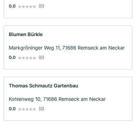
0.0
(0)
Blumen Bürkle
Markgröninger Weg 11, 71686 Remseck am Neckar
0.0
(0)
Thomas Schmautz Gartenbau
Kohlenweg 10, 71686 Remseck am Neckar
0.0
(0)