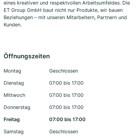
eines kreativen und respektvollen Arbeitsumfeldes. Die
ET Group GmbH baut nicht nur Produkte, wir bauen
Beziehungen – mit unseren Mitarbeitern, Partnern und
Kunden.
Öffnungszeiten
Montag
Geschlossen
Dienstag
07:00 bis 17:00
Mittwoch
07:00 bis 17:00
Donnerstag
07:00 bis 17:00
Freitag
07:00 bis 17:00
Samstag
Geschlossen