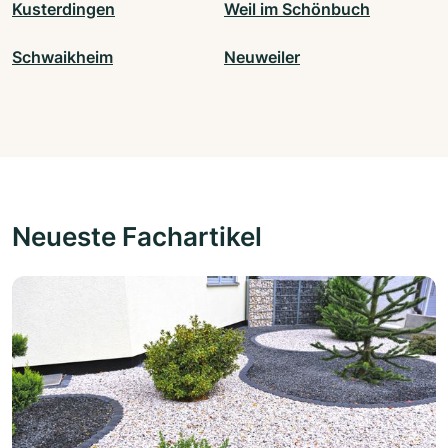
Kusterdingen
Weil im Schönbuch
Schwaikheim
Neuweiler
Neueste Fachartikel