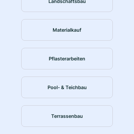
Landschaftsbau
Materialkauf
Pflasterarbeiten
Pool- & Teichbau
Terrassenbau