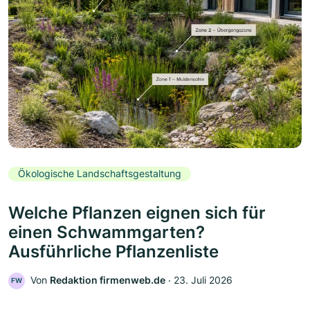
Ökologische Landschaftsgestaltung
Welche Pflanzen eignen sich für
einen Schwammgarten?
Ausführliche Pflanzenliste
Von
Redaktion firmenweb.de
‧
23. Juli 2026
FW