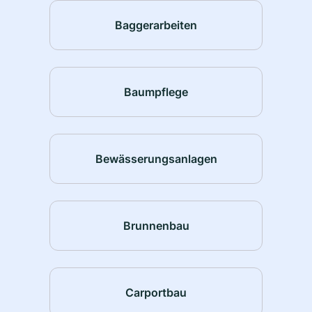
Baggerarbeiten
Baumpflege
Bewässerungsanlagen
Brunnenbau
Carportbau