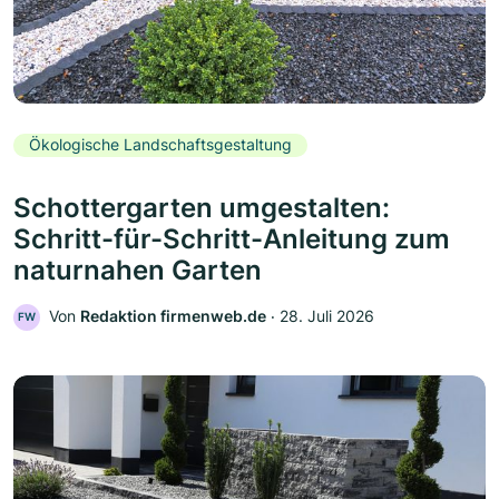
Ökologische Landschaftsgestaltung
Schottergarten umgestalten:
Schritt-für-Schritt-Anleitung zum
naturnahen Garten
Von
Redaktion firmenweb.de
‧
28. Juli 2026
FW