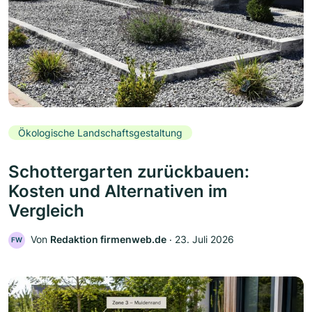
Ökologische Landschaftsgestaltung
Schottergarten zurückbauen:
Kosten und Alternativen im
Vergleich
Von
Redaktion firmenweb.de
‧
23. Juli 2026
FW