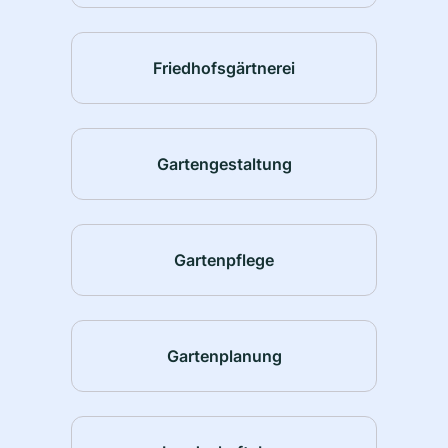
Friedhofsgärtnerei
Gartengestaltung
Gartenpflege
Gartenplanung