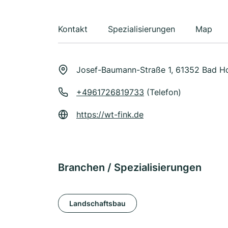
Kontakt
Spezialisierungen
Map
Josef-Baumann-Straße 1, 61352 Bad H
+4961726819733
(Telefon)
https://wt-fink.de
Branchen / Spezialisierungen
Landschaftsbau