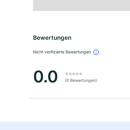
Bewertungen
Nicht verifizierte Bewertungen
0.0
(0 Bewertungen)