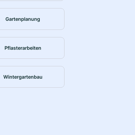
Gartenplanung
Pflasterarbeiten
Wintergartenbau