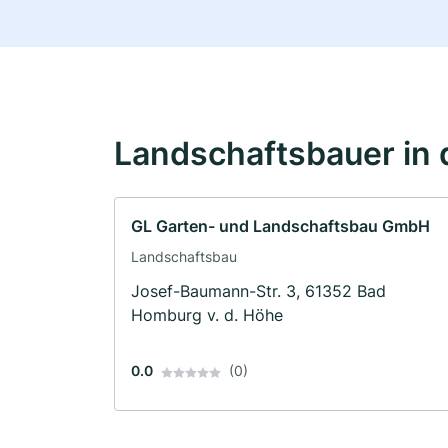
Landschaftsbauer in 
GL Garten- und Landschaftsbau GmbH
Landschaftsbau
Josef-Baumann-Str. 3, 61352 Bad
Homburg v. d. Höhe
0.0
(0)