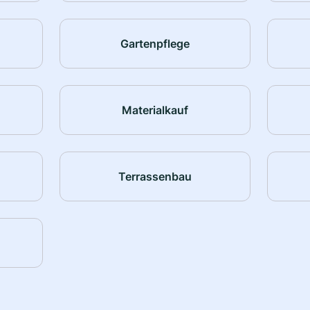
Gartenpflege
Materialkauf
Terrassenbau