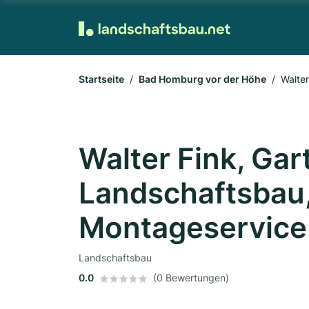
Startseite
Bad Homburg vor der Höhe
Walte
Walter Fink, Gar
Landschaftsbau,
Montageservice
Landschaftsbau
0.0
(0 Bewertungen)