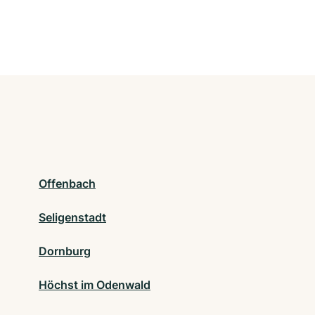
Offenbach
Seligenstadt
Dornburg
Höchst im Odenwald