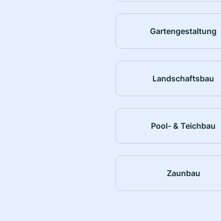
Gartengestaltung
Landschaftsbau
Pool- & Teichbau
Zaunbau