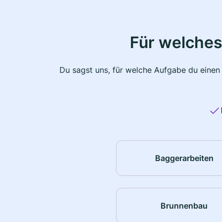
Für welches
Du sagst uns, für welche Aufgabe du einen
Baggerarbeiten
Brunnenbau