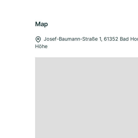
Map
Josef-Baumann-Straße 1, 61352 Bad Ho
Höhe