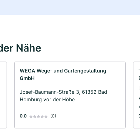
der Nähe
WEGA Wege- und Gartengestaltung
GmbH
Josef-Baumann-Straße 3, 61352 Bad
Homburg vor der Höhe
0.0
(0)