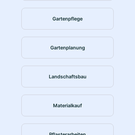
Gartenpflege
Gartenplanung
Landschaftsbau
Materialkauf
Pflasterarbeiten