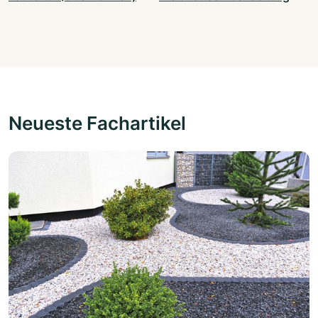
Neueste Fachartikel