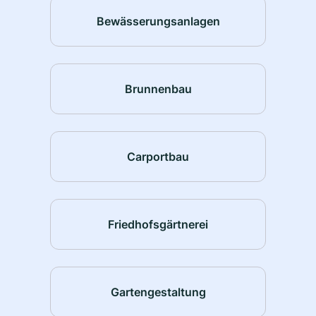
Bewässerungsanlagen
Brunnenbau
Carportbau
Friedhofsgärtnerei
Gartengestaltung