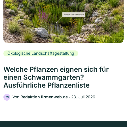
Ökologische Landschaftsgestaltung
Welche Pflanzen eignen sich für
einen Schwammgarten?
Ausführliche Pflanzenliste
Von
Redaktion firmenweb.de
‧
23. Juli 2026
FW