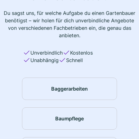
Du sagst uns, für welche Aufgabe du einen Gartenbauer
benötigst – wir holen für dich unverbindliche Angebote
von verschiedenen Fachbetrieben ein, die genau das
anbieten.
Unverbindlich
Kostenlos
Unabhängig
Schnell
Baggerarbeiten
Baumpflege