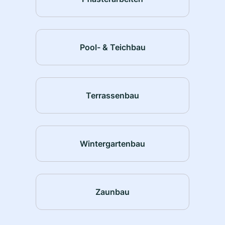
Pool- & Teichbau
Terrassenbau
Wintergartenbau
Zaunbau