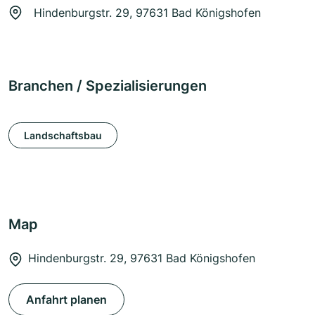
Hindenburgstr. 29, 97631 Bad Königshofen
Branchen / Spezialisierungen
Landschaftsbau
Map
Hindenburgstr. 29, 97631 Bad Königshofen
Anfahrt planen