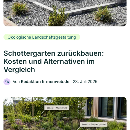
Ökologische Landschaftsgestaltung
Schottergarten zurückbauen:
Kosten und Alternativen im
Vergleich
Von
Redaktion firmenweb.de
‧
23. Juli 2026
FW