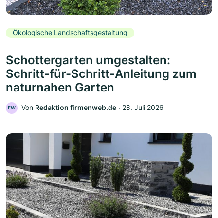
Ökologische Landschaftsgestaltung
Schottergarten umgestalten:
Schritt-für-Schritt-Anleitung zum
naturnahen Garten
Von
Redaktion firmenweb.de
‧
28. Juli 2026
FW