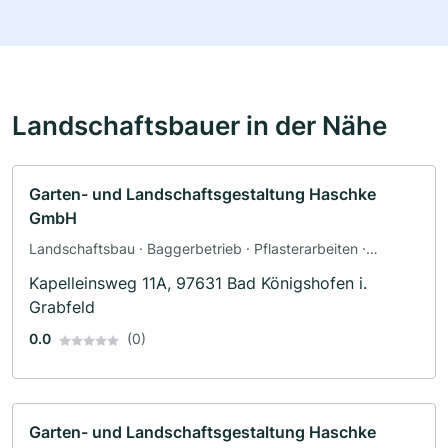
Landschaftsbauer in der Nähe
Garten- und Landschaftsgestaltung Haschke
GmbH
Landschaftsbau · Baggerbetrieb · Pflasterarbeiten ·
Poolbau · Teichbau · Terrassengestaltung · Zaunbau
Kapelleinsweg 11A, 97631 Bad Königshofen i.
Grabfeld
0.0
(0)
Garten- und Landschaftsgestaltung Haschke