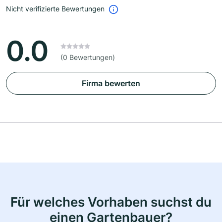
Nicht verifizierte Bewertungen
0.0
(0 Bewertungen)
Firma bewerten
Für welches Vorhaben suchst du
einen Gartenbauer?