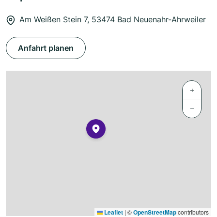
Am Weißen Stein 7, 53474 Bad Neuenahr-Ahrweiler
Anfahrt planen
+
−
Leaflet
|
©
OpenStreetMap
contributors