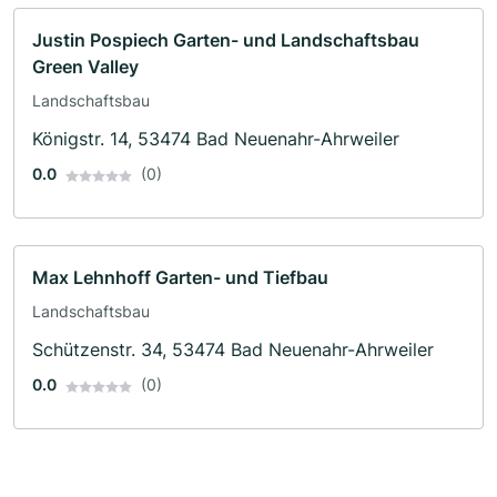
Justin Pospiech Garten- und Landschaftsbau
Green Valley
Landschaftsbau
Königstr. 14, 53474 Bad Neuenahr-Ahrweiler
0.0
(0)
Max Lehnhoff Garten- und Tiefbau
Landschaftsbau
Schützenstr. 34, 53474 Bad Neuenahr-Ahrweiler
0.0
(0)