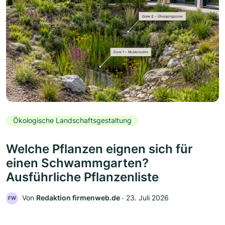
Ökologische Landschaftsgestaltung
Welche Pflanzen eignen sich für
einen Schwammgarten?
Ausführliche Pflanzenliste
Von
Redaktion firmenweb.de
‧
23. Juli 2026
FW