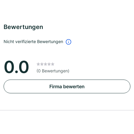
Bewertungen
Nicht verifizierte Bewertungen
0.0
(0 Bewertungen)
Firma bewerten