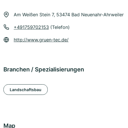
Am Weißen Stein 7, 53474 Bad Neuenahr-Ahrweiler
+491759702153
(Telefon)
http://www.gruen-tec.de/
Branchen / Spezialisierungen
Landschaftsbau
Map