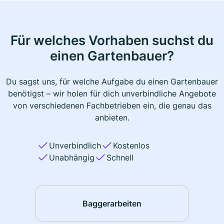
Für welches Vorhaben suchst du
einen Gartenbauer?
Du sagst uns, für welche Aufgabe du einen Gartenbauer
benötigst – wir holen für dich unverbindliche Angebote
von verschiedenen Fachbetrieben ein, die genau das
anbieten.
Unverbindlich
Kostenlos
Unabhängig
Schnell
Baggerarbeiten