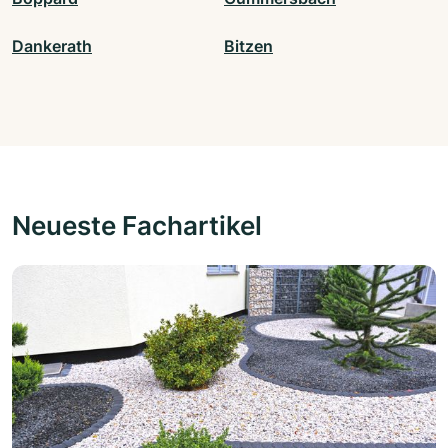
Dankerath
Bitzen
Neueste Fachartikel