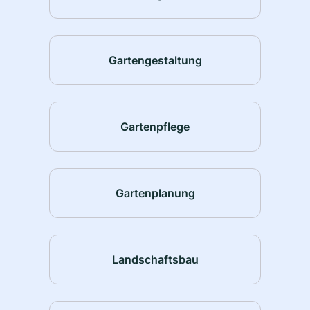
Gartengestaltung
Gartenpflege
Gartenplanung
Landschaftsbau