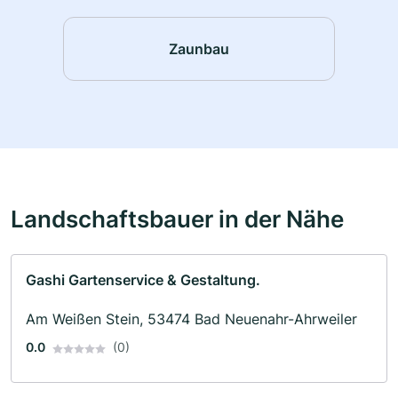
Zaunbau
Landschaftsbauer in der Nähe
Gashi Gartenservice & Gestaltung.
Am Weißen Stein, 53474 Bad Neuenahr-Ahrweiler
0.0
(0)