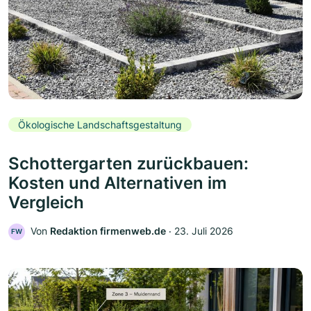
Ökologische Landschaftsgestaltung
Schottergarten zurückbauen:
Kosten und Alternativen im
Vergleich
Von
Redaktion firmenweb.de
‧
23. Juli 2026
FW