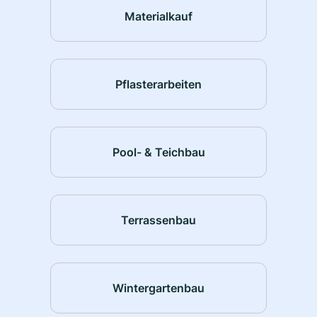
Materialkauf
Pflasterarbeiten
Pool- & Teichbau
Terrassenbau
Wintergartenbau