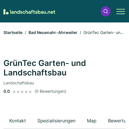
Startseite
Bad Neuenahr-Ahrweiler
GrünTec Garten- und
Landschaftsbau
GrünTec Garten- und
Landschaftsbau
Landschaftsbau
0.0
(0 Bewertungen)
Kontakt
Spezialisierungen
Map
Bewertun