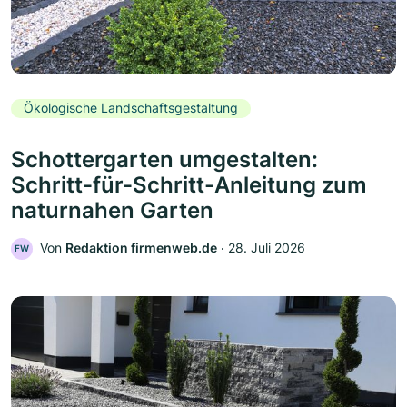
Ökologische Landschaftsgestaltung
Schottergarten umgestalten:
Schritt-für-Schritt-Anleitung zum
naturnahen Garten
Von
Redaktion firmenweb.de
‧
28. Juli 2026
FW