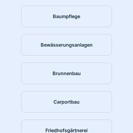
Baumpflege
Bewässerungsanlagen
Brunnenbau
Carportbau
Friedhofsgärtnerei