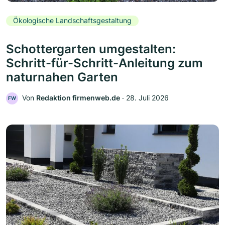
Ökologische Landschaftsgestaltung
Schottergarten umgestalten:
Schritt-für-Schritt-Anleitung zum
naturnahen Garten
Von
Redaktion firmenweb.de
‧
28. Juli 2026
FW