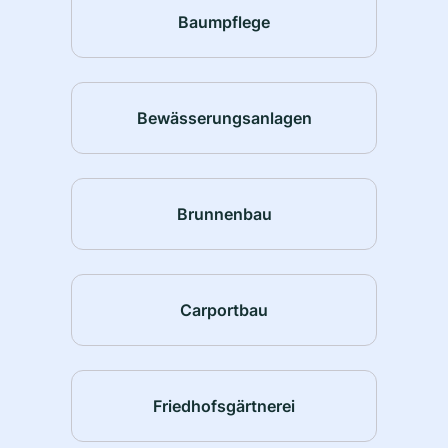
Baumpflege
Bewässerungsanlagen
Brunnenbau
Carportbau
Friedhofsgärtnerei