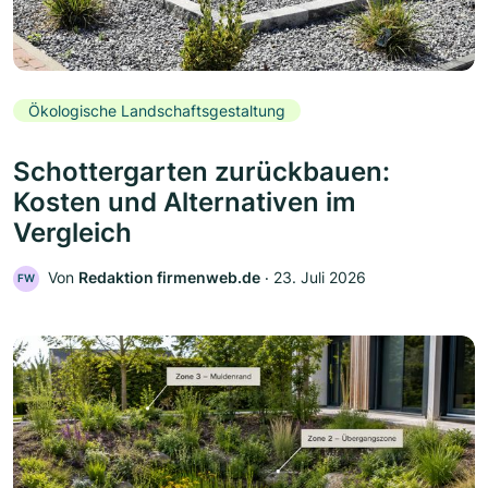
Ökologische Landschaftsgestaltung
Schottergarten zurückbauen:
Kosten und Alternativen im
Vergleich
Von
Redaktion firmenweb.de
‧
23. Juli 2026
FW