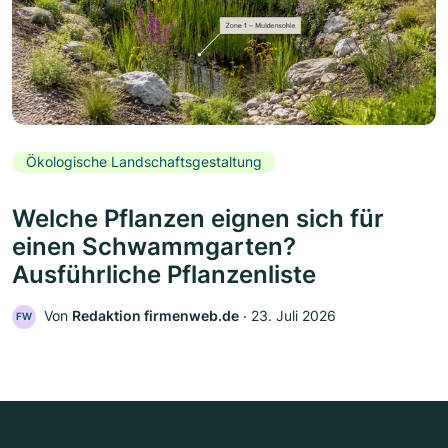
Ökologische Landschaftsgestaltung
Welche Pflanzen eignen sich für
einen Schwammgarten?
Ausführliche Pflanzenliste
Von
Redaktion firmenweb.de
‧
23. Juli 2026
FW