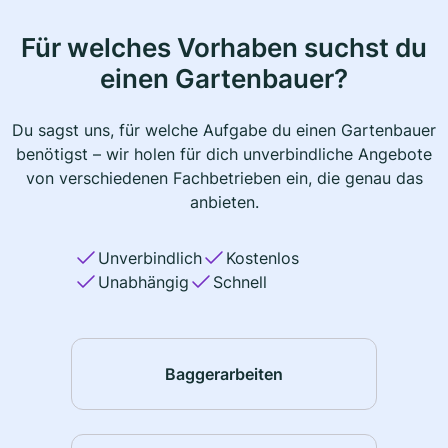
Für welches Vorhaben suchst du
einen Gartenbauer?
Du sagst uns, für welche Aufgabe du einen Gartenbauer
benötigst – wir holen für dich unverbindliche Angebote
von verschiedenen Fachbetrieben ein, die genau das
anbieten.
Unverbindlich
Kostenlos
Unabhängig
Schnell
Baggerarbeiten