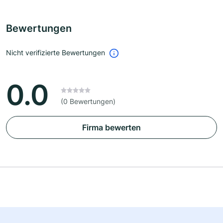
Bewertungen
Nicht verifizierte Bewertungen
0.0
(0 Bewertungen)
Firma bewerten