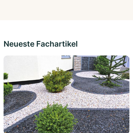
Neueste Fachartikel