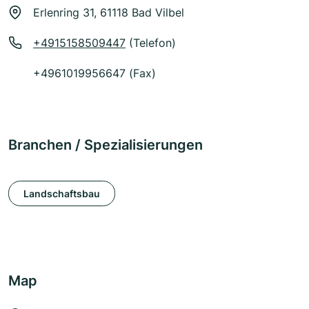
Erlenring 31, 61118 Bad Vilbel
+4915158509447
(Telefon)
+4961019956647 (Fax)
Branchen / Spezialisierungen
Landschaftsbau
Map