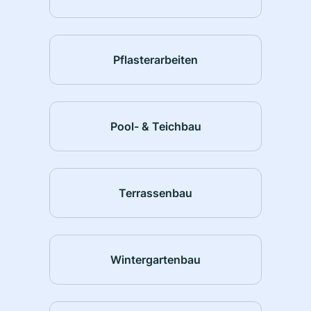
Pflasterarbeiten
Pool- & Teichbau
Terrassenbau
Wintergartenbau