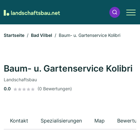
Startseite
Bad Vilbel
Baum- u. Gartenservice Kolibri
Baum- u. Gartenservice Kolibri
Landschaftsbau
0.0
(0 Bewertungen)
Kontakt
Spezialisierungen
Map
Bewertun