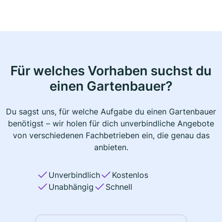
Für welches Vorhaben suchst du
einen Gartenbauer?
Du sagst uns, für welche Aufgabe du einen Gartenbauer
benötigst – wir holen für dich unverbindliche Angebote
von verschiedenen Fachbetrieben ein, die genau das
anbieten.
Unverbindlich
Kostenlos
Unabhängig
Schnell