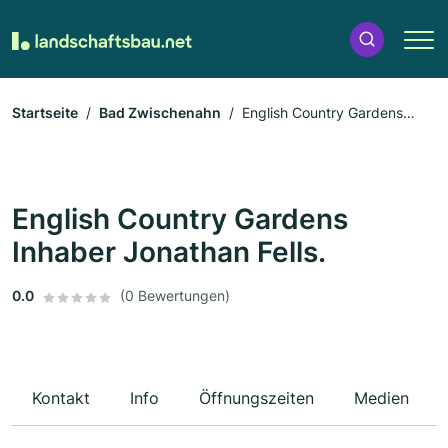
Startseite
Bad Zwischenahn
English Country Gardens
Inhaber Jonathan Fells.
English Country Gardens
Inhaber Jonathan Fells.
0.0
(0 Bewertungen)
Kontakt
Info
Öffnungszeiten
Medien