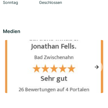
Sonntag
Geschlossen
Medien
next