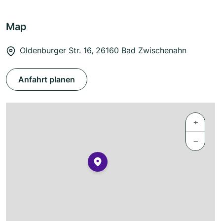
Map
Oldenburger Str. 16, 26160 Bad Zwischenahn
Anfahrt planen
+
−