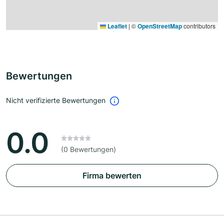
Leaflet
|
©
OpenStreetMap
contributors
Bewertungen
Nicht verifizierte Bewertungen
0.0
(0 Bewertungen)
Firma bewerten