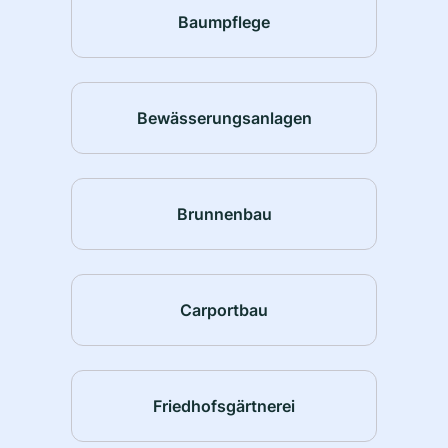
Baumpflege
Bewässerungsanlagen
Brunnenbau
Carportbau
Friedhofsgärtnerei