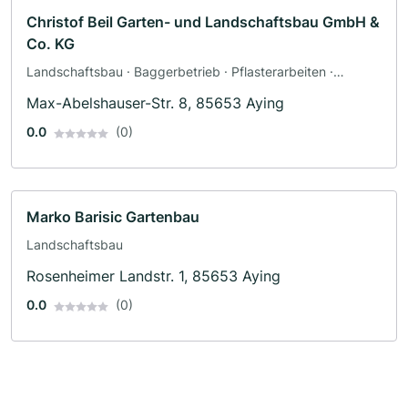
Christof Beil Garten- und Landschaftsbau GmbH &
Co. KG
Landschaftsbau · Baggerbetrieb · Pflasterarbeiten ·
Poolbau · Teichbau · Terrassengestaltung · Zaunbau
Max-Abelshauser-Str. 8, 85653 Aying
0.0
(0)
Marko Barisic Gartenbau
Landschaftsbau
Rosenheimer Landstr. 1, 85653 Aying
0.0
(0)