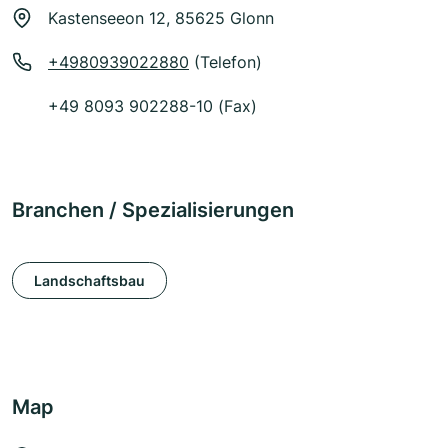
Kastenseeon 12, 85625 Glonn
+4980939022880
(Telefon)
+49 8093 902288-10 (Fax)
Branchen / Spezialisierungen
Landschaftsbau
Map