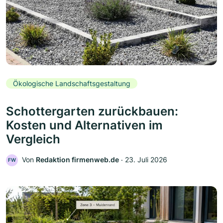
Ökologische Landschaftsgestaltung
Schottergarten zurückbauen:
Kosten und Alternativen im
Vergleich
Von
Redaktion firmenweb.de
‧
23. Juli 2026
FW