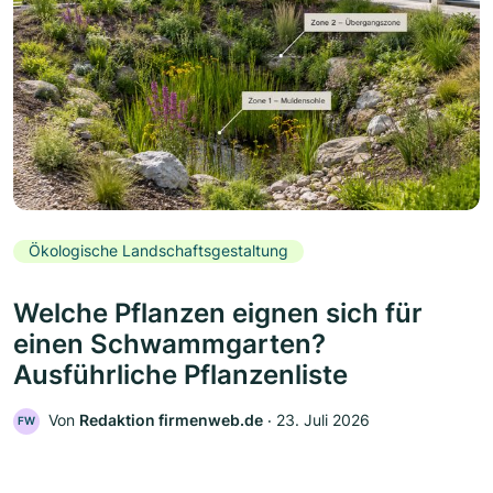
Ökologische Landschaftsgestaltung
Welche Pflanzen eignen sich für
einen Schwammgarten?
Ausführliche Pflanzenliste
Von
Redaktion firmenweb.de
‧
23. Juli 2026
FW