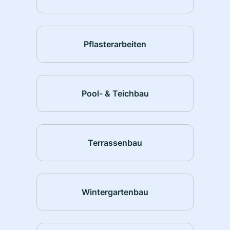
Pflasterarbeiten
Pool- & Teichbau
Terrassenbau
Wintergartenbau