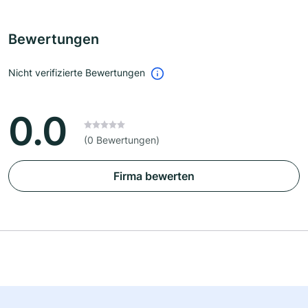
Bewertungen
Nicht verifizierte Bewertungen
0.0
(0 Bewertungen)
Firma bewerten