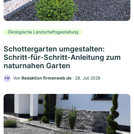
Ökologische Landschaftsgestaltung
Schottergarten umgestalten:
Schritt-für-Schritt-Anleitung zum
naturnahen Garten
Von
Redaktion firmenweb.de
‧
28. Juli 2026
FW