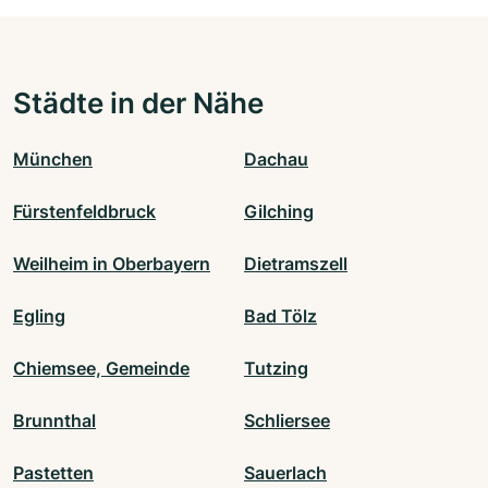
Städte in der Nähe
München
Dachau
Fürstenfeldbruck
Gilching
Weilheim in Oberbayern
Dietramszell
Egling
Bad Tölz
Chiemsee, Gemeinde
Tutzing
Brunnthal
Schliersee
Pastetten
Sauerlach