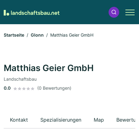
Startseite
Glonn
Matthias Geier GmbH
Matthias Geier GmbH
Landschaftsbau
0.0
(0 Bewertungen)
Kontakt
Spezialisierungen
Map
Bewertun