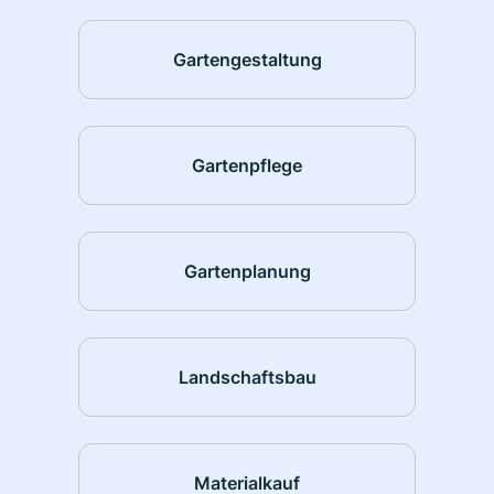
Gartengestaltung
Gartenpflege
Gartenplanung
Landschaftsbau
Materialkauf