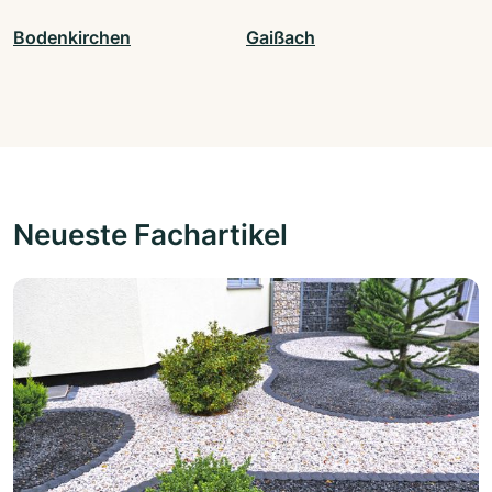
Bodenkirchen
Gaißach
Neueste Fachartikel