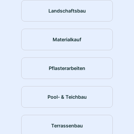
Landschaftsbau
Materialkauf
Pflasterarbeiten
Pool- & Teichbau
Terrassenbau