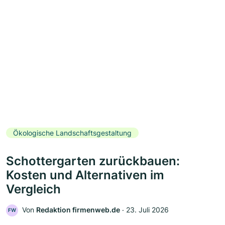
Ökologische Landschaftsgestaltung
Schottergarten zurückbauen:
Kosten und Alternativen im
Vergleich
Von
Redaktion firmenweb.de
‧
23. Juli 2026
FW