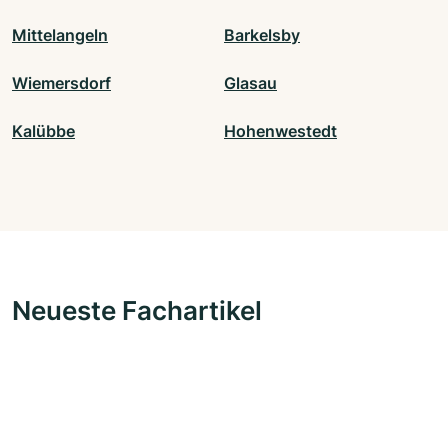
Mittelangeln
Barkelsby
Wiemersdorf
Glasau
Kalübbe
Hohenwestedt
Neueste Fachartikel