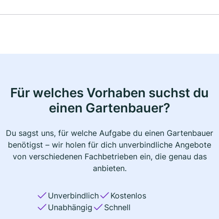
Für welches Vorhaben suchst du
einen Gartenbauer?
Du sagst uns, für welche Aufgabe du einen Gartenbauer
benötigst – wir holen für dich unverbindliche Angebote
von verschiedenen Fachbetrieben ein, die genau das
anbieten.
Unverbindlich
Kostenlos
Unabhängig
Schnell