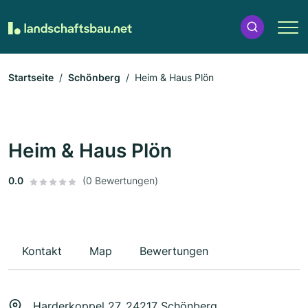
Startseite
Schönberg
Heim & Haus Plön
Heim & Haus Plön
0.0
(0 Bewertungen)
Kontakt
Map
Bewertungen
Harderkoppel 27, 24217 Schönberg