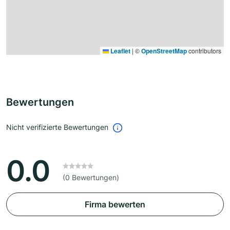
Leaflet
|
©
OpenStreetMap
contributors
Bewertungen
Nicht verifizierte Bewertungen
0.0
(0 Bewertungen)
Firma bewerten