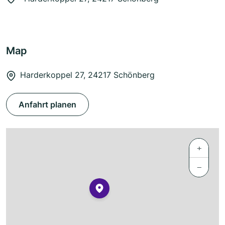
Map
Harderkoppel 27, 24217 Schönberg
Anfahrt planen
+
−