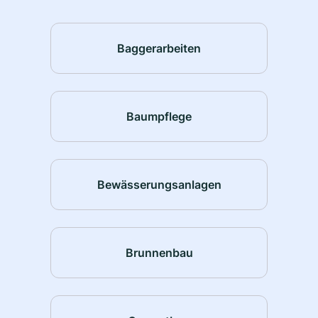
Baggerarbeiten
Baumpflege
Bewässerungsanlagen
Brunnenbau