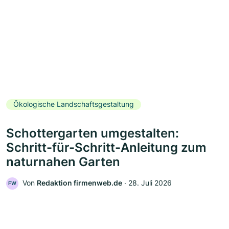
Ökologische Landschaftsgestaltung
Schottergarten umgestalten:
Schritt-für-Schritt-Anleitung zum
naturnahen Garten
Von
Redaktion firmenweb.de
‧
28. Juli 2026
FW