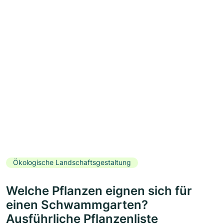
Ökologische Landschaftsgestaltung
Welche Pflanzen eignen sich für
einen Schwammgarten?
Ausführliche Pflanzenliste