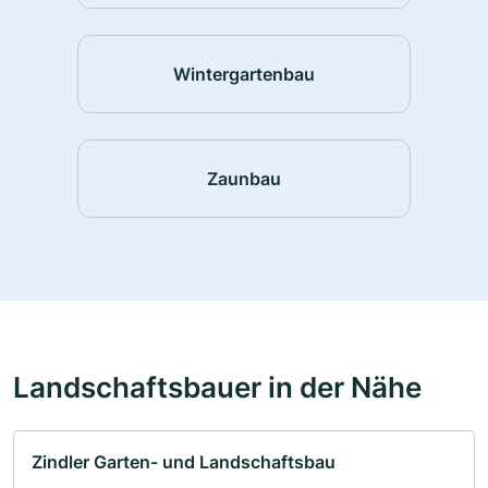
Wintergartenbau
Zaunbau
Landschaftsbauer in der Nähe
Zindler Garten- und Landschaftsbau