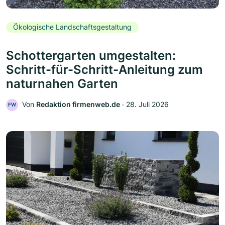
Ökologische Landschaftsgestaltung
Schottergarten umgestalten:
Schritt-für-Schritt-Anleitung zum
naturnahen Garten
Von
Redaktion firmenweb.de
‧
28. Juli 2026
FW