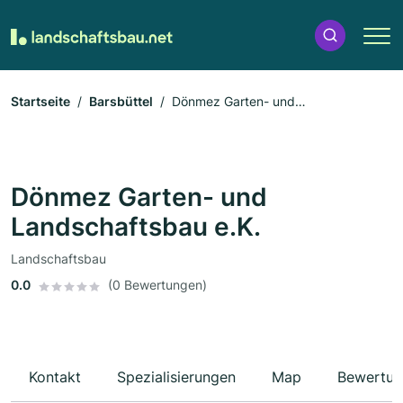
Startseite
Barsbüttel
Dönmez Garten- und
Landschaftsbau e.K.
Dönmez Garten- und
Landschaftsbau e.K.
Landschaftsbau
0.0
(0 Bewertungen)
Kontakt
Spezialisierungen
Map
Bewertun