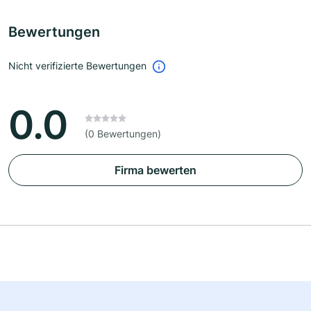
Bewertungen
Nicht verifizierte Bewertungen
0.0
(0 Bewertungen)
Firma bewerten