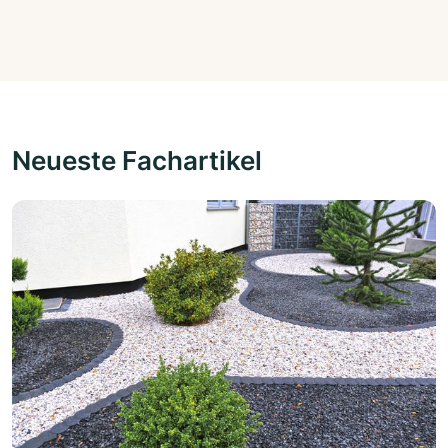
Neueste Fachartikel