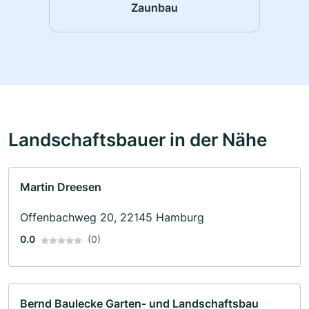
Zaunbau
Landschaftsbauer in der Nähe
Martin Dreesen
Offenbachweg 20, 22145 Hamburg
0.0
(0)
Bernd Baulecke Garten- und Landschaftsbau