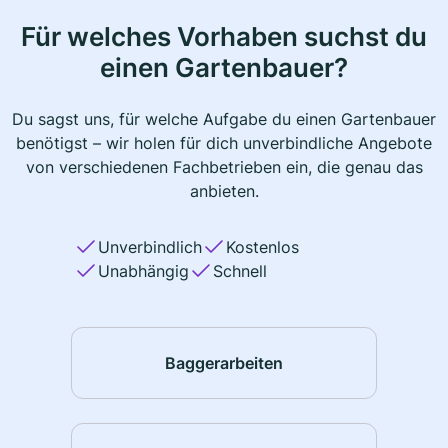
Für welches Vorhaben suchst du
einen Gartenbauer?
Du sagst uns, für welche Aufgabe du einen Gartenbauer
benötigst – wir holen für dich unverbindliche Angebote
von verschiedenen Fachbetrieben ein, die genau das
anbieten.
Unverbindlich
Kostenlos
Unabhängig
Schnell
Baggerarbeiten