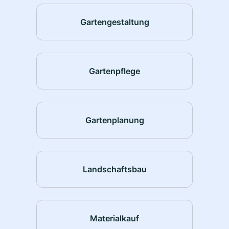
Gartengestaltung
Gartenpflege
Gartenplanung
Landschaftsbau
Materialkauf