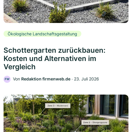
Ökologische Landschaftsgestaltung
Schottergarten zurückbauen:
Kosten und Alternativen im
Vergleich
Von
Redaktion firmenweb.de
‧
23. Juli 2026
FW