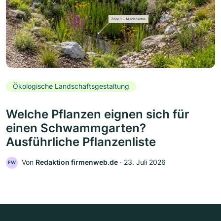
Ökologische Landschaftsgestaltung
Welche Pflanzen eignen sich für
einen Schwammgarten?
Ausführliche Pflanzenliste
Von
Redaktion firmenweb.de
‧
23. Juli 2026
FW