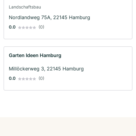
Landschaftsbau
Nordlandweg 75A, 22145 Hamburg
0.0
(0)
Garten Ideen Hamburg
Millöckerweg 3, 22145 Hamburg
0.0
(0)