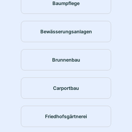
Baumpflege
Bewässerungsanlagen
Brunnenbau
Carportbau
Friedhofsgärtnerei