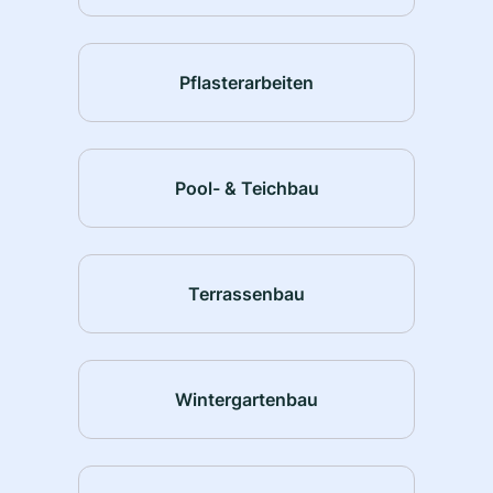
Pflasterarbeiten
Pool- & Teichbau
Terrassenbau
Wintergartenbau