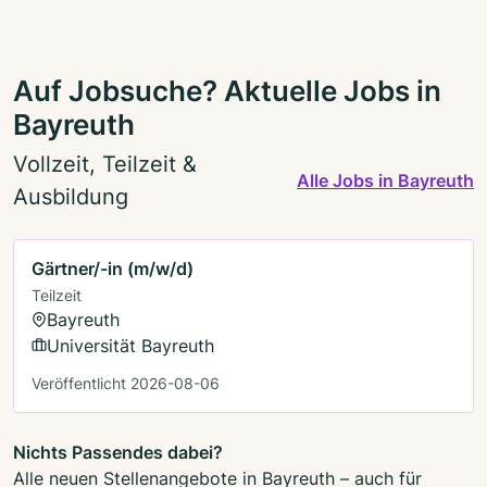
Auf Jobsuche? Aktuelle Jobs in
Bayreuth
Vollzeit, Teilzeit &
Alle Jobs in Bayreuth
Ausbildung
Gärtner/-in (m/w/d)
Teilzeit
Bayreuth
Universität Bayreuth
Veröffentlicht 2026-08-06
Nichts Passendes dabei?
Alle neuen Stellenangebote in Bayreuth – auch für