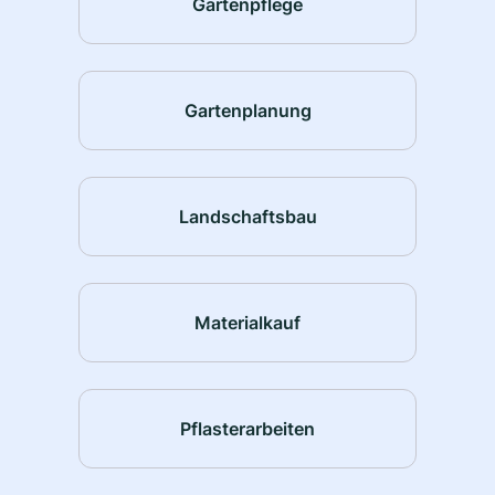
Gartenpflege
Gartenplanung
Landschaftsbau
Materialkauf
Pflasterarbeiten