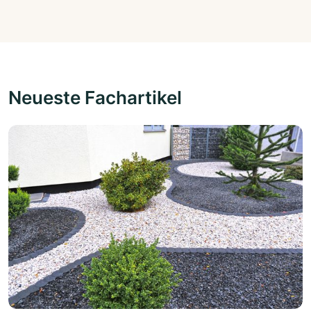
Neueste Fachartikel