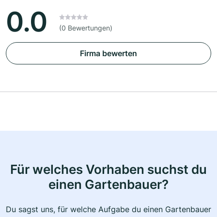
0.0
(0 Bewertungen)
Firma bewerten
Für welches Vorhaben suchst du
einen Gartenbauer?
Du sagst uns, für welche Aufgabe du einen Gartenbauer