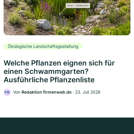
Ökologische Landschaftsgestaltung
Welche Pflanzen eignen sich für
einen Schwammgarten?
Ausführliche Pflanzenliste
Von
Redaktion firmenweb.de
‧
23. Juli 2026
FW