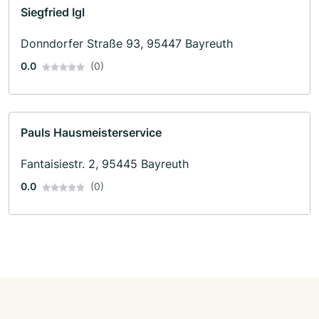
Siegfried Igl
Donndorfer Straße 93, 95447 Bayreuth
0.0
(0)
Pauls Hausmeisterservice
Fantaisiestr. 2, 95445 Bayreuth
0.0
(0)