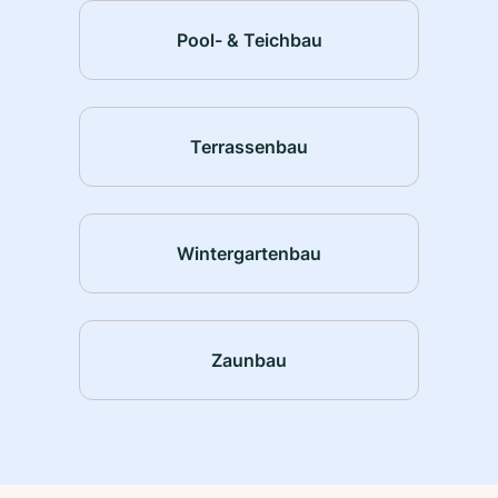
Pool- & Teichbau
Terrassenbau
Wintergartenbau
Zaunbau