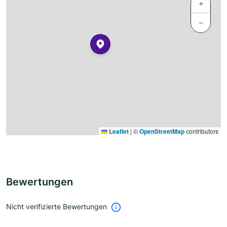
+
−
Leaflet
|
©
OpenStreetMap
contributors
Bewertungen
Nicht verifizierte Bewertungen