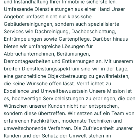
und Instandhaltung Ihrer Immobilie sicherstellen.
Umfassende Dienstleistungen aus einer Hand Unser
Angebot umfasst nicht nur klassische
Gebäudereinigungen, sondern auch spezialisierte
Services wie Dachreinigung, Dachbeschichtung,
Entrümpelungen sowie Gartenpflege. Darüber hinaus
bieten wir umfangreiche Lösungen für
Abbruchunternehmen, Beräumungen,
Demontagearbeiten und Entkernungen an. Mit unserem
breiten Dienstleistungsspektrum sind wir in der Lage,
eine ganzheitliche Objektbetreuung zu gewährleisten,
die keine Wünsche offen lässt. Verpflichtet zu
Excellence und Umweltbewusstsein Unsere Mission ist
es, hochwertige Serviceleistungen zu erbringen, die den
Wünschen unserer Kunden nicht nur entsprechen,
sondern diese übertreffen. Wir setzen auf ein Team von
erfahrenen Fachkräften, modernste Techniken und
umweltschonende Verfahren. Die Zufriedenheit unserer
Kunden und der Schutz der Umwelt stehen im