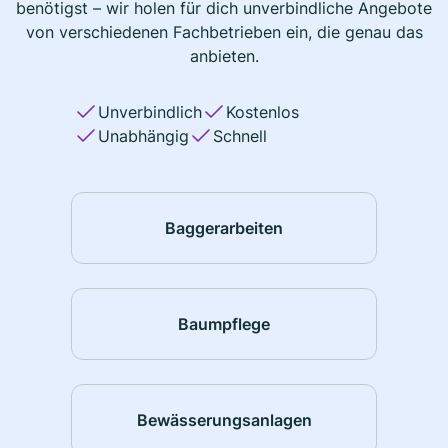
benötigst – wir holen für dich unverbindliche Angebote
von verschiedenen Fachbetrieben ein, die genau das
anbieten.
Unverbindlich
Kostenlos
Unabhängig
Schnell
Baggerarbeiten
Baumpflege
Bewässerungsanlagen