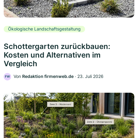
Ökologische Landschaftsgestaltung
Schottergarten zurückbauen:
Kosten und Alternativen im
Vergleich
Von
Redaktion firmenweb.de
‧
23. Juli 2026
FW