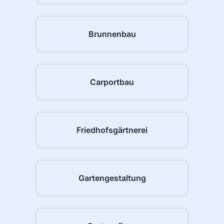
Brunnenbau
Carportbau
Friedhofsgärtnerei
Gartengestaltung