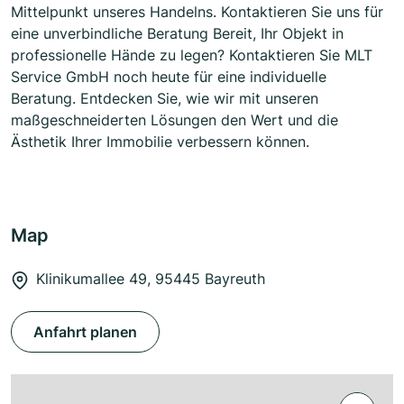
Mittelpunkt unseres Handelns. Kontaktieren Sie uns für
eine unverbindliche Beratung Bereit, Ihr Objekt in
professionelle Hände zu legen? Kontaktieren Sie MLT
Service GmbH noch heute für eine individuelle
Beratung. Entdecken Sie, wie wir mit unseren
maßgeschneiderten Lösungen den Wert und die
Ästhetik Ihrer Immobilie verbessern können.
Map
Klinikumallee 49, 95445 Bayreuth
Anfahrt planen