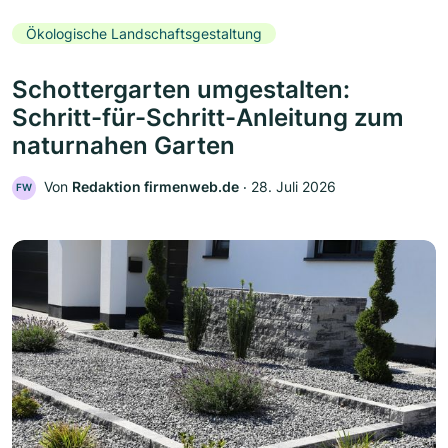
Ökologische Landschaftsgestaltung
Schottergarten umgestalten:
Schritt-für-Schritt-Anleitung zum
naturnahen Garten
Von
Redaktion firmenweb.de
‧
28. Juli 2026
FW