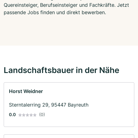
Quereinsteiger, Berufseinsteiger und Fachkräfte. Jetzt
passende Jobs finden und direkt bewerben.
Landschaftsbauer in der Nähe
Horst Weidner
Sterntalerring 29, 95447 Bayreuth
0.0
(0)