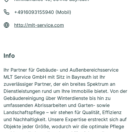
+4916093155940 (Mobil)
http://mlt-service.com
Info
Ihr Partner für Gebäude- und Außenbereichsservice
MLT Service GmbH mit Sitz in Bayreuth ist Ihr
zuverlässiger Partner, der ein breites Spektrum an
Dienstleistungen rund um Ihre Immobilie bietet. Von der
Gebäudereinigung über Winterdienste bis hin zu
umfassenden Abrissarbeiten und Garten- sowie
Landschaftspflege – wir stehen für Qualität, Effizienz
und Nachhaltigkeit. Unsere Expertise erstreckt sich auf
Objekte jeder Größe, wodurch wir die optimale Pflege