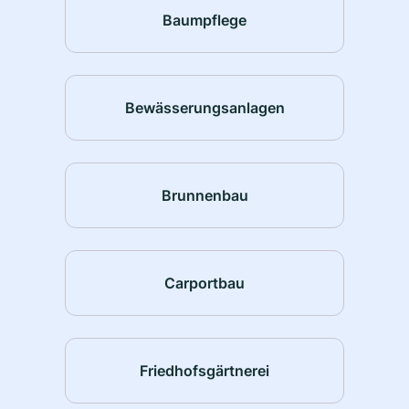
Baumpflege
Bewässerungsanlagen
Brunnenbau
Carportbau
Friedhofsgärtnerei