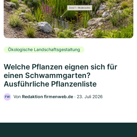
Ökologische Landschaftsgestaltung
Welche Pflanzen eignen sich für
einen Schwammgarten?
Ausführliche Pflanzenliste
Von
Redaktion firmenweb.de
‧
23. Juli 2026
FW