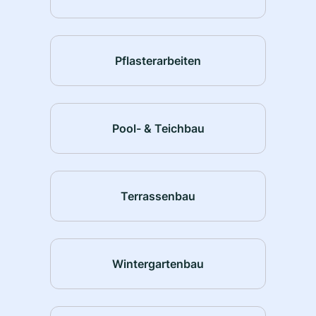
Pflasterarbeiten
Pool- & Teichbau
Terrassenbau
Wintergartenbau