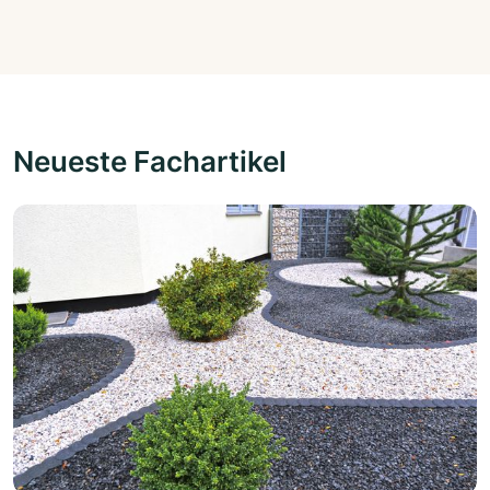
Neueste Fachartikel