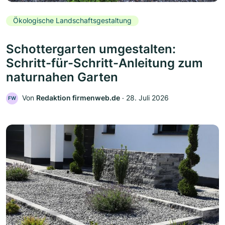
Ökologische Landschaftsgestaltung
Schottergarten umgestalten:
Schritt-für-Schritt-Anleitung zum
naturnahen Garten
Von
Redaktion firmenweb.de
‧
28. Juli 2026
FW