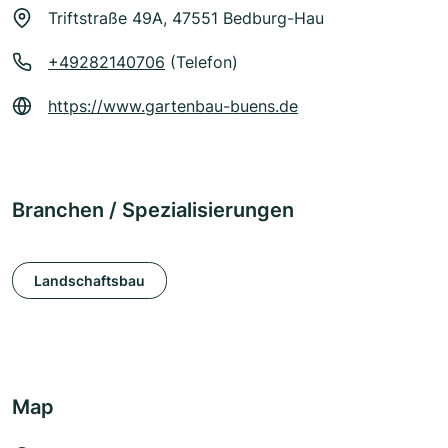
Triftstraße 49A, 47551 Bedburg-Hau
+49282140706
(Telefon)
https://www.gartenbau-buens.de
Branchen / Spezialisierungen
Landschaftsbau
Map