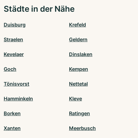
Städte in der Nähe
Duisburg
Krefeld
Straelen
Geldern
Kevelaer
Dinslaken
Goch
Kempen
Tönisvorst
Nettetal
Hamminkeln
Kleve
Borken
Ratingen
Xanten
Meerbusch