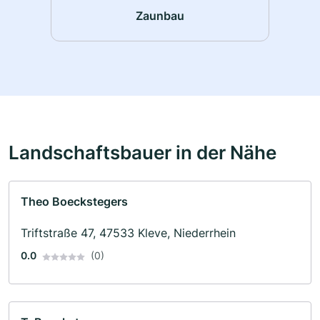
Zaunbau
Landschaftsbauer in der Nähe
Theo Boeckstegers
Triftstraße 47, 47533 Kleve, Niederrhein
0.0
(0)