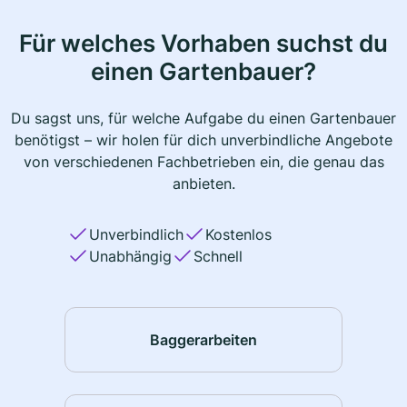
Für welches Vorhaben suchst du
einen Gartenbauer?
Du sagst uns, für welche Aufgabe du einen Gartenbauer
benötigst – wir holen für dich unverbindliche Angebote
von verschiedenen Fachbetrieben ein, die genau das
anbieten.
Unverbindlich
Kostenlos
Unabhängig
Schnell
Baggerarbeiten