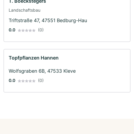
T. Boeckstegers
Landschaftsbau
Triftstraße 47, 47551 Bedburg-Hau
0.0
(0)
Topfpflanzen Hannen
Wolfsgraben 6B, 47533 Kleve
0.0
(0)