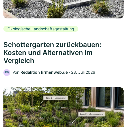
Ökologische Landschaftsgestaltung
Schottergarten zurückbauen:
Kosten und Alternativen im
Vergleich
Von
Redaktion firmenweb.de
‧
23. Juli 2026
FW