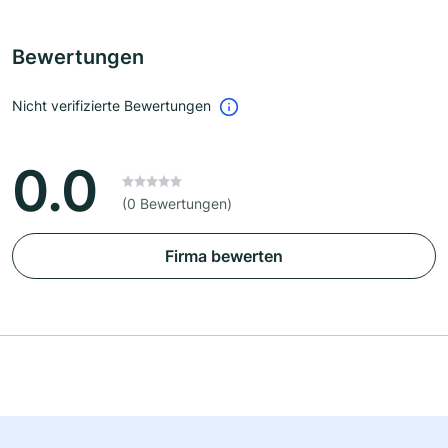
Bewertungen
Nicht verifizierte Bewertungen
0.0
(0 Bewertungen)
Firma bewerten