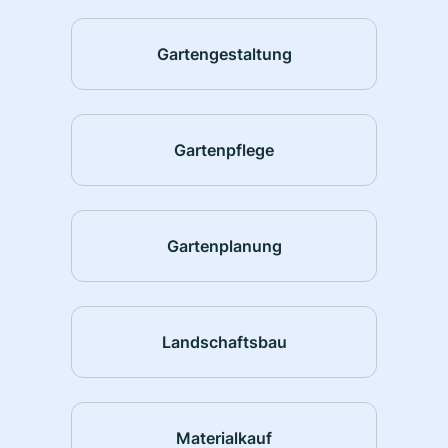
Gartengestaltung
Gartenpflege
Gartenplanung
Landschaftsbau
Materialkauf