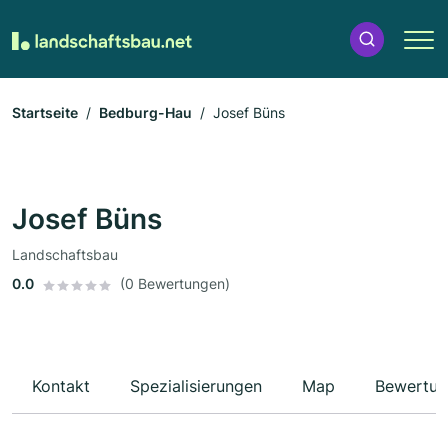
Startseite
Bedburg-Hau
Josef Büns
Josef Büns
Landschaftsbau
0.0
(0 Bewertungen)
Kontakt
Spezialisierungen
Map
Bewertun