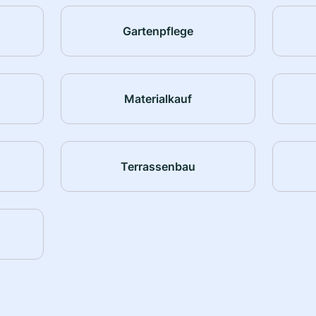
Gartenpflege
Materialkauf
Terrassenbau