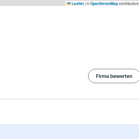
Leaflet
|
©
OpenStreetMap
contributors
Firma bewerten