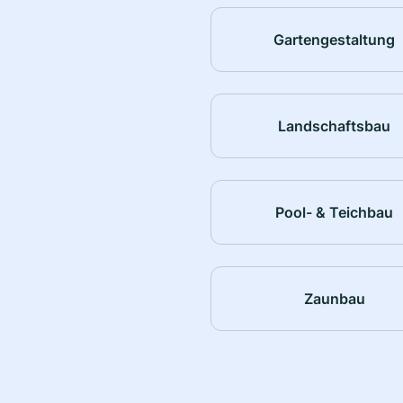
Gartengestaltung
Landschaftsbau
Pool- & Teichbau
Zaunbau