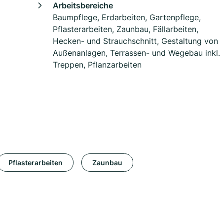
Arbeitsbereiche
Baumpflege, Erdarbeiten, Gartenpflege,
Pflasterarbeiten, Zaunbau, Fällarbeiten,
Hecken- und Strauchschnitt, Gestaltung von
Außenanlagen, Terrassen- und Wegebau inkl.
Treppen, Pflanzarbeiten
Pflasterarbeiten
Zaunbau