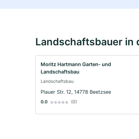
Landschaftsbauer in 
Moritz Hartmann Garten- und
Landschaftsbau
Landschaftsbau
Plauer Str. 12, 14778 Beetzsee
0.0
(0)