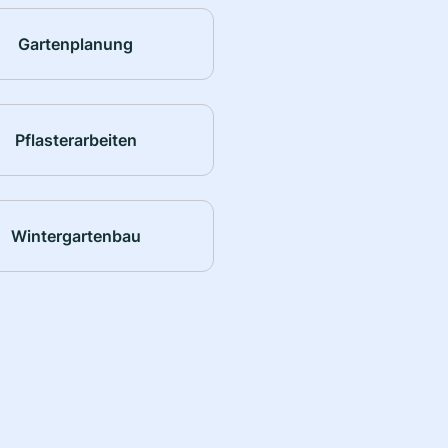
Gartenplanung
Pflasterarbeiten
Wintergartenbau