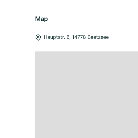
Map
Hauptstr. 6, 14778 Beetzsee