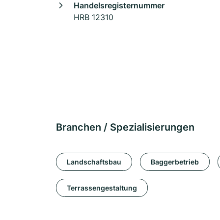
Handelsregisternummer
HRB 12310
Branchen / Spezialisierungen
Landschaftsbau
Baggerbetrieb
Terrassengestaltung