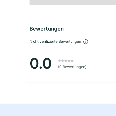
Bewertungen
Nicht verifizierte Bewertungen
0.0
(0 Bewertungen)