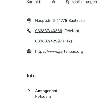
Kontakt
Info
Spezialisierungen
Hauptstr. 6, 14778 Beetzsee
033837/40386
(Telefon)
033837/42997 (Fax)
https://www.gartenbau.org
Info
Amtsgericht
Potsdam