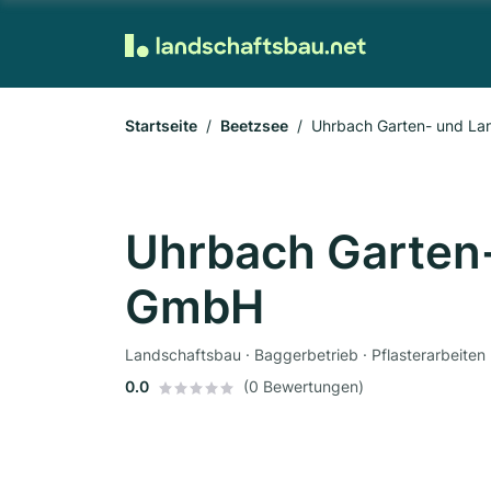
Startseite
Beetzsee
Uhrbach Garten- und L
Uhrbach Garten
GmbH
Landschaftsbau · Baggerbetrieb · Pflasterarbeiten
0.0
(0 Bewertungen)