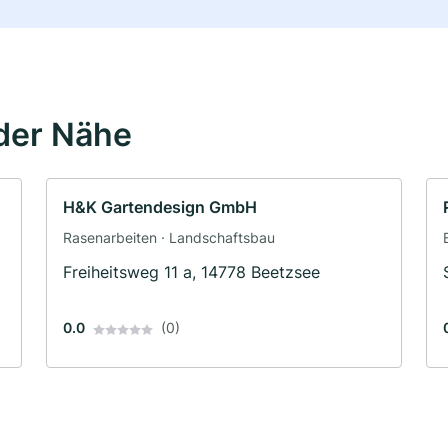
der Nähe
H&K Gartendesign GmbH
Rasenarbeiten · Landschaftsbau
Freiheitsweg 11 a, 14778 Beetzsee
0.0
(0)