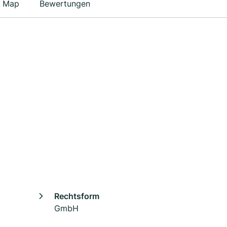
Map
Bewertungen
Rechtsform
GmbH