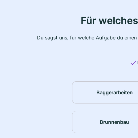
Für welches
Du sagst uns, für welche Aufgabe du einen
Baggerarbeiten
Brunnenbau