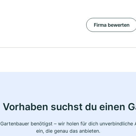
Firma bewerten
 Vorhaben suchst du einen 
 Gartenbauer benötigst – wir holen für dich unverbindlich
ein, die genau das anbieten.