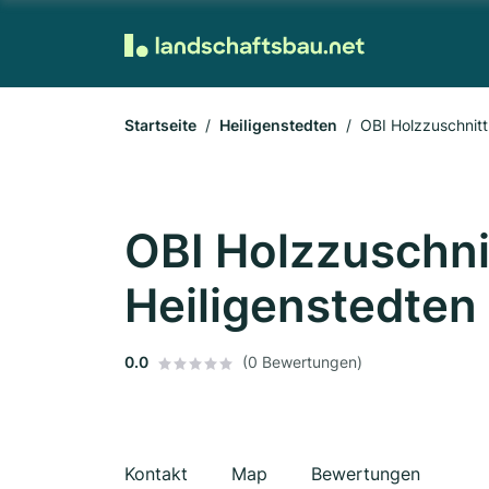
Startseite
Heiligenstedten
OBI Holzzuschnitt
OBI Holzzuschni
Heiligenstedten
0.0
(0 Bewertungen)
Kontakt
Map
Bewertungen