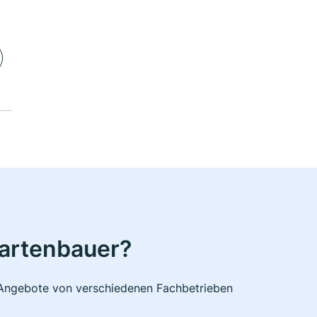
Gartenbauer?
e Angebote von verschiedenen Fachbetrieben