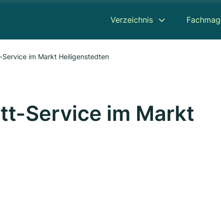
Verzeichnis
Fachmag
-Service im Markt Heiligenstedten
tt-Service im Markt