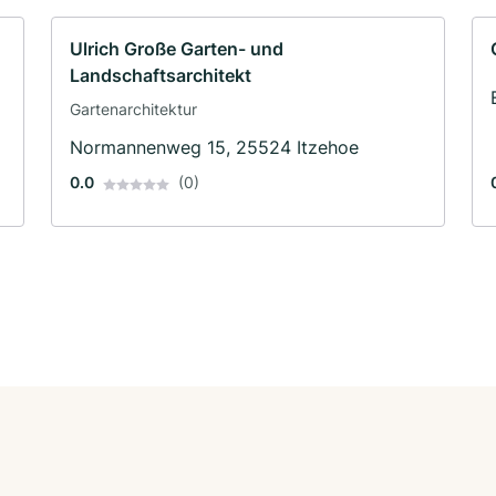
Ulrich Große Garten- und
Landschaftsarchitekt
Gartenarchitektur
Normannenweg 15, 25524 Itzehoe
0.0
(0)