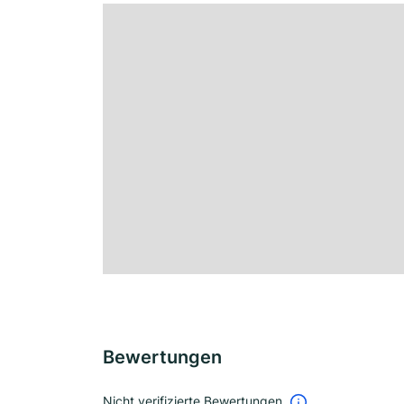
Bewertungen
Nicht verifizierte Bewertungen