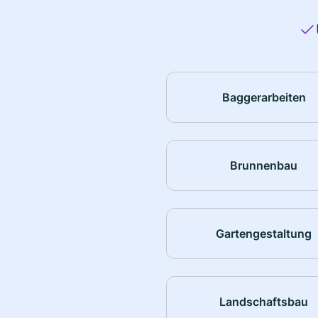
Baggerarbeiten
Brunnenbau
Gartengestaltung
Landschaftsbau