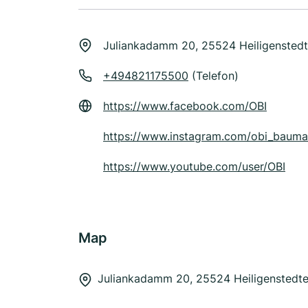
Juliankadamm 20, 25524 Heiligensted
+494821175500
(Telefon)
https://www.facebook.com/OBI
https://www.instagram.com/obi_bauma
https://www.youtube.com/user/OBI
Map
Juliankadamm 20, 25524 Heiligenstedt