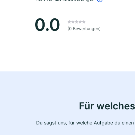
0.0
(0 Bewertungen)
Für welches
Du sagst uns, für welche Aufgabe du einen