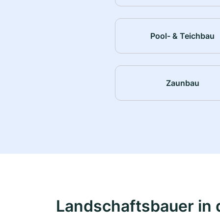
Pool- & Teichbau
Zaunbau
Landschaftsbauer in 