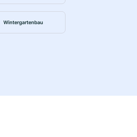
Wintergartenbau