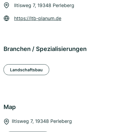
Iltisweg 7, 19348 Perleberg
https://ltb-planum.de
Branchen / Spezialisierungen
Landschaftsbau
Map
Iltisweg 7, 19348 Perleberg