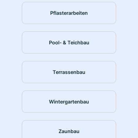
Pflasterarbeiten
Pool- & Teichbau
Terrassenbau
Wintergartenbau
Zaunbau