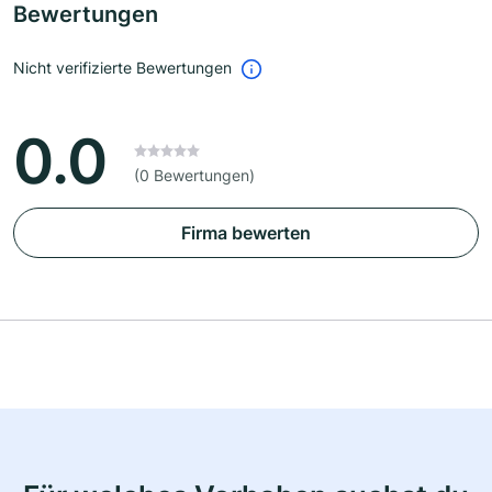
Bewertungen
Nicht verifizierte Bewertungen
0.0
(0 Bewertungen)
Firma bewerten