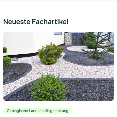
Neueste Fachartikel
Ökologische Landschaftsgestaltung