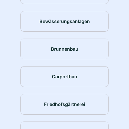
Bewässerungsanlagen
Brunnenbau
Carportbau
Friedhofsgärtnerei