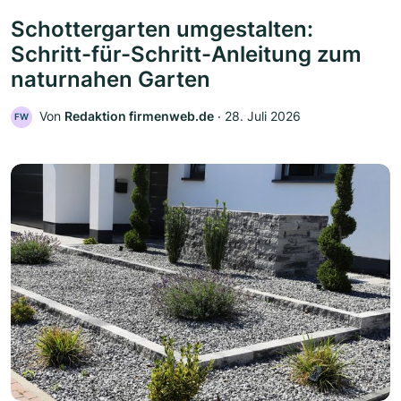
Schottergarten umgestalten:
Schritt-für-Schritt-Anleitung zum
naturnahen Garten
Von
Redaktion firmenweb.de
‧
28. Juli 2026
FW