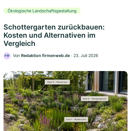
Ökologische Landschaftsgestaltung
Schottergarten zurückbauen:
Kosten und Alternativen im
Vergleich
Von
Redaktion firmenweb.de
‧
23. Juli 2026
FW