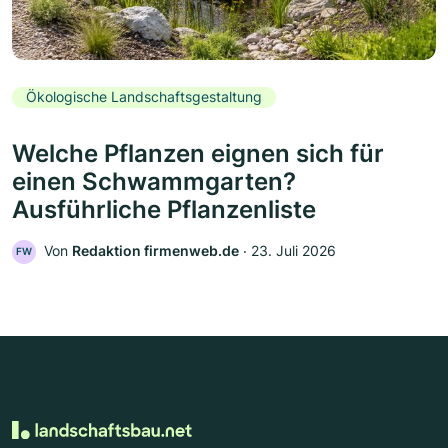
Ökologische Landschaftsgestaltung
Welche Pflanzen eignen sich für
einen Schwammgarten?
Ausführliche Pflanzenliste
Von
Redaktion firmenweb.de
‧
23. Juli 2026
FW