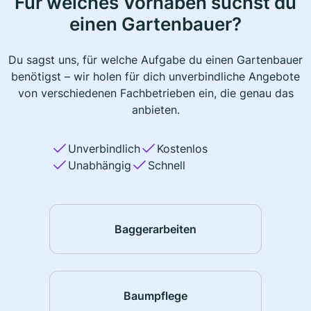
Für welches Vorhaben suchst du
einen Gartenbauer?
Du sagst uns, für welche Aufgabe du einen Gartenbauer
benötigst – wir holen für dich unverbindliche Angebote
von verschiedenen Fachbetrieben ein, die genau das
anbieten.
Unverbindlich
Kostenlos
Unabhängig
Schnell
Baggerarbeiten
Baumpflege