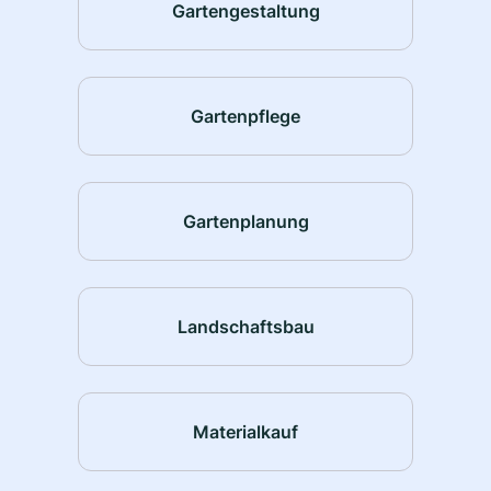
Gartengestaltung
Gartenpflege
Gartenplanung
Landschaftsbau
Materialkauf