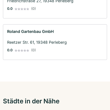
Friedrichstraße 27, 19348 Perleberg
0.0
(0)
Roland Gartenbau GmbH
Reetzer Str. 61, 19348 Perleberg
0.0
(0)
Städte in der Nähe