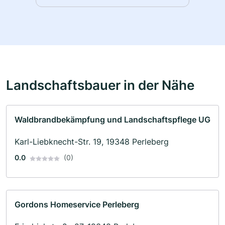
Landschaftsbauer in der Nähe
Waldbrandbekämpfung und Landschaftspflege UG
Karl-Liebknecht-Str. 19, 19348 Perleberg
0.0
(0)
Gordons Homeservice Perleberg