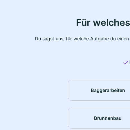
Für welches
Du sagst uns, für welche Aufgabe du einen
Baggerarbeiten
Brunnenbau