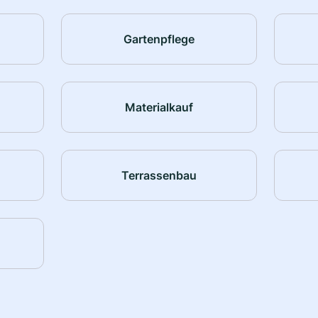
Gartenpflege
Materialkauf
Terrassenbau