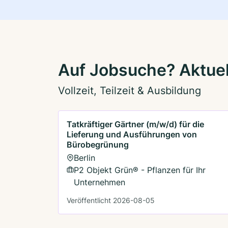
Auf Jobsuche? Aktuell
Vollzeit, Teilzeit & Ausbildung
Tatkräftiger Gärtner (m/w/d) für die
Lieferung und Ausführungen von
Bürobegrünung
Berlin
P2 Objekt Grün® - Pflanzen für Ihr
Unternehmen
Veröffentlicht 2026-08-05