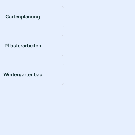
Gartenplanung
Pflasterarbeiten
Wintergartenbau