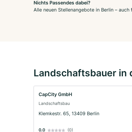
Nichts Passendes dabei?
Alle neuen Stellenangebote in Berlin – auch
Landschaftsbauer in 
CapCity GmbH
Landschaftsbau
Klemkestr. 65, 13409 Berlin
0.0
(0)