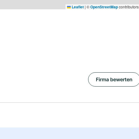
Leaflet
|
©
OpenStreetMap
contributors
Firma bewerten