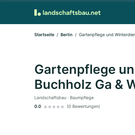
Startseite
Berlin
Gartenpflege und Winterdie
Gartenpflege un
Buchholz Ga & 
Landschaftsbau · Baumpflege
0.0
(0 Bewertungen)