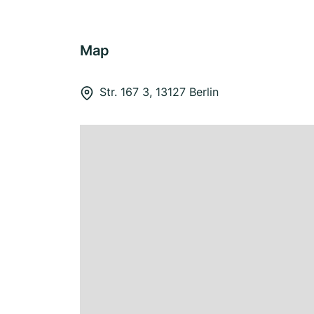
Map
Str. 167 3, 13127 Berlin