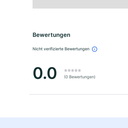
Bewertungen
Nicht verifizierte Bewertungen
0.0
(0 Bewertungen)