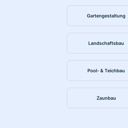
Gartengestaltung
Landschaftsbau
Pool- & Teichbau
Zaunbau