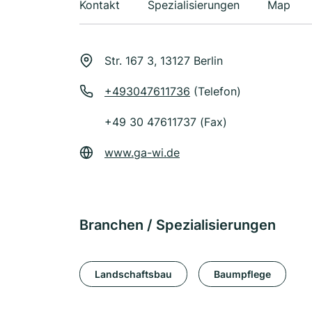
Kontakt
Spezialisierungen
Map
Str. 167 3, 13127 Berlin
+493047611736
(Telefon)
+49 30 47611737 (Fax)
www.ga-wi.de
Branchen / Spezialisierungen
Landschaftsbau
Baumpflege