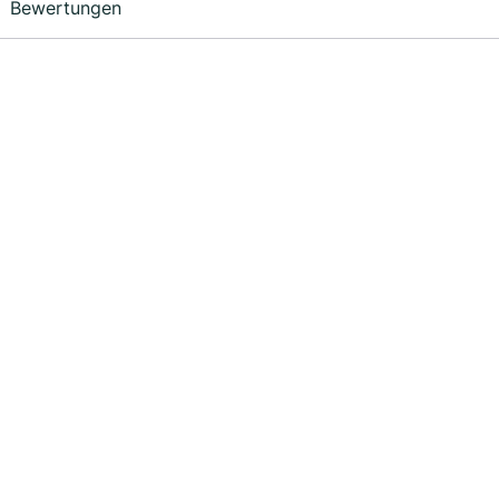
Bewertungen