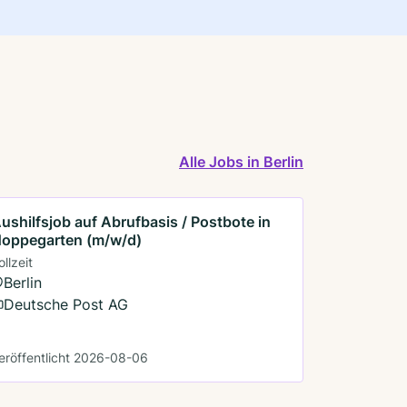
Alle Jobs in Berlin
ushilfsjob auf Abrufbasis / Postbote in
oppegarten (m/w/d)
ollzeit
Berlin
Deutsche Post AG
eröffentlicht 2026-08-06