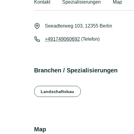
Kontakt
Spezialisierungen
Map
Seeadlerweg 103, 12355 Berlin
+491749060692
(Telefon)
Branchen / Spezialisierungen
Landschaftsbau
Map