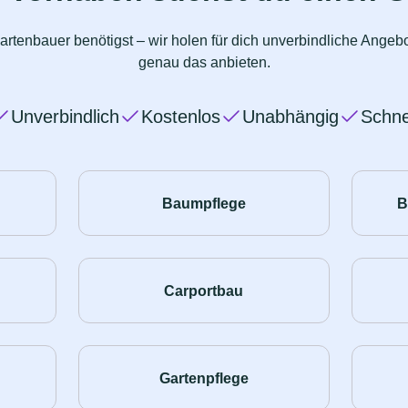
artenbauer benötigst – wir holen für dich unverbindliche Angeb
genau das anbieten.
Unverbindlich
Kostenlos
Unabhängig
Schne
Baumpflege
B
Carportbau
Gartenpflege