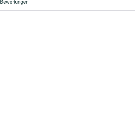
Bewertungen