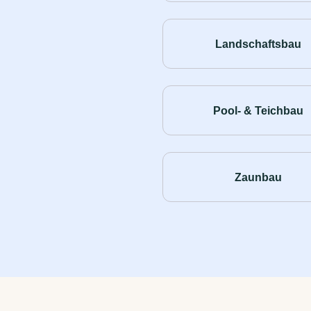
Landschaftsbau
Pool- & Teichbau
Zaunbau