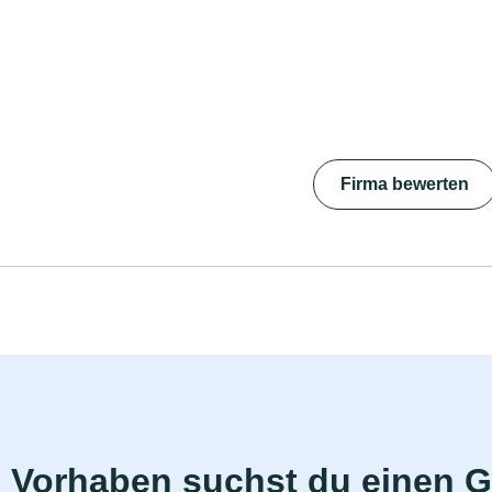
Firma bewerten
 Vorhaben suchst du einen 