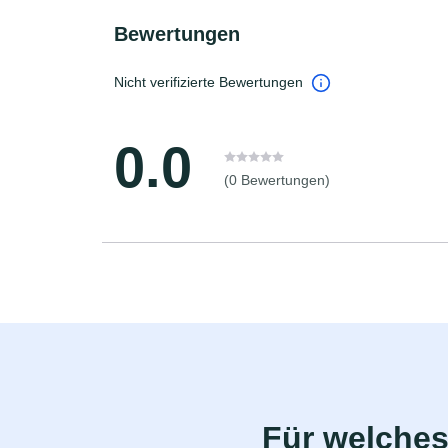
Bewertungen
Nicht verifizierte Bewertungen
0.0
(0 Bewertungen)
Für welches