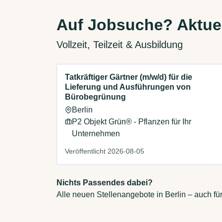
Auf Jobsuche? Aktuel
Vollzeit, Teilzeit & Ausbildung
Tatkräftiger Gärtner (m/w/d) für die
Lieferung und Ausführungen von
Bürobegrünung
Berlin
P2 Objekt Grün® - Pflanzen für Ihr
Unternehmen
Veröffentlicht 2026-08-05
Nichts Passendes dabei?
Alle neuen Stellenangebote in Berlin – auch fü