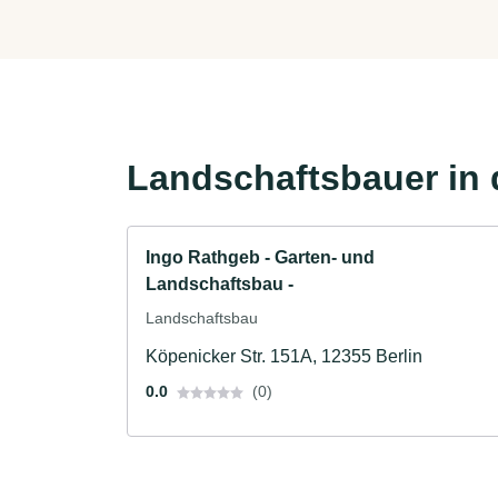
Landschaftsbauer in 
Ingo Rathgeb - Garten- und
Landschaftsbau -
Landschaftsbau
Köpenicker Str. 151A, 12355 Berlin
0.0
(0)