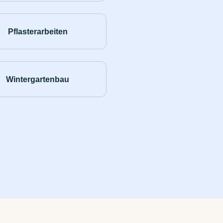
Pflasterarbeiten
Wintergartenbau