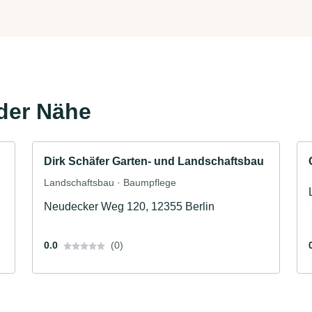
der Nähe
Dirk Schäfer Garten- und Landschaftsbau
Landschaftsbau · Baumpflege
Neudecker Weg 120, 12355 Berlin
0.0
(0)