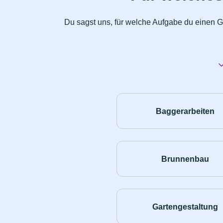
Du sagst uns, für welche Aufgabe du einen G
Baggerarbeiten
Brunnenbau
Gartengestaltung