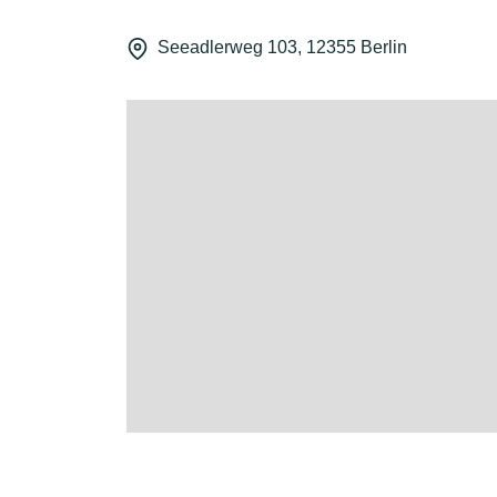
Seeadlerweg 103, 12355 Berlin