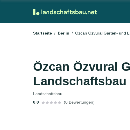
Startseite
Berlin
Özcan Özvural Garten- und L
Özcan Özvural G
Landschaftsbau
Landschaftsbau
0.0
(0 Bewertungen)