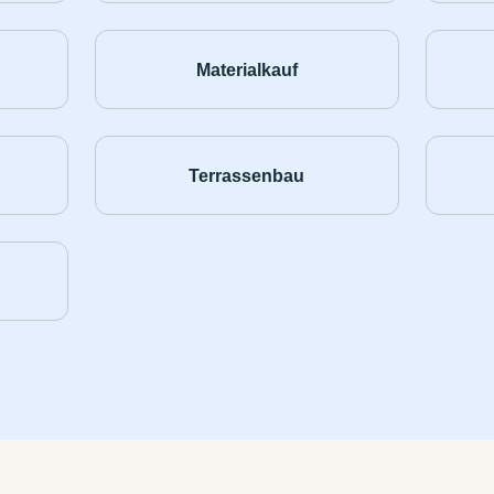
Materialkauf
Terrassenbau