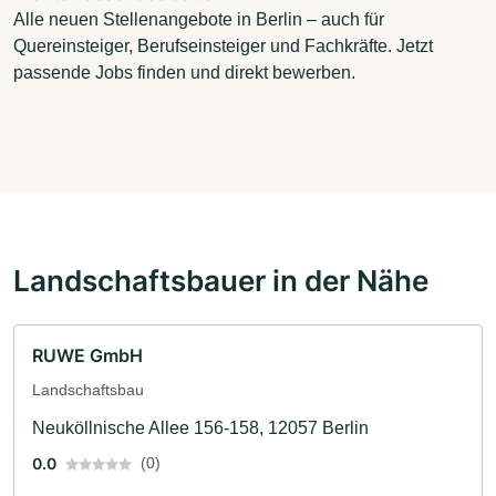
Alle neuen Stellenangebote in Berlin – auch für
Quereinsteiger, Berufseinsteiger und Fachkräfte. Jetzt
passende Jobs finden und direkt bewerben.
Landschaftsbauer in der Nähe
RUWE GmbH
Landschaftsbau
Neuköllnische Allee 156-158, 12057 Berlin
0.0
(0)