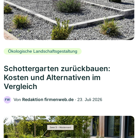
Ökologische Landschaftsgestaltung
Schottergarten zurückbauen:
Kosten und Alternativen im
Vergleich
Redaktion firmenweb.de
Von
‧
23. Juli 2026
FW