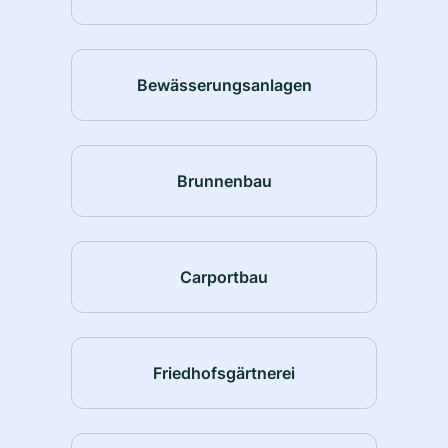
Bewässerungsanlagen
Brunnenbau
Carportbau
Friedhofsgärtnerei