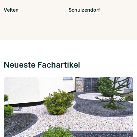
Velten
Schulzendorf
Neueste Fachartikel