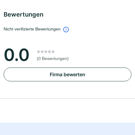
Bewertungen
Nicht verifizierte Bewertungen
0.0
(0 Bewertungen)
Firma bewerten