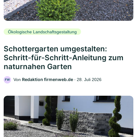
Ökologische Landschaftsgestaltung
Schottergarten umgestalten:
Schritt-für-Schritt-Anleitung zum
naturnahen Garten
Redaktion firmenweb.de
Von
‧
28. Juli 2026
FW