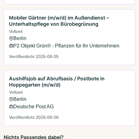
Mobiler Gärtner (m/w/d) im Außendienst –
Unterhaltspflege von Bürobegrünung
Vollzeit
Berlin
P2 Objekt Grün® - Pflanzen für Ihr Unternehmen
Veröffentlicht 2026-08-05
Aushilfsjob auf Abrufbasis / Postbote in
Hoppegarten (m/w/d)
Vollzeit
Berlin
Deutsche Post AG
Veröffentlicht 2026-08-06
Nichts Passendes dabei?