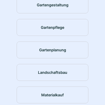
Gartengestaltung
Gartenpflege
Gartenplanung
Landschaftsbau
Materialkauf