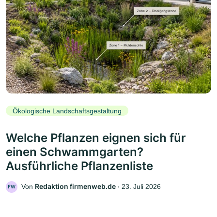
Ökologische Landschaftsgestaltung
Welche Pflanzen eignen sich für
einen Schwammgarten?
Ausführliche Pflanzenliste
Redaktion firmenweb.de
Von
‧
23. Juli 2026
FW