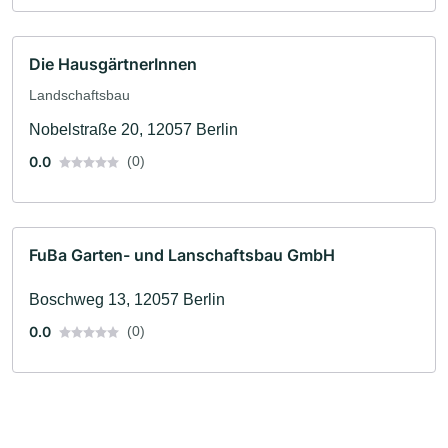
Die HausgärtnerInnen
Landschaftsbau
Nobelstraße 20, 12057 Berlin
0.0
(0)
FuBa Garten- und Lanschaftsbau GmbH
Boschweg 13, 12057 Berlin
0.0
(0)