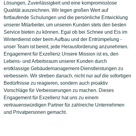
Lösungen, Zuverlässigkeit und eine kompromisslose
Qualität auszeichnen. Wir legen großen Wert auf
fortlaufende Schulungen und die persönliche Entwicklung
unserer Mitarbeiter, um unseren Kunden stets den besten
Service bieten zu können. Egal ob bei Schnee und Eis im
Winterdienst oder beim Aufbau und der Entrümpelung -
unser Team ist bereit, jede Herausforderung anzunehmen.
Engagement für Exzellenz Unsere Mission ist es, den
Lebens- und Arbeitsraum unserer Kunden durch
erstklassige Gebäudemanagement-Dienstleistungen zu
verbessern. Wir streben danach, nicht nur auf die sofortigen
Bedürfnisse zu reagieren, sondern auch proaktiv
Vorschläge für Verbesserungen zu machen. Dieses
Engagement für Exzellenz hat uns zu einem
vertrauenswürdigen Partner für zahlreiche Unternehmen
und Privatpersonen gemacht.