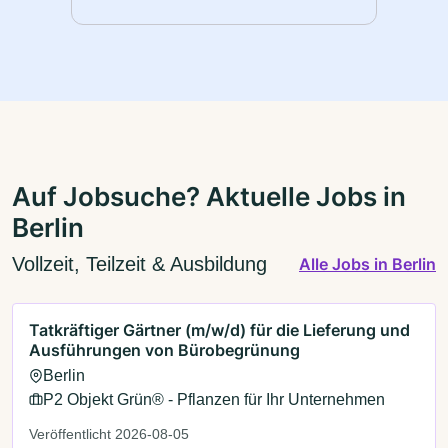
Auf Jobsuche? Aktuelle Jobs in
Berlin
Vollzeit, Teilzeit & Ausbildung
Alle Jobs in Berlin
Tatkräftiger Gärtner (m/w/d) für die Lieferung und
Ausführungen von Bürobegrünung
Berlin
P2 Objekt Grün® - Pflanzen für Ihr Unternehmen
Veröffentlicht 2026-08-05