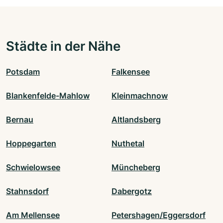
Städte in der Nähe
Potsdam
Falkensee
Blankenfelde-Mahlow
Kleinmachnow
Bernau
Altlandsberg
Hoppegarten
Nuthetal
Schwielowsee
Müncheberg
Stahnsdorf
Dabergotz
Am Mellensee
Petershagen/Eggersdorf