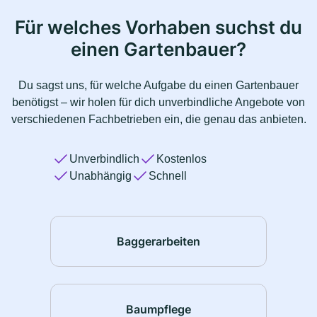
Für welches Vorhaben suchst du
einen Gartenbauer?
Du sagst uns, für welche Aufgabe du einen Gartenbauer
benötigst – wir holen für dich unverbindliche Angebote von
verschiedenen Fachbetrieben ein, die genau das anbieten.
Unverbindlich
Kostenlos
Unabhängig
Schnell
Baggerarbeiten
Baumpflege