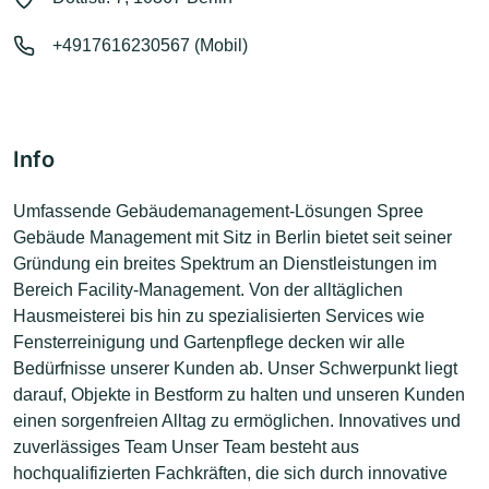
+4917616230567 (Mobil)
Info
Umfassende Gebäudemanagement-Lösungen Spree
Gebäude Management mit Sitz in Berlin bietet seit seiner
Gründung ein breites Spektrum an Dienstleistungen im
Bereich Facility-Management. Von der alltäglichen
Hausmeisterei bis hin zu spezialisierten Services wie
Fensterreinigung und Gartenpflege decken wir alle
Bedürfnisse unserer Kunden ab. Unser Schwerpunkt liegt
darauf, Objekte in Bestform zu halten und unseren Kunden
einen sorgenfreien Alltag zu ermöglichen. Innovatives und
zuverlässiges Team Unser Team besteht aus
hochqualifizierten Fachkräften, die sich durch innovative