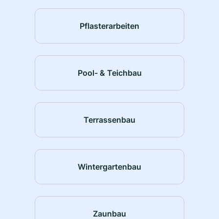
Pflasterarbeiten
Pool- & Teichbau
Terrassenbau
Wintergartenbau
Zaunbau