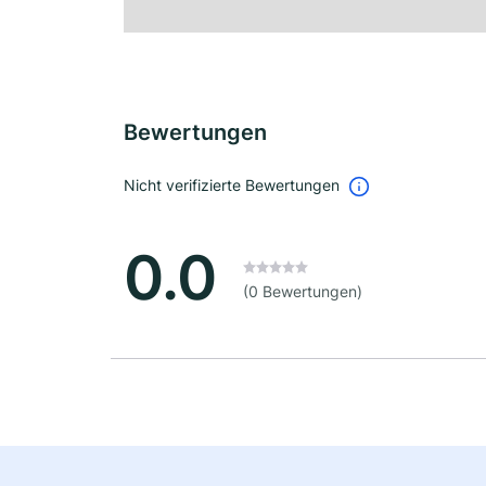
Bewertungen
Nicht verifizierte Bewertungen
0.0
(0 Bewertungen)