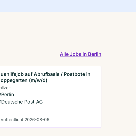
Alle Jobs in Berlin
ushilfsjob auf Abrufbasis / Postbote in
oppegarten (m/w/d)
ollzeit
Berlin
Deutsche Post AG
eröffentlicht 2026-08-06