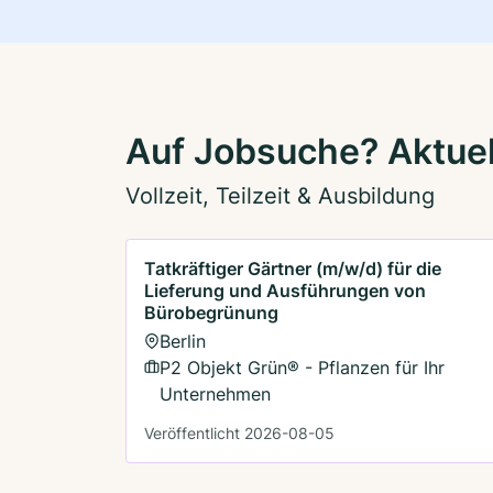
Auf Jobsuche? Aktuell
Vollzeit, Teilzeit & Ausbildung
Tatkräftiger Gärtner (m/w/d) für die
Lieferung und Ausführungen von
Bürobegrünung
Berlin
P2 Objekt Grün® - Pflanzen für Ihr
Unternehmen
Veröffentlicht 2026-08-05