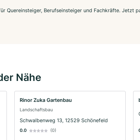
 für Quereinsteiger, Berufseinsteiger und Fachkräfte. Jetzt
der Nähe
Rinor Zuka Gartenbau
Landschaftsbau
·
Schwalbenweg 13, 12529 Schönefeld
0.0
(0)