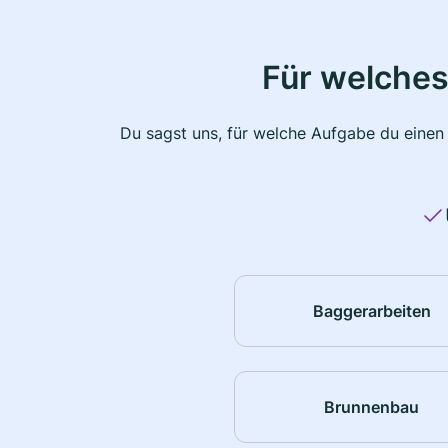
Für welches
Du sagst uns, für welche Aufgabe du einen
Baggerarbeiten
Brunnenbau