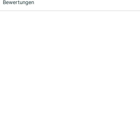
Bewertungen