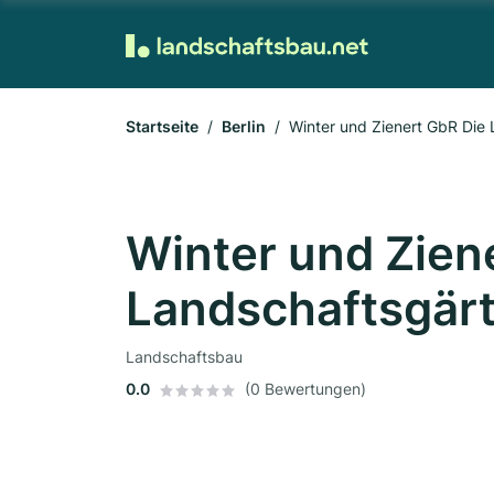
Startseite
Berlin
Winter und Zienert GbR Die
Winter und Zien
Landschaftsgär
Landschaftsbau
0.0
(0 Bewertungen)