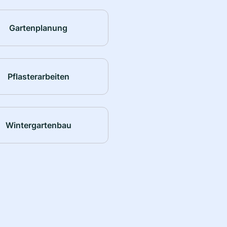
Gartenplanung
Pflasterarbeiten
Wintergartenbau