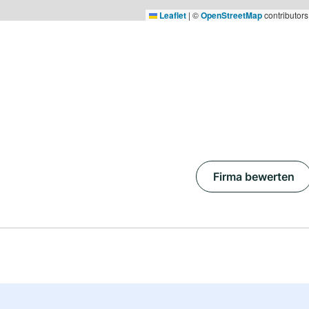
Leaflet
|
©
OpenStreetMap
contributors
Firma bewerten