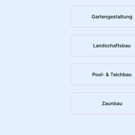
Gartengestaltung
Landschaftsbau
Pool- & Teichbau
Zaunbau