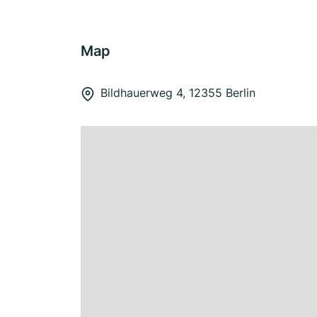
Map
Bildhauerweg 4, 12355 Berlin