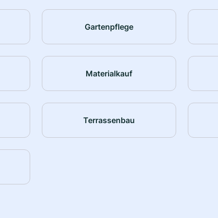
Gartenpflege
Materialkauf
Terrassenbau