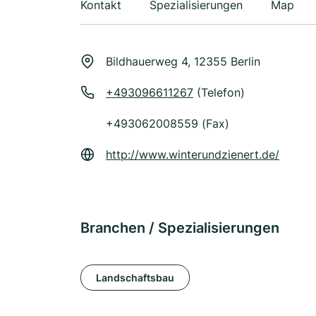
Kontakt
Spezialisierungen
Map
Bildhauerweg 4, 12355 Berlin
+493096611267
(Telefon)
+493062008559 (Fax)
http://www.winterundzienert.de/
Branchen / Spezialisierungen
Landschaftsbau