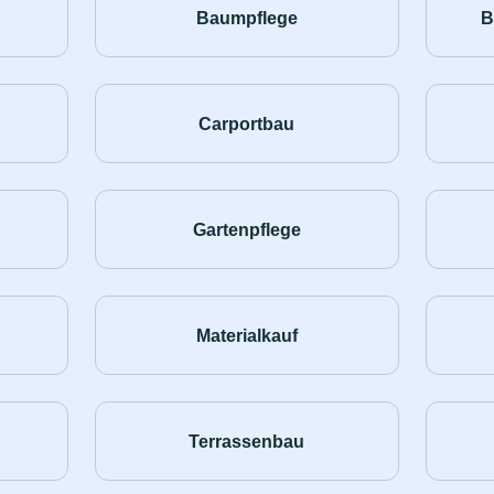
Baumpflege
B
Carportbau
Gartenpflege
Materialkauf
Terrassenbau