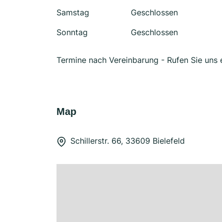
Samstag
Geschlossen
Sonntag
Geschlossen
Termine nach Vereinbarung - Rufen Sie uns 
Map
Schillerstr. 66, 33609 Bielefeld