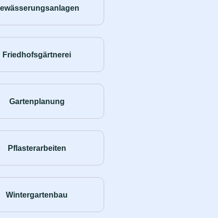
ewässerungsanlagen
Friedhofsgärtnerei
Gartenplanung
Pflasterarbeiten
Wintergartenbau