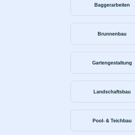
Baggerarbeiten
Brunnenbau
Gartengestaltung
Landschaftsbau
Pool- & Teichbau