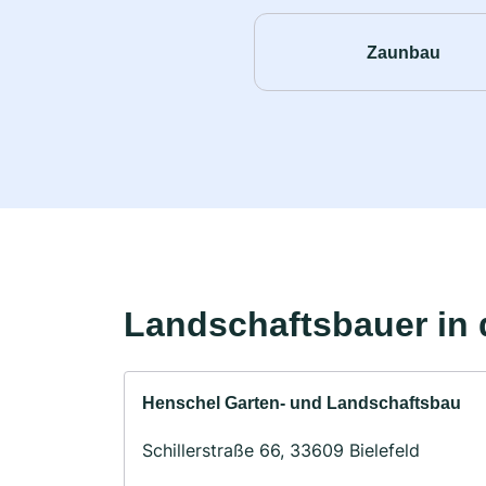
Zaunbau
Landschaftsbauer in 
Henschel Garten- und Landschaftsbau
Schillerstraße 66, 33609 Bielefeld