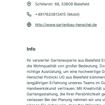
Schillerstr. 66, 33609 Bielefeld
+4917620813415 (Mobil)
http://www.gartenbau-henschel.de
Info
Ihr versierter Gartenexperte aus Bielefeld 
die Wohnqualität von großer Bedeutung. Doch
richtige Ausrüstung, um eine hochwertige G
Henschel Polnicki UG aus Bielefeld kümmern
langjährigen Erfahrung unseres Teams im Ga
Handwerkskunst vertrauen. Mit Kreativität u
Gartengestaltung, die Ihrer Persönlichkeit 
verlassen Bei der Planung nehmen wir uns vi