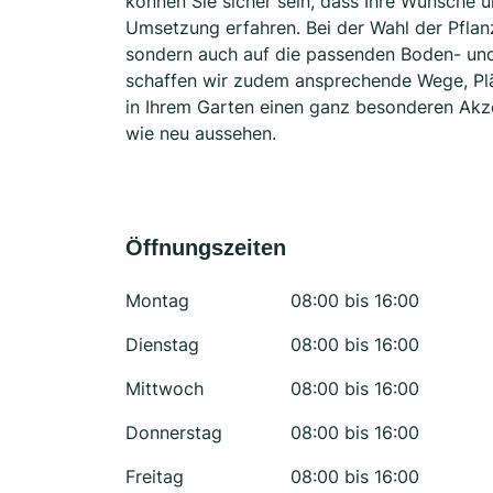
können Sie sicher sein, dass Ihre Wünsche u
Umsetzung erfahren. Bei der Wahl der Pflan
sondern auch auf die passenden Boden- und
schaffen wir zudem ansprechende Wege, Plä
in Ihrem Garten einen ganz besonderen Akze
wie neu aussehen.
Öffnungszeiten
Montag
08:00 bis 16:00
Dienstag
08:00 bis 16:00
Mittwoch
08:00 bis 16:00
Donnerstag
08:00 bis 16:00
Freitag
08:00 bis 16:00