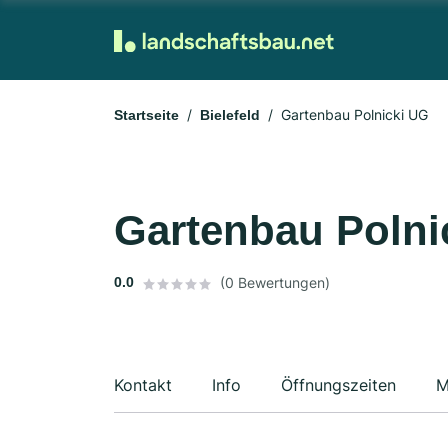
Gartenbau Polnicki UG
Startseite
Bielefeld
Gartenbau Polni
0.0
(0 Bewertungen)
Kontakt
Info
Öffnungszeiten
M