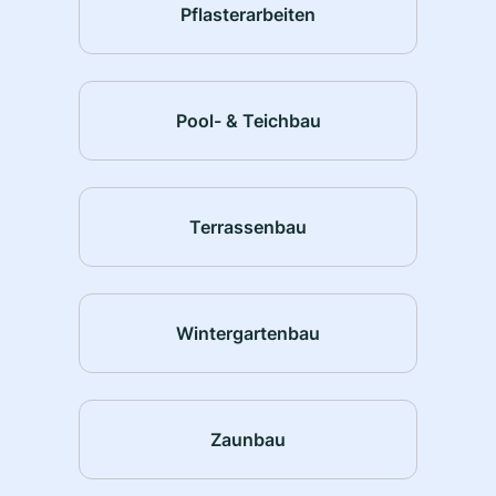
Pflasterarbeiten
Pool- & Teichbau
Terrassenbau
Wintergartenbau
Zaunbau