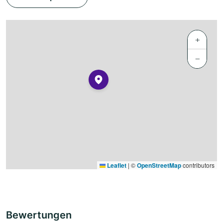
+
−
Leaflet
|
©
OpenStreetMap
contributors
Bewertungen