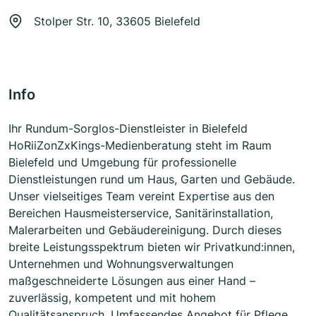
Stolper Str. 10, 33605 Bielefeld
Info
Ihr Rundum-Sorglos-Dienstleister in Bielefeld
HoRiiZonZxKings-Medienberatung steht im Raum
Bielefeld und Umgebung für professionelle
Dienstleistungen rund um Haus, Garten und Gebäude.
Unser vielseitiges Team vereint Expertise aus den
Bereichen Hausmeisterservice, Sanitärinstallation,
Malerarbeiten und Gebäudereinigung. Durch dieses
breite Leistungsspektrum bieten wir Privatkund:innen,
Unternehmen und Wohnungsverwaltungen
maßgeschneiderte Lösungen aus einer Hand –
zuverlässig, kompetent und mit hohem
Qualitätsanspruch. Umfassendes Angebot für Pflege,