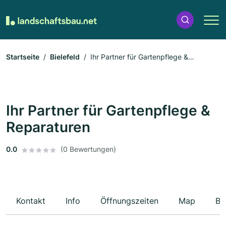
Startseite
Bielefeld
Ihr Partner für Gartenpflege &
Reparaturen
Ihr Partner für Gartenpflege &
Reparaturen
0.0
(0 Bewertungen)
Kontakt
Info
Öffnungszeiten
Map
Be