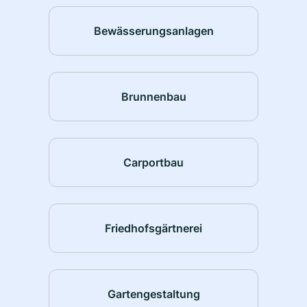
Bewässerungsanlagen
Brunnenbau
Carportbau
Friedhofsgärtnerei
Gartengestaltung