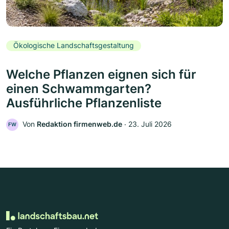
Ökologische Landschaftsgestaltung
Welche Pflanzen eignen sich für
einen Schwammgarten?
Ausführliche Pflanzenliste
Von
Redaktion firmenweb.de
‧
23. Juli 2026
FW