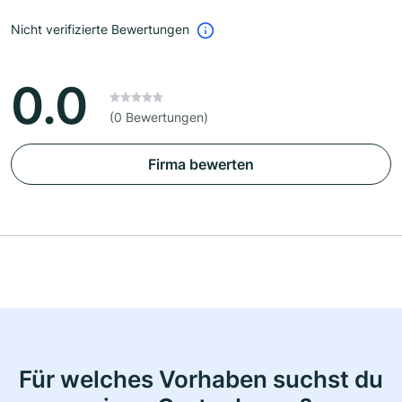
Nicht verifizierte Bewertungen
0.0
(0 Bewertungen)
Firma bewerten
Für welches Vorhaben suchst du