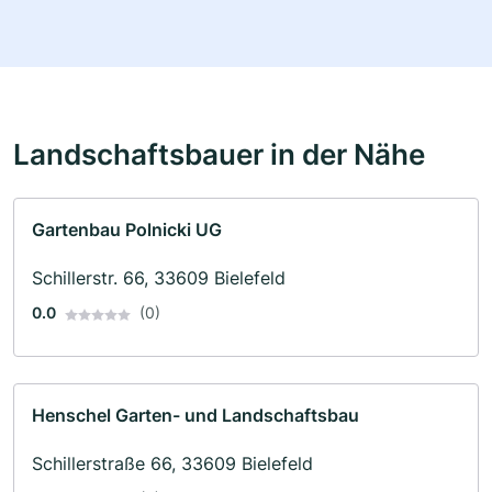
Landschaftsbauer in der Nähe
Gartenbau Polnicki UG
Schillerstr. 66, 33609 Bielefeld
0.0
(0)
Henschel Garten- und Landschaftsbau
Schillerstraße 66, 33609 Bielefeld