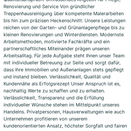
Renovierung und Service Von gründlicher
Treppenhausreinigung über kompetente Malerarbeiten
bis hin zum präzisen Heckenschnitt: Unsere Leistungen
reichen von der Garten- und Grünanlagenpflege bis zu
kleinen Renovierungen und Winterdiensten. Modernste
Arbeitsmethoden, motivierte Fachkräfte und ein
partnerschaftliches Miteinander prägen unseren
Arbeitsalltag. Für jede Aufgabe steht Ihnen unser Team
mit individueller Betreuung zur Seite und sorgt dafür,
dass Ihre Immobilien und Außenanlagen stets gepflegt
und instand bleiben. Verlässlichkeit, Qualität und
Kundennähe als Erfolgsrezept Unser Anspruch ist es,
nachhaltig Werte zu schaffen und zu erhalten.
Verlässlichkeit, Transparenz und die Erfüllung
individueller Wünsche stehen im Mittelpunkt unseres
Handelns. Privatpersonen, Hausverwaltungen wie auch
Unternehmen profitieren von unserem
kundenorientierten Ansatz, höchster Sorgfalt und fairen