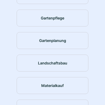
Gartenpflege
Gartenplanung
Landschaftsbau
Materialkauf