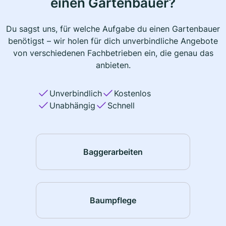
einen Gartenbauer?
Du sagst uns, für welche Aufgabe du einen Gartenbauer
benötigst – wir holen für dich unverbindliche Angebote
von verschiedenen Fachbetrieben ein, die genau das
anbieten.
Unverbindlich
Kostenlos
Unabhängig
Schnell
Baggerarbeiten
Baumpflege