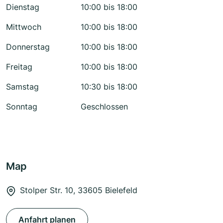
Dienstag
10:00 bis 18:00
Mittwoch
10:00 bis 18:00
Donnerstag
10:00 bis 18:00
Freitag
10:00 bis 18:00
Samstag
10:30 bis 18:00
Sonntag
Geschlossen
Map
Stolper Str. 10, 33605 Bielefeld
Anfahrt planen