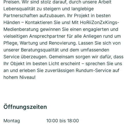
Preisen. Wir sind stolz darauf, durch unsere Arbeit
Lebensqualität zu steigern und langlebige
Partnerschaften aufzubauen. Ihr Projekt in besten
Händen – Kontaktieren Sie uns! Mit HoRiiZonZxKings-
Medienberatung gewinnen Sie einen engagierten und
vielseitigen Ansprechpartner für alle Anliegen rund um
Pflege, Wartung und Renovierung. Lassen Sie sich von
unserer Beratungsqualität und dem umfassenden
Service überzeugen. Gemeinsam sorgen wir dafür, dass
Ihr Objekt im besten Licht erscheint – sprechen Sie uns
an und erleben Sie zuverlässigen Rundum-Service auf
hohem Niveau!
Öffnungszeiten
Montag
10:00 bis 18:00