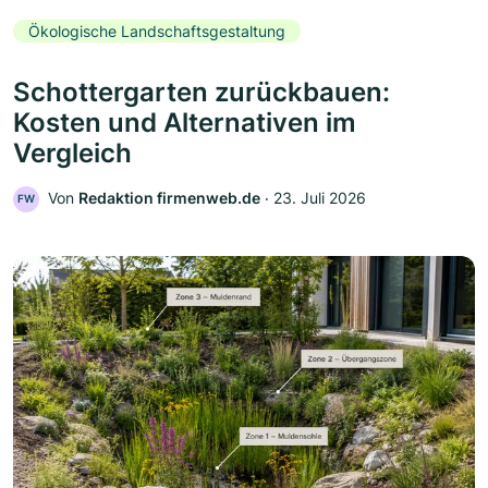
Ökologische Landschaftsgestaltung
Schottergarten zurückbauen:
Kosten und Alternativen im
Vergleich
Von
Redaktion firmenweb.de
‧
23. Juli 2026
FW