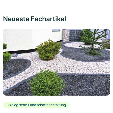
Neueste Fachartikel
Ökologische Landschaftsgestaltung