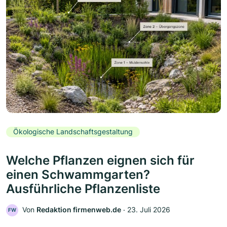
Ökologische Landschaftsgestaltung
Welche Pflanzen eignen sich für
einen Schwammgarten?
Ausführliche Pflanzenliste
Von
Redaktion firmenweb.de
‧
23. Juli 2026
FW