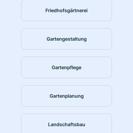
Friedhofsgärtnerei
Gartengestaltung
Gartenpflege
Gartenplanung
Landschaftsbau