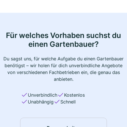
Für welches Vorhaben suchst du
einen Gartenbauer?
Du sagst uns, für welche Aufgabe du einen Gartenbauer
benötigst – wir holen für dich unverbindliche Angebote
von verschiedenen Fachbetrieben ein, die genau das
anbieten.
Unverbindlich
Kostenlos
Unabhängig
Schnell