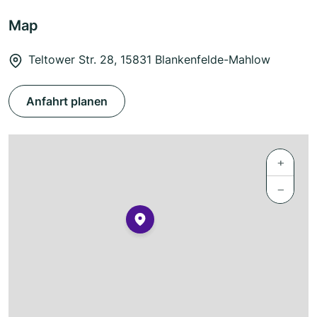
Map
Teltower Str. 28, 15831 Blankenfelde-Mahlow
Anfahrt planen
+
−