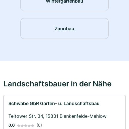
Wintergartenbau
Zaunbau
Landschaftsbauer in der Nähe
Schwabe GbR Garten- u. Landschaftsbau
Teltower Str. 34, 15831 Blankenfelde-Mahlow
0.0
(0)