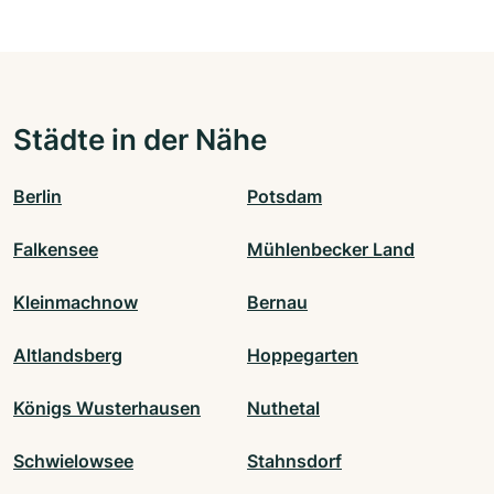
Städte in der Nähe
Berlin
Potsdam
Falkensee
Mühlenbecker Land
Kleinmachnow
Bernau
Altlandsberg
Hoppegarten
Königs Wusterhausen
Nuthetal
Schwielowsee
Stahnsdorf