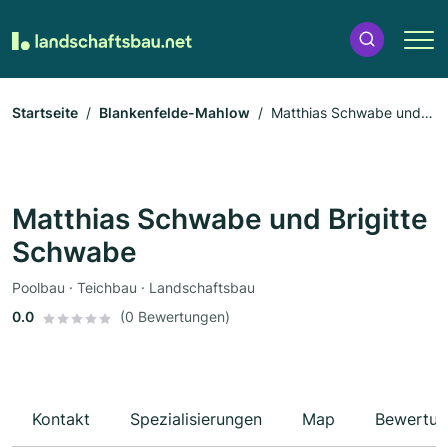
Startseite
Blankenfelde-Mahlow
Matthias Schwabe und
Brigitte Schwabe
Matthias Schwabe und Brigitte
Schwabe
Poolbau · Teichbau · Landschaftsbau
0.0
(0 Bewertungen)
Kontakt
Spezialisierungen
Map
Bewertun