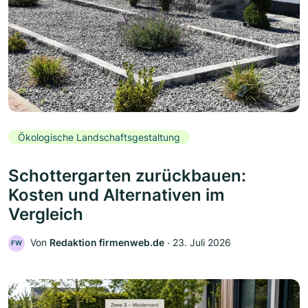
Ökologische Landschaftsgestaltung
Schottergarten zurückbauen:
Kosten und Alternativen im
Vergleich
Von
Redaktion firmenweb.de
‧
23. Juli 2026
FW