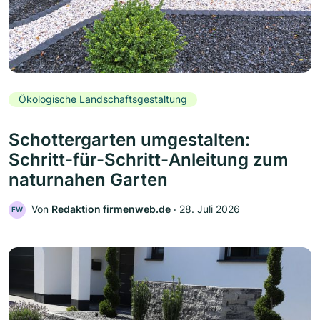
Ökologische Landschaftsgestaltung
Schottergarten umgestalten:
Schritt-für-Schritt-Anleitung zum
naturnahen Garten
Von
Redaktion firmenweb.de
‧
28. Juli 2026
FW