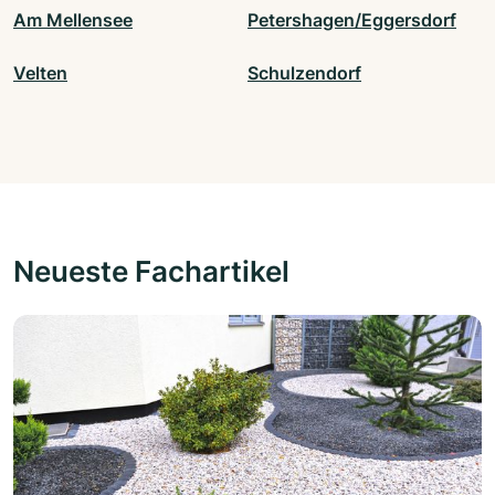
Am Mellensee
Petershagen/Eggersdorf
Velten
Schulzendorf
Neueste Fachartikel