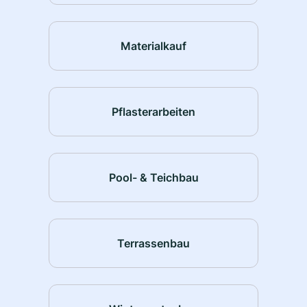
Materialkauf
Pflasterarbeiten
Pool- & Teichbau
Terrassenbau