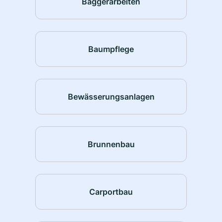
Baggerarbeiten
Baumpflege
Bewässerungsanlagen
Brunnenbau
Carportbau