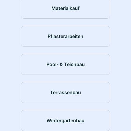
Materialkauf
Pflasterarbeiten
Pool- & Teichbau
Terrassenbau
Wintergartenbau