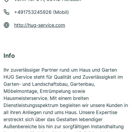
+491753245926 (Mobil)
http://hug-service.com
Info
Ihr zuverlässiger Partner rund um Haus und Garten
HUG Service steht für Qualität und Zuverlässigkeit im
Garten- und Landschaftsbau, Gartenbau,
Möbelmontage, Entrümpelung sowie
Hausmeisterservice. Mit einem breiten
Dienstleistungsspektrum begleiten wir unsere Kunden in
all ihren Anliegen rund ums Haus. Unsere Expertise
erstreckt sich über das Gestalten lebendiger
Außenbereiche bis hin zur sorgfältigen Instandhaltung