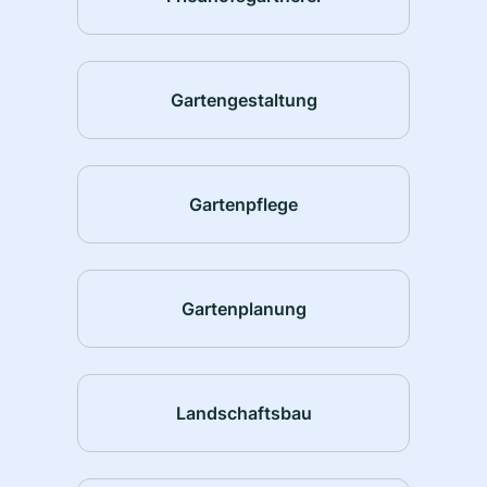
Gartengestaltung
Gartenpflege
Gartenplanung
Landschaftsbau