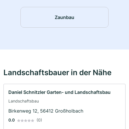
Zaunbau
Landschaftsbauer in der Nähe
Daniel Schnitzler Garten- und Landschaftsbau
Landschaftsbau
Birkenweg 12, 56412 Großholbach
0.0
(0)