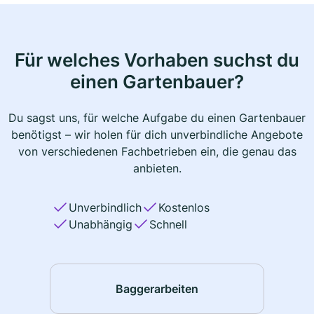
Für welches Vorhaben suchst du
einen Gartenbauer?
Du sagst uns, für welche Aufgabe du einen Gartenbauer
benötigst – wir holen für dich unverbindliche Angebote
von verschiedenen Fachbetrieben ein, die genau das
anbieten.
Unverbindlich
Kostenlos
Unabhängig
Schnell
Baggerarbeiten