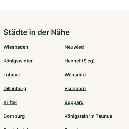
Städte in der Nähe
Wiesbaden
Neuwied
Königswinter
Hennef (Sieg)
Lohmar
Wilnsdorf
Dillenburg
Eschborn
Kriftel
Boppard
Dornburg
Königstein im Taunus