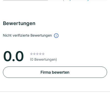
Bewertungen
Nicht verifizierte Bewertungen
0.0
(0 Bewertungen)
Firma bewerten