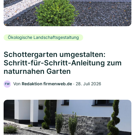
Ökologische Landschaftsgestaltung
Schottergarten umgestalten:
Schritt-für-Schritt-Anleitung zum
naturnahen Garten
Von
Redaktion firmenweb.de
‧
28. Juli 2026
FW