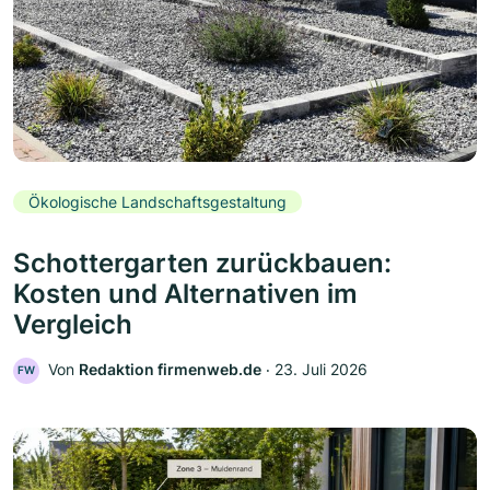
Ökologische Landschaftsgestaltung
Schottergarten zurückbauen:
Kosten und Alternativen im
Vergleich
Von
Redaktion firmenweb.de
‧
23. Juli 2026
FW