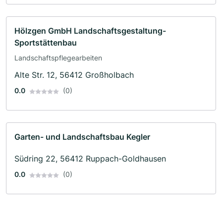
Hölzgen GmbH Landschaftsgestaltung-
Sportstättenbau
Landschaftspflegearbeiten
Alte Str. 12, 56412 Großholbach
0.0
(0)
Garten- und Landschaftsbau Kegler
Südring 22, 56412 Ruppach-Goldhausen
0.0
(0)