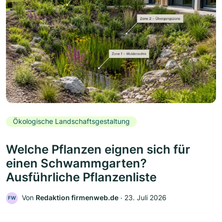
Ökologische Landschaftsgestaltung
Welche Pflanzen eignen sich für
einen Schwammgarten?
Ausführliche Pflanzenliste
Von
Redaktion firmenweb.de
‧
23. Juli 2026
FW