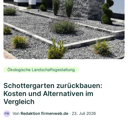
Ökologische Landschaftsgestaltung
Schottergarten zurückbauen:
Kosten und Alternativen im
Vergleich
Von
Redaktion firmenweb.de
‧
23. Juli 2026
FW