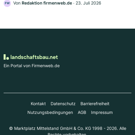
Von
Redaktion firmenweb.de
‧
23. Juli 2026
FW
Ein Portal von Firmenweb.de
Kontakt
Datenschutz
Barrierefreiheit
Nutzungsbedingungen
AGB
Impressum
© Marktplatz Mittelstand GmbH & Co. KG 1998 - 2026. Alle
Rechte vorbehalten.