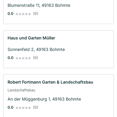
Blumenstraße 11, 49163 Bohmte
0.0
(0)
Haus und Garten Müller
Sonnenfeld 2, 49163 Bohmte
0.0
(0)
Robert Fortmann Garten & Landschaftsbau
Landschaftsbau
An der Müggenburg 1, 49163 Bohmte
0.0
(0)