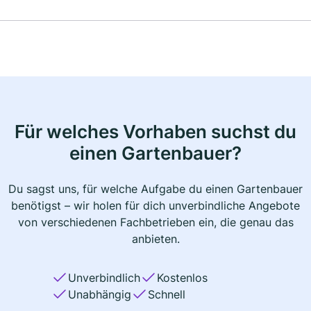
Für welches Vorhaben suchst du
einen Gartenbauer?
Du sagst uns, für welche Aufgabe du einen Gartenbauer
benötigst – wir holen für dich unverbindliche Angebote
von verschiedenen Fachbetrieben ein, die genau das
anbieten.
Unverbindlich
Kostenlos
Unabhängig
Schnell