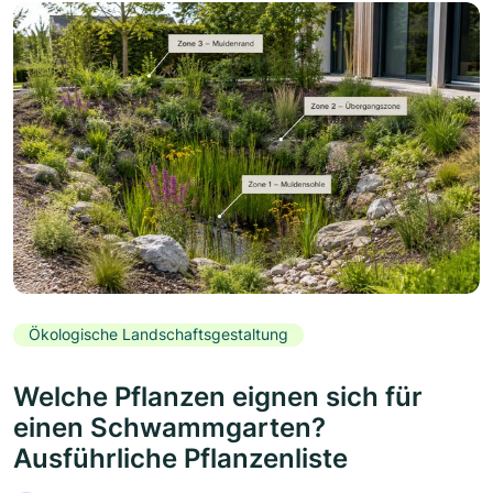
Ökologische Landschaftsgestaltung
Welche Pflanzen eignen sich für
einen Schwammgarten?
Ausführliche Pflanzenliste