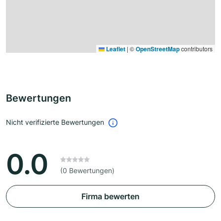
Leaflet
|
©
OpenStreetMap
contributors
Bewertungen
Nicht verifizierte Bewertungen
0.0
(0 Bewertungen)
Firma bewerten