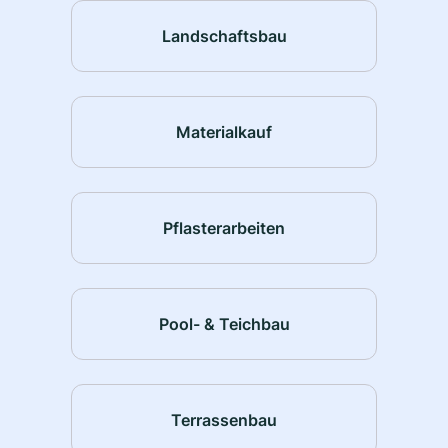
Landschaftsbau
Materialkauf
Pflasterarbeiten
Pool- & Teichbau
Terrassenbau