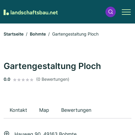
Startseite
Bohmte
Gartengestaltung Ploch
Gartengestaltung Ploch
0.0
(0 Bewertungen)
Kontakt
Map
Bewertungen
Hauweg 90, 49163 Bohmte