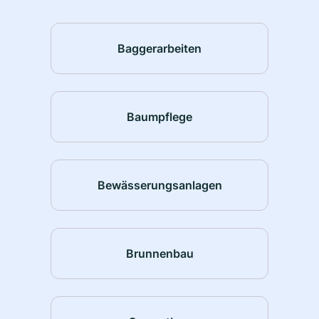
Baggerarbeiten
Baumpflege
Bewässerungsanlagen
Brunnenbau