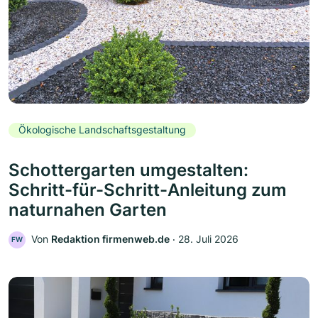
Ökologische Landschaftsgestaltung
Schottergarten umgestalten:
Schritt-für-Schritt-Anleitung zum
naturnahen Garten
Von
Redaktion firmenweb.de
‧
28. Juli 2026
FW