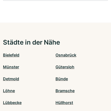
Städte in der Nähe
Bielefeld
Osnabrück
Münster
Gütersloh
Detmold
Bünde
Löhne
Bramsche
Lübbecke
Hüllhorst