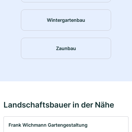
Wintergartenbau
Zaunbau
Landschaftsbauer in der Nähe
Frank Wichmann Gartengestaltung