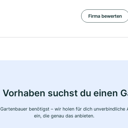
Firma bewerten
 Vorhaben suchst du einen 
 Gartenbauer benötigst – wir holen für dich unverbindlich
ein, die genau das anbieten.