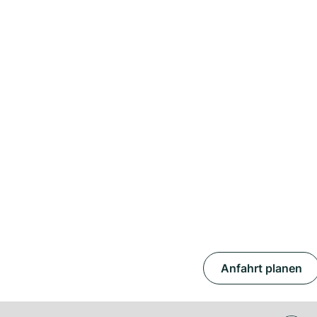
Anfahrt planen