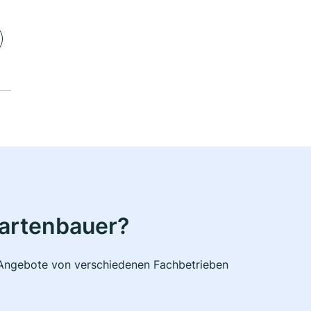
Gartenbauer?
e Angebote von verschiedenen Fachbetrieben