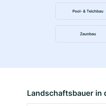
Pool- & Teichbau
Zaunbau
Landschaftsbauer in 