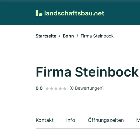
Startseite
Bonn
Firma Steinbock
Firma Steinbock
0.0
(0 Bewertungen)
Kontakt
Info
Öffnungszeiten
M