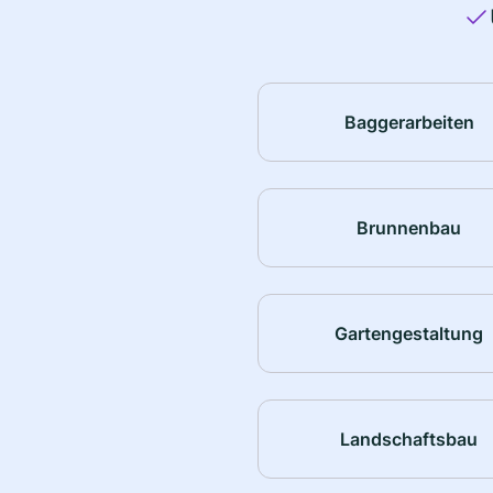
Baggerarbeiten
Brunnenbau
Gartengestaltung
Landschaftsbau