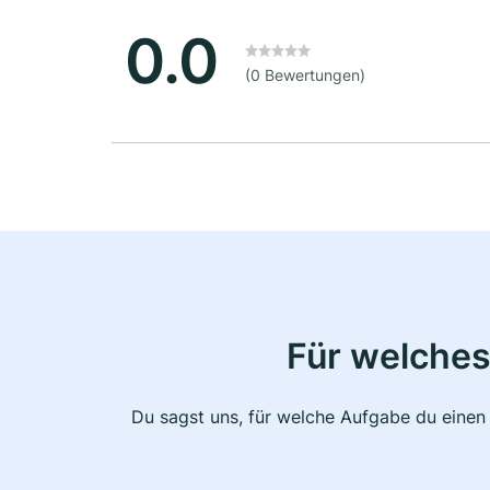
0.0
(0 Bewertungen)
Für welches
Du sagst uns, für welche Aufgabe du einen