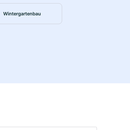
Wintergartenbau