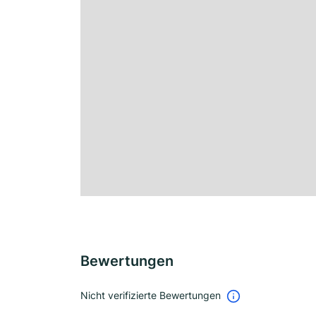
Bewertungen
Nicht verifizierte Bewertungen