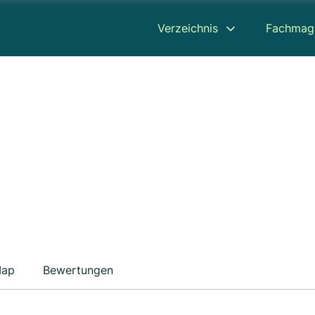
Verzeichnis
Fachmag
ap
Bewertungen