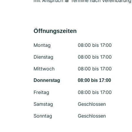
mit Anspruch 📆 Termine nach Vereinbarung
Öffnungszeiten
Montag
08:00 bis 17:00
Dienstag
08:00 bis 17:00
Mittwoch
08:00 bis 17:00
Donnerstag
08:00 bis 17:00
Freitag
08:00 bis 17:00
Samstag
Geschlossen
Sonntag
Geschlossen