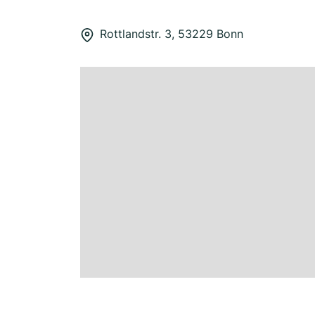
Rottlandstr. 3, 53229 Bonn