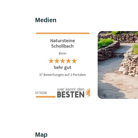
Medien
Map