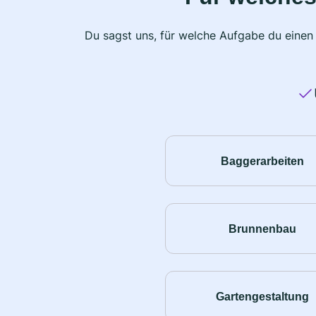
Du sagst uns, für welche Aufgabe du einen
Baggerarbeiten
Brunnenbau
Gartengestaltung