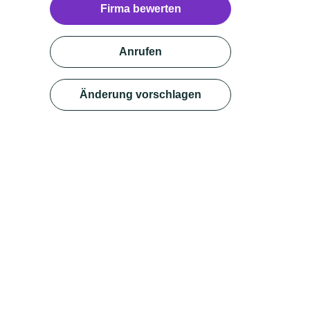
Firma bewerten
Anrufen
Änderung vorschlagen