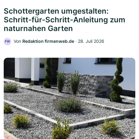
Schottergarten umgestalten:
Schritt-für-Schritt-Anleitung zum
naturnahen Garten
Von
Redaktion firmenweb.de
‧
28. Juli 2026
FW