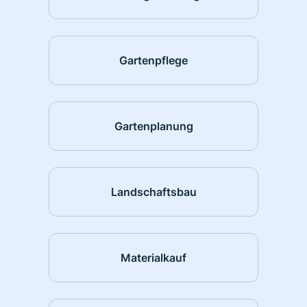
Gartenpflege
Gartenplanung
Landschaftsbau
Materialkauf