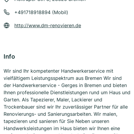
+491718918894 (Mobil)
http://www.dm-renovieren.de
Info
Wir sind Ihr kompetenter Handwerkerservice mit
vielfältigem Leistungsspektrum aus Bremen Wir sind
der Handwerkerservice - Gerges in Bremen und bieten
Ihnen professionelle Dienstleistungen rund um Haus und
Garten. Als Tapezierer, Maler, Lackierer und
Trockenbauer sind wir Ihr zuverlässiger Partner für alle
Renovierungs- und Sanierungsarbeiten. Wir malen,
tapezieren und sanieren für Sie Neben unseren
Handwerksleistungen im Haus bieten wir Ihnen eine