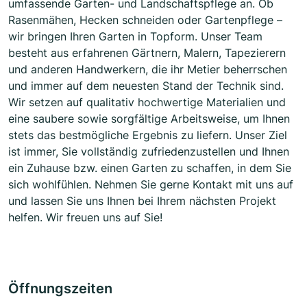
umfassende Garten- und Landschaftspflege an. Ob
Rasenmähen, Hecken schneiden oder Gartenpflege –
wir bringen Ihren Garten in Topform. Unser Team
besteht aus erfahrenen Gärtnern, Malern, Tapezierern
und anderen Handwerkern, die ihr Metier beherrschen
und immer auf dem neuesten Stand der Technik sind.
Wir setzen auf qualitativ hochwertige Materialien und
eine saubere sowie sorgfältige Arbeitsweise, um Ihnen
stets das bestmögliche Ergebnis zu liefern. Unser Ziel
ist immer, Sie vollständig zufriedenzustellen und Ihnen
ein Zuhause bzw. einen Garten zu schaffen, in dem Sie
sich wohlfühlen. Nehmen Sie gerne Kontakt mit uns auf
und lassen Sie uns Ihnen bei Ihrem nächsten Projekt
helfen. Wir freuen uns auf Sie!
Öffnungszeiten