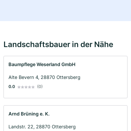
Landschaftsbauer in der Nähe
Baumpflege Weserland GmbH
Alte Bevern 4, 28870 Ottersberg
0.0
(0)
Arnd Brüning e. K.
Landstr. 22, 28870 Ottersberg