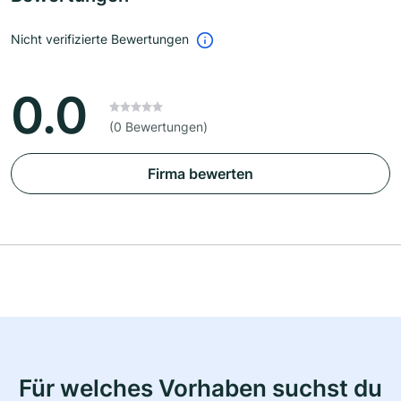
Nicht verifizierte Bewertungen
0.0
(0 Bewertungen)
Firma bewerten
Für welches Vorhaben suchst du