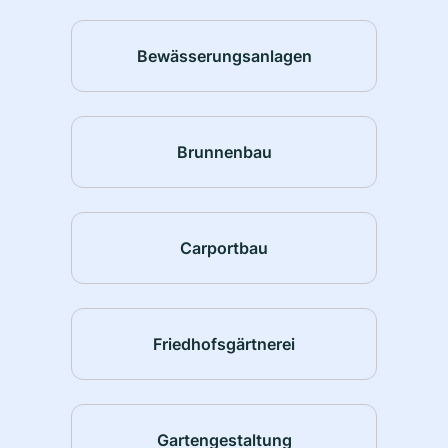
Bewässerungsanlagen
Brunnenbau
Carportbau
Friedhofsgärtnerei
Gartengestaltung