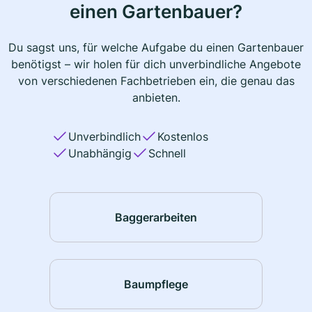
einen Gartenbauer?
Du sagst uns, für welche Aufgabe du einen Gartenbauer
benötigst – wir holen für dich unverbindliche Angebote
von verschiedenen Fachbetrieben ein, die genau das
anbieten.
Unverbindlich
Kostenlos
Unabhängig
Schnell
Baggerarbeiten
Baumpflege