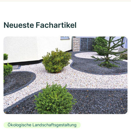
Neueste Fachartikel
Ökologische Landschaftsgestaltung