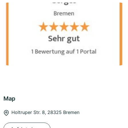
Map
Holtruper Str. 8, 28325 Bremen