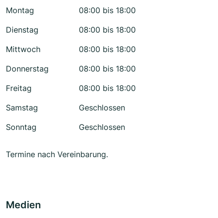
Montag
08:00 bis 18:00
Dienstag
08:00 bis 18:00
Mittwoch
08:00 bis 18:00
Donnerstag
08:00 bis 18:00
Freitag
08:00 bis 18:00
Samstag
Geschlossen
Sonntag
Geschlossen
Termine nach Vereinbarung.
Medien