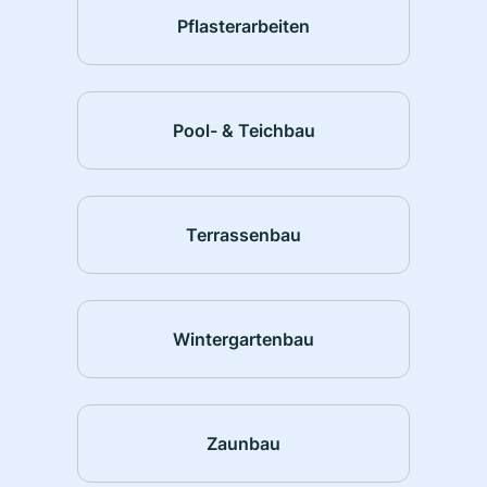
Pflasterarbeiten
Pool- & Teichbau
Terrassenbau
Wintergartenbau
Zaunbau