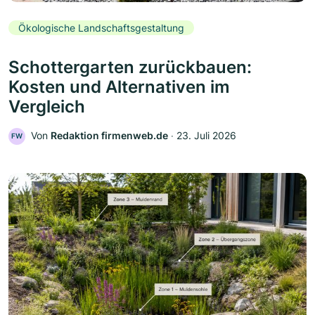
Ökologische Landschaftsgestaltung
Schottergarten zurückbauen:
Kosten und Alternativen im
Vergleich
Von
Redaktion firmenweb.de
‧
23. Juli 2026
FW