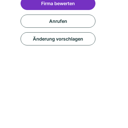
Firma bewerten
Anrufen
Änderung vorschlagen