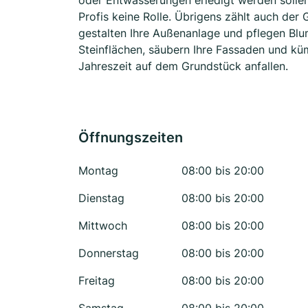
oder Entwässerungen erledigt werden sollen,
Profis keine Rolle. Übrigens zählt auch de
gestalten Ihre Außenanlage und pflegen Blu
Steinflächen, säubern Ihre Fassaden und küm
Jahreszeit auf dem Grundstück anfallen.
Öffnungszeiten
Montag
08:00 bis 20:00
Dienstag
08:00 bis 20:00
Mittwoch
08:00 bis 20:00
Donnerstag
08:00 bis 20:00
Freitag
08:00 bis 20:00