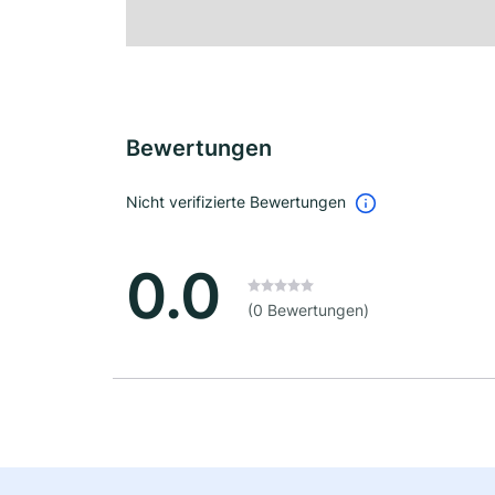
Bewertungen
Nicht verifizierte Bewertungen
0.0
(0 Bewertungen)