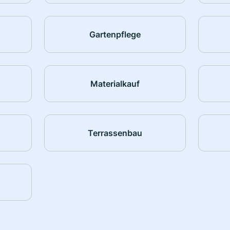
Gartenpflege
Materialkauf
Terrassenbau