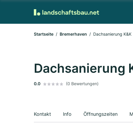
Startseite
Bremerhaven
Dachsanierung K&K
Dachsanierung 
0.0
(0 Bewertungen)
Kontakt
Info
Öffnungszeiten
M