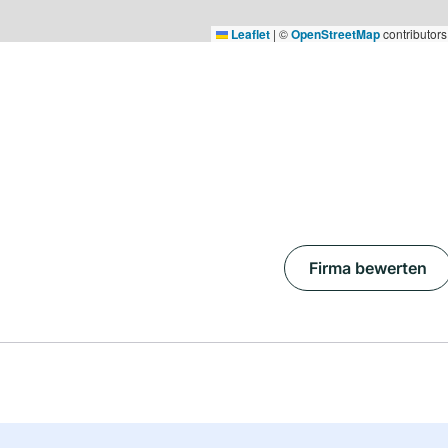
Leaflet
|
©
OpenStreetMap
contributors
Firma bewerten