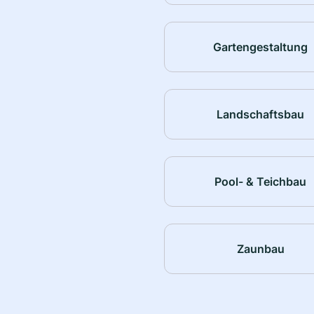
Gartengestaltung
Landschaftsbau
Pool- & Teichbau
Zaunbau