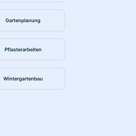
Gartenplanung
Pflasterarbeiten
Wintergartenbau