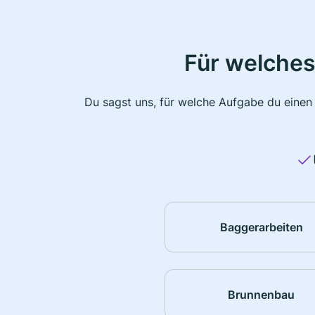
Für welches
Du sagst uns, für welche Aufgabe du einen
Baggerarbeiten
Brunnenbau