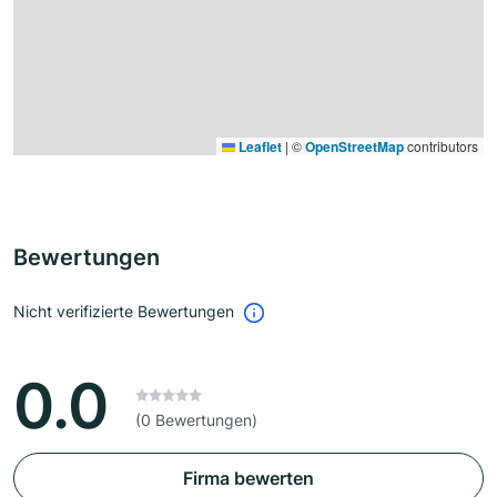
Leaflet
|
©
OpenStreetMap
contributors
Bewertungen
Nicht verifizierte Bewertungen
0.0
(0 Bewertungen)
Firma bewerten