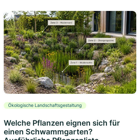
Ökologische Landschaftsgestaltung
Welche Pflanzen eignen sich für
einen Schwammgarten?