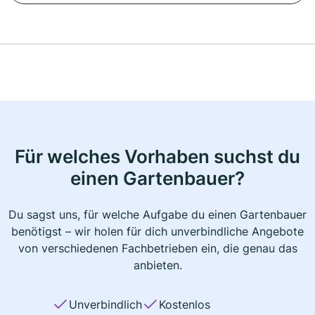
Für welches Vorhaben suchst du
einen Gartenbauer?
Du sagst uns, für welche Aufgabe du einen Gartenbauer
benötigst – wir holen für dich unverbindliche Angebote
von verschiedenen Fachbetrieben ein, die genau das
anbieten.
Unverbindlich
Kostenlos