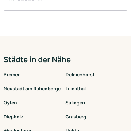
Städte in der Nähe
Bremen
Delmenhorst
Neustadt am Rübenberge
Lilienthal
Oyten
Sulingen
Diepholz
Grasberg
Wardenburg
Uchte