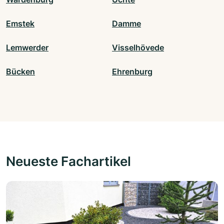
Emstek
Damme
Lemwerder
Visselhövede
Bücken
Ehrenburg
Neueste Fachartikel