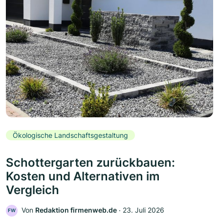
Ökologische Landschaftsgestaltung
Schottergarten zurückbauen:
Kosten und Alternativen im
Vergleich
Von
Redaktion firmenweb.de
‧
23. Juli 2026
FW