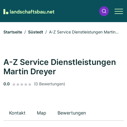
Startseite
Süstedt
A-Z Service Dienstleistungen Martin
Dreyer
A-Z Service Dienstleistungen
Martin Dreyer
0.0
(0 Bewertungen)
Kontakt
Map
Bewertungen