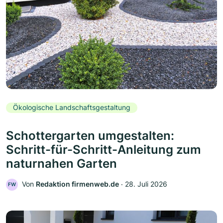
Ökologische Landschaftsgestaltung
Schottergarten umgestalten:
Schritt-für-Schritt-Anleitung zum
naturnahen Garten
Von
Redaktion firmenweb.de
‧
28. Juli 2026
FW