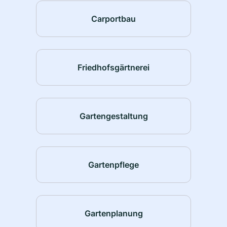
Carportbau
Friedhofsgärtnerei
Gartengestaltung
Gartenpflege
Gartenplanung