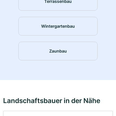
Terrassenbau
Wintergartenbau
Zaunbau
Landschaftsbauer in der Nähe