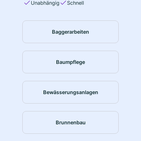
Unabhängig
Schnell
Baggerarbeiten
Baumpflege
Bewässerungsanlagen
Brunnenbau