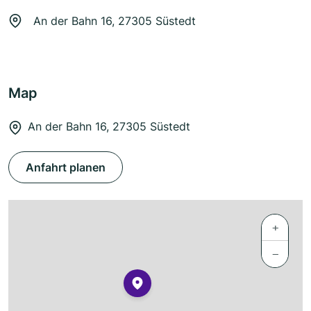
An der Bahn 16, 27305 Süstedt
Map
An der Bahn 16, 27305 Süstedt
Anfahrt planen
+
−