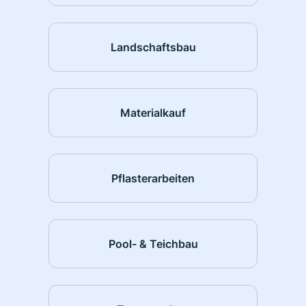
Landschaftsbau
Materialkauf
Pflasterarbeiten
Pool- & Teichbau