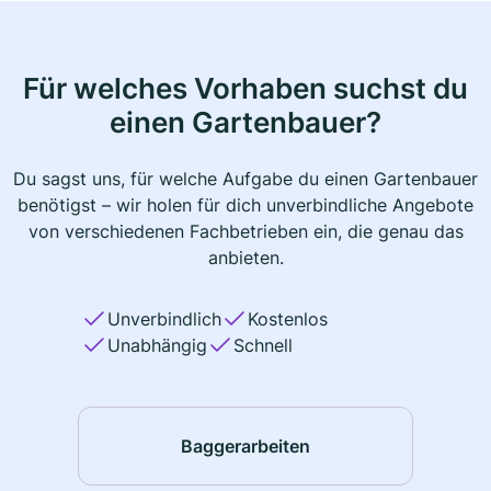
Für welches Vorhaben suchst du
einen Gartenbauer?
Du sagst uns, für welche Aufgabe du einen Gartenbauer
benötigst – wir holen für dich unverbindliche Angebote
von verschiedenen Fachbetrieben ein, die genau das
anbieten.
Unverbindlich
Kostenlos
Unabhängig
Schnell
Baggerarbeiten