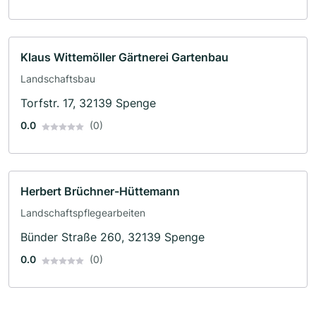
Klaus Wittemöller Gärtnerei Gartenbau
Landschaftsbau
Torfstr. 17, 32139 Spenge
0.0
(0)
Herbert Brüchner-Hüttemann
Landschaftspflegearbeiten
Bünder Straße 260, 32139 Spenge
0.0
(0)