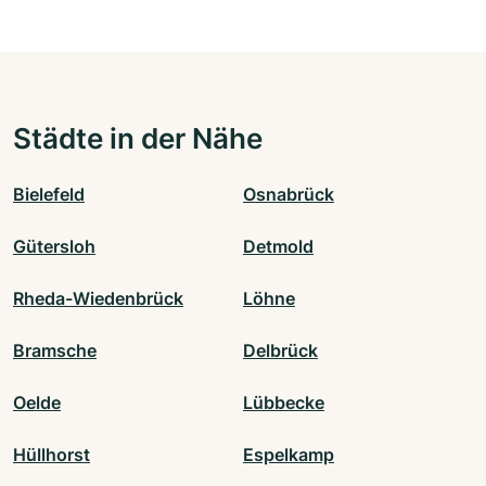
Städte in der Nähe
Bielefeld
Osnabrück
Gütersloh
Detmold
Rheda-Wiedenbrück
Löhne
Bramsche
Delbrück
Oelde
Lübbecke
Hüllhorst
Espelkamp