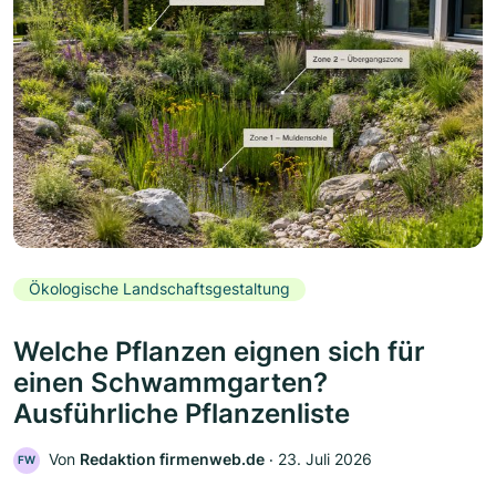
Ökologische Landschaftsgestaltung
Welche Pflanzen eignen sich für
einen Schwammgarten?
Ausführliche Pflanzenliste
Von
Redaktion firmenweb.de
‧
23. Juli 2026
FW