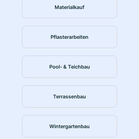
Materialkauf
Pflasterarbeiten
Pool- & Teichbau
Terrassenbau
Wintergartenbau