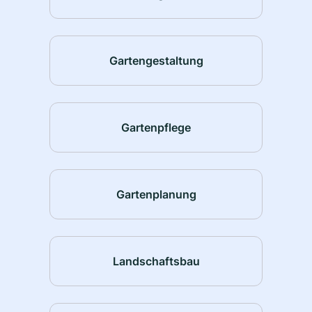
Gartengestaltung
Gartenpflege
Gartenplanung
Landschaftsbau