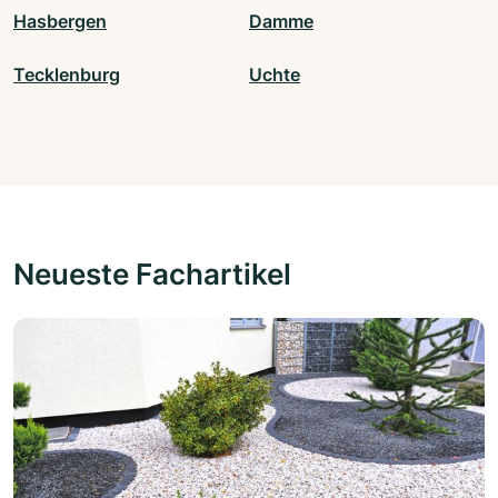
Hasbergen
Damme
Tecklenburg
Uchte
Neueste Fachartikel