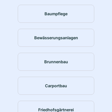
Baumpflege
Bewässerungsanlagen
Brunnenbau
Carportbau
Friedhofsgärtnerei