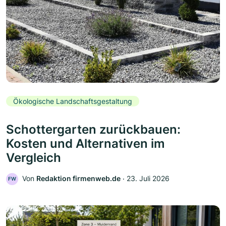
Ökologische Landschaftsgestaltung
Schottergarten zurückbauen:
Kosten und Alternativen im
Vergleich
Von
Redaktion firmenweb.de
‧
23. Juli 2026
FW