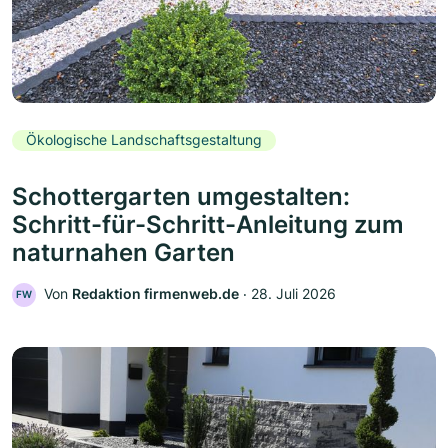
Ökologische Landschaftsgestaltung
Schottergarten umgestalten:
Schritt-für-Schritt-Anleitung zum
naturnahen Garten
Von
Redaktion firmenweb.de
‧
28. Juli 2026
FW