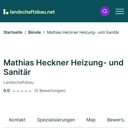
Startseite
Bünde
Mathias Heckner Heizung- und Sanitär
Mathias Heckner Heizung- und
Sanitär
Landschaftsbau
0.0
(0 Bewertungen)
Kontakt
Spezialisierungen
Map
Bewertun