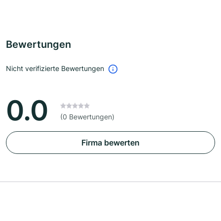
Bewertungen
Nicht verifizierte Bewertungen
0.0
(0 Bewertungen)
Firma bewerten