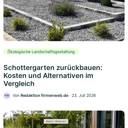
Ökologische Landschaftsgestaltung
Schottergarten zurückbauen:
Kosten und Alternativen im
Vergleich
Von
Redaktion firmenweb.de
‧
23. Juli 2026
FW