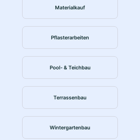
Materialkauf
Pflasterarbeiten
Pool- & Teichbau
Terrassenbau
Wintergartenbau