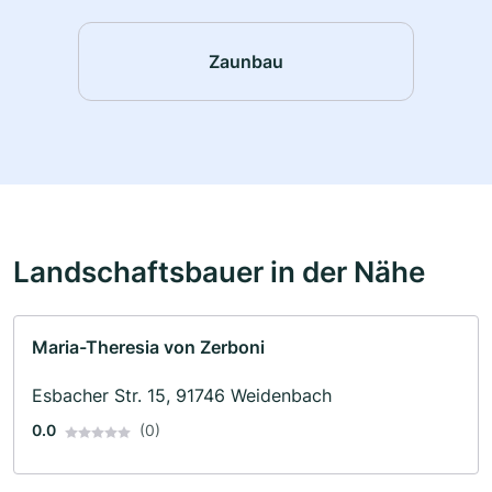
Zaunbau
Landschaftsbauer in der Nähe
Maria-Theresia von Zerboni
Esbacher Str. 15, 91746 Weidenbach
0.0
(0)