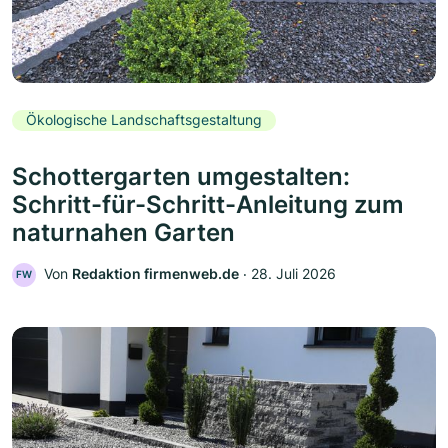
Ökologische Landschaftsgestaltung
Schottergarten umgestalten:
Schritt-für-Schritt-Anleitung zum
naturnahen Garten
Von
Redaktion firmenweb.de
‧
28. Juli 2026
FW