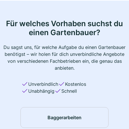
Für welches Vorhaben suchst du
einen Gartenbauer?
Du sagst uns, für welche Aufgabe du einen Gartenbauer
benötigst – wir holen für dich unverbindliche Angebote
von verschiedenen Fachbetrieben ein, die genau das
anbieten.
Unverbindlich
Kostenlos
Unabhängig
Schnell
Baggerarbeiten