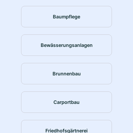
Baumpflege
Bewässerungsanlagen
Brunnenbau
Carportbau
Friedhofsgärtnerei