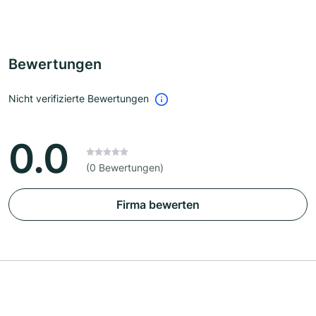
Bewertungen
Nicht verifizierte Bewertungen
0.0
(0 Bewertungen)
Firma bewerten