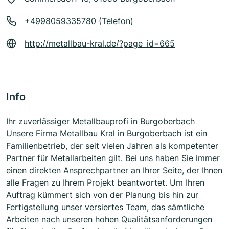
+4998059335780
(Telefon)
http://metallbau-kral.de/?page_id=665
Info
Ihr zuverlässiger Metallbauprofi in Burgoberbach
Unsere Firma Metallbau Kral in Burgoberbach ist ein
Familienbetrieb, der seit vielen Jahren als kompetenter
Partner für Metallarbeiten gilt. Bei uns haben Sie immer
einen direkten Ansprechpartner an Ihrer Seite, der Ihnen
alle Fragen zu Ihrem Projekt beantwortet. Um Ihren
Auftrag kümmert sich von der Planung bis hin zur
Fertigstellung unser versiertes Team, das sämtliche
Arbeiten nach unseren hohen Qualitätsanforderungen