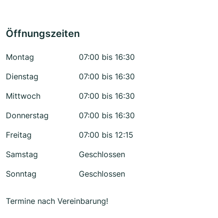
Öffnungszeiten
Montag
07:00 bis 16:30
Dienstag
07:00 bis 16:30
Mittwoch
07:00 bis 16:30
Donnerstag
07:00 bis 16:30
Freitag
07:00 bis 12:15
Samstag
Geschlossen
Sonntag
Geschlossen
Termine nach Vereinbarung!