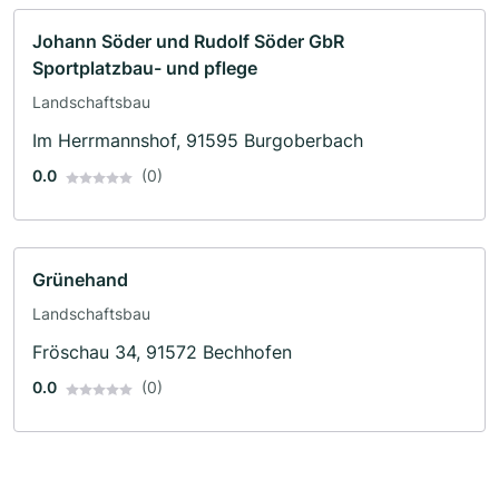
Johann Söder und Rudolf Söder GbR
Sportplatzbau- und pflege
Landschaftsbau
Im Herrmannshof, 91595 Burgoberbach
0.0
(0)
Grünehand
Landschaftsbau
Fröschau 34, 91572 Bechhofen
0.0
(0)