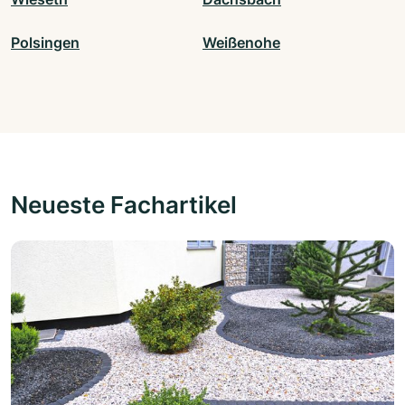
Polsingen
Weißenohe
Neueste Fachartikel