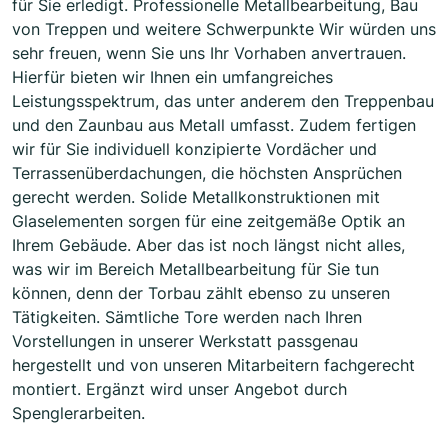
für Sie erledigt. Professionelle Metallbearbeitung, Bau
von Treppen und weitere Schwerpunkte Wir würden uns
sehr freuen, wenn Sie uns Ihr Vorhaben anvertrauen.
Hierfür bieten wir Ihnen ein umfangreiches
Leistungsspektrum, das unter anderem den Treppenbau
und den Zaunbau aus Metall umfasst. Zudem fertigen
wir für Sie individuell konzipierte Vordächer und
Terrassenüberdachungen, die höchsten Ansprüchen
gerecht werden. Solide Metallkonstruktionen mit
Glaselementen sorgen für eine zeitgemäße Optik an
Ihrem Gebäude. Aber das ist noch längst nicht alles,
was wir im Bereich Metallbearbeitung für Sie tun
können, denn der Torbau zählt ebenso zu unseren
Tätigkeiten. Sämtliche Tore werden nach Ihren
Vorstellungen in unserer Werkstatt passgenau
hergestellt und von unseren Mitarbeitern fachgerecht
montiert. Ergänzt wird unser Angebot durch
Spenglerarbeiten.