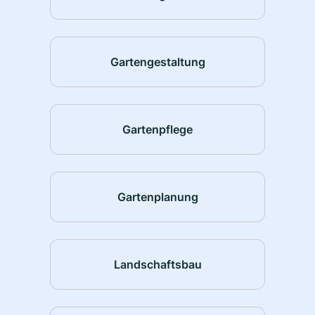
Gartengestaltung
Gartenpflege
Gartenplanung
Landschaftsbau