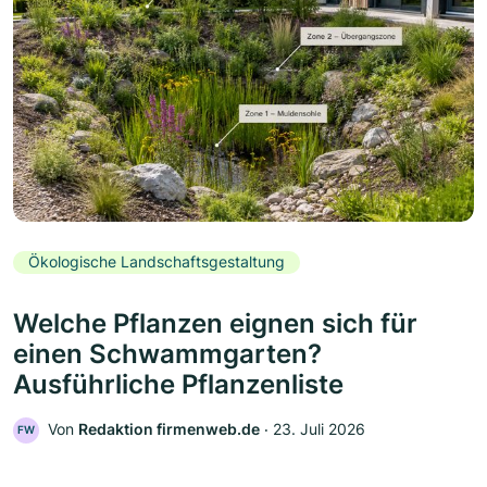
Ökologische Landschaftsgestaltung
Welche Pflanzen eignen sich für
einen Schwammgarten?
Ausführliche Pflanzenliste
Von
Redaktion firmenweb.de
‧
23. Juli 2026
FW