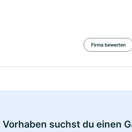
Firma bewerten
 Vorhaben suchst du einen 