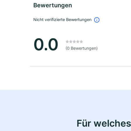
Bewertungen
Nicht verifizierte Bewertungen
0.0
(0 Bewertungen)
Für welches