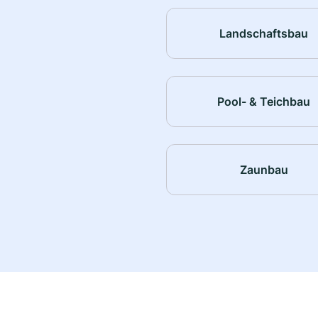
Landschaftsbau
Pool- & Teichbau
Zaunbau