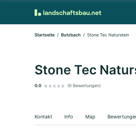
Startseite
Butzbach
Stone Tec Naturstein
Stone Tec Natur
0.0
(0 Bewertungen)
Kontakt
Info
Map
Bewertunge