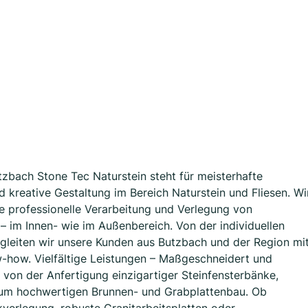
utzbach Stone Tec Naturstein steht für meisterhafte
 kreative Gestaltung im Bereich Naturstein und Fliesen. Wi
die professionelle Verarbeitung und Verlegung von
 – im Innen- wie im Außenbereich. Von der individuellen
gleiten wir unsere Kunden aus Butzbach und der Region mi
-how. Vielfältige Leistungen – Maßgeschneidert und
von der Anfertigung einzigartiger Steinfensterbänke,
 zum hochwertigen Brunnen- und Grabplattenbau. Ob