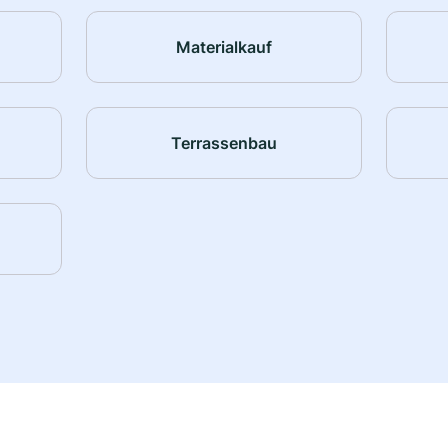
Materialkauf
Terrassenbau