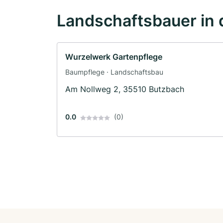
Landschaftsbauer in 
Wurzelwerk Gartenpflege
Baumpflege · Landschaftsbau
Am Nollweg 2, 35510 Butzbach
0.0
(0)