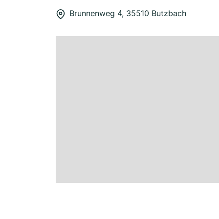
Brunnenweg 4, 35510 Butzbach