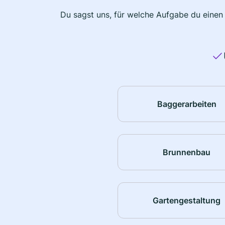
Du sagst uns, für welche Aufgabe du einen
Baggerarbeiten
Brunnenbau
Gartengestaltung