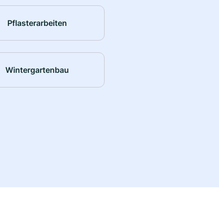
Pflasterarbeiten
Wintergartenbau