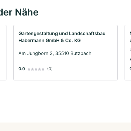
der Nähe
Gartengestaltung und Landschaftsbau
Habermann GmbH & Co. KG
Am Jungborn 2, 35510 Butzbach
0.0
(0)