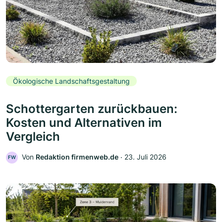
Ökologische Landschaftsgestaltung
Schottergarten zurückbauen:
Kosten und Alternativen im
Vergleich
Von
Redaktion firmenweb.de
‧
23. Juli 2026
FW