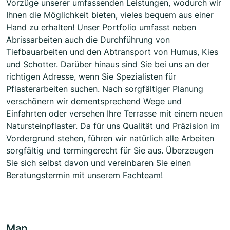
Vorzüge unserer umfassenden Leistungen, wodurch wir
Ihnen die Möglichkeit bieten, vieles bequem aus einer
Hand zu erhalten! Unser Portfolio umfasst neben
Abrissarbeiten auch die Durchführung von
Tiefbauarbeiten und den Abtransport von Humus, Kies
und Schotter. Darüber hinaus sind Sie bei uns an der
richtigen Adresse, wenn Sie Spezialisten für
Pflasterarbeiten suchen. Nach sorgfältiger Planung
verschönern wir dementsprechend Wege und
Einfahrten oder versehen Ihre Terrasse mit einem neuen
Natursteinpflaster. Da für uns Qualität und Präzision im
Vordergrund stehen, führen wir natürlich alle Arbeiten
sorgfältig und termingerecht für Sie aus. Überzeugen
Sie sich selbst davon und vereinbaren Sie einen
Beratungstermin mit unserem Fachteam!
Map