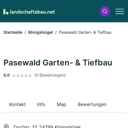
Startseite
Königshügel
Pasewald Garten- & Tiefbau
Pasewald Garten- & Tiefbau
0.0
(0 Bewertungen)
Kontakt
Info
Map
Bewertungen
Dorfstr. 37, 24799 Königshügel