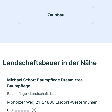
Zaunbau
Landschaftsbauer in der Nähe
Michael Schott Baumpflege Dream-tree
Baumpflege
Baumpflege · Landschaftsbau
Moholzer Weg 21, 24800 Elsdorf-Westermühlen
0.0
(0)