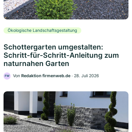
Ökologische Landschaftsgestaltung
Schottergarten umgestalten:
Schritt-für-Schritt-Anleitung zum
naturnahen Garten
Von
Redaktion firmenweb.de
‧
28. Juli 2026
FW