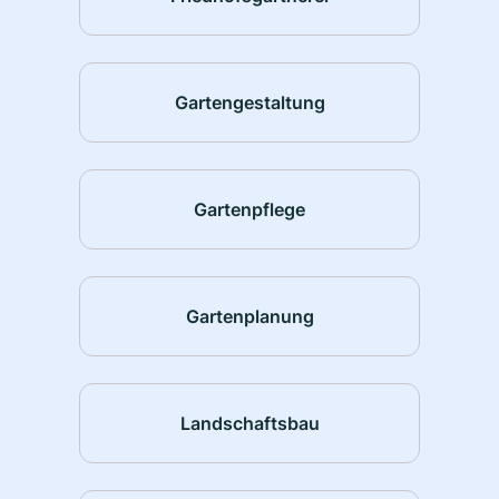
Gartengestaltung
Gartenpflege
Gartenplanung
Landschaftsbau