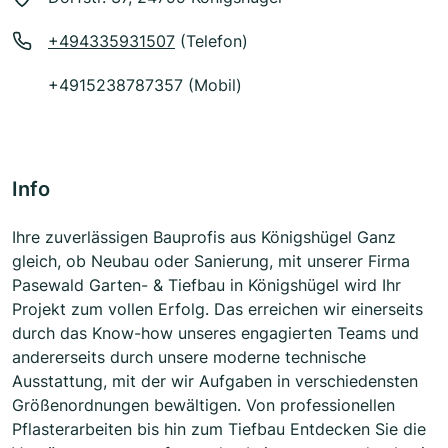
+494335931507
(Telefon)
+4915238787357 (Mobil)
Info
Ihre zuverlässigen Bauprofis aus Königshügel Ganz
gleich, ob Neubau oder Sanierung, mit unserer Firma
Pasewald Garten- & Tiefbau in Königshügel wird Ihr
Projekt zum vollen Erfolg. Das erreichen wir einerseits
durch das Know-how unseres engagierten Teams und
andererseits durch unsere moderne technische
Ausstattung, mit der wir Aufgaben in verschiedensten
Größenordnungen bewältigen. Von professionellen
Pflasterarbeiten bis hin zum Tiefbau Entdecken Sie die