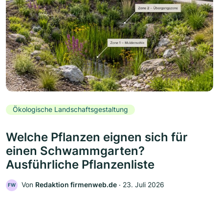
Ökologische Landschaftsgestaltung
Welche Pflanzen eignen sich für
einen Schwammgarten?
Ausführliche Pflanzenliste
Von
Redaktion firmenweb.de
‧
23. Juli 2026
FW