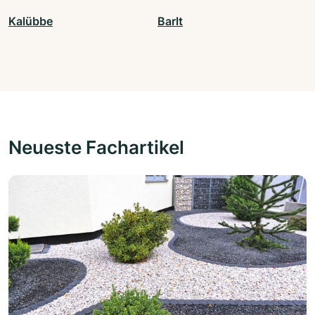
Kalübbe
Barlt
Neueste Fachartikel