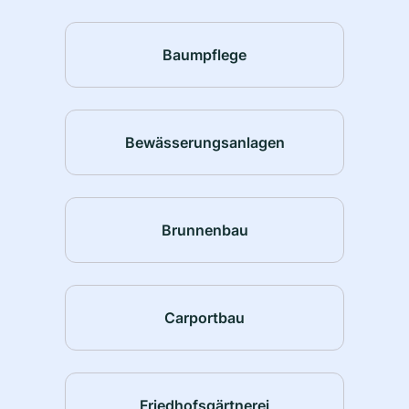
Baumpflege
Bewässerungsanlagen
Brunnenbau
Carportbau
Friedhofsgärtnerei