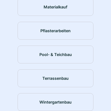
Materialkauf
Pflasterarbeiten
Pool- & Teichbau
Terrassenbau
Wintergartenbau