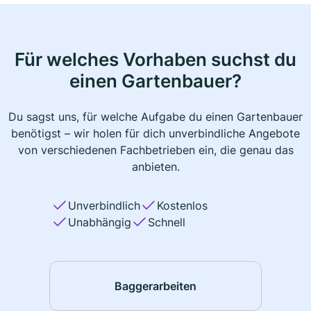
Für welches Vorhaben suchst du
einen Gartenbauer?
Du sagst uns, für welche Aufgabe du einen Gartenbauer
benötigst – wir holen für dich unverbindliche Angebote
von verschiedenen Fachbetrieben ein, die genau das
anbieten.
Unverbindlich
Kostenlos
Unabhängig
Schnell
Baggerarbeiten