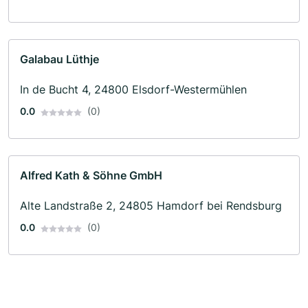
Galabau Lüthje
In de Bucht 4, 24800 Elsdorf-Westermühlen
0.0
(0)
Alfred Kath & Söhne GmbH
Alte Landstraße 2, 24805 Hamdorf bei Rendsburg
0.0
(0)