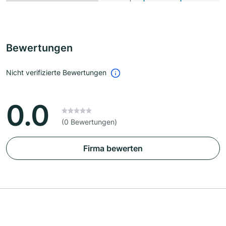
Bewertungen
Nicht verifizierte Bewertungen
0.0
(0 Bewertungen)
Firma bewerten