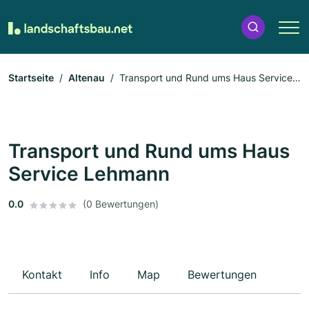
Startseite
Altenau
Transport und Rund ums Haus Service
Lehmann
Transport und Rund ums Haus
Service Lehmann
0.0
(0 Bewertungen)
Kontakt
Info
Map
Bewertungen