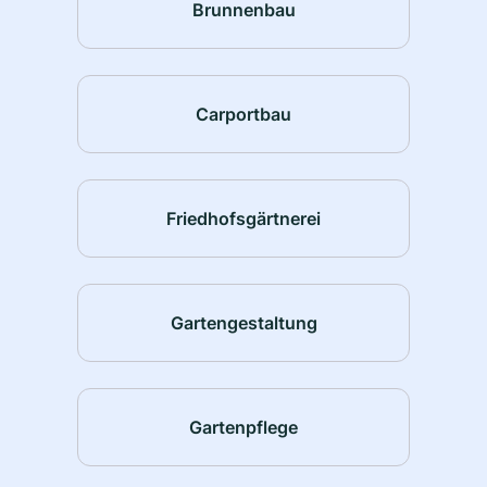
Brunnenbau
Carportbau
Friedhofsgärtnerei
Gartengestaltung
Gartenpflege