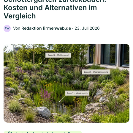
Kosten und Alternativen im
Vergleich
Von
Redaktion firmenweb.de
‧
23. Juli 2026
FW