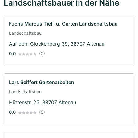
Landschaftsbauer in der Nähe
Fuchs Marcus Tief- u. Garten Landschaftsbau
Landschaftsbau
Auf dem Glockenberg 39, 38707 Altenau
0.0
(0)
Lars Seiffert Gartenarbeiten
Landschaftsbau
Hüttenstr. 25, 38707 Altenau
0.0
(0)