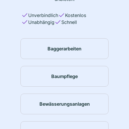
Unverbindlich
Kostenlos
Unabhängig
Schnell
Baggerarbeiten
Baumpflege
Bewässerungsanlagen