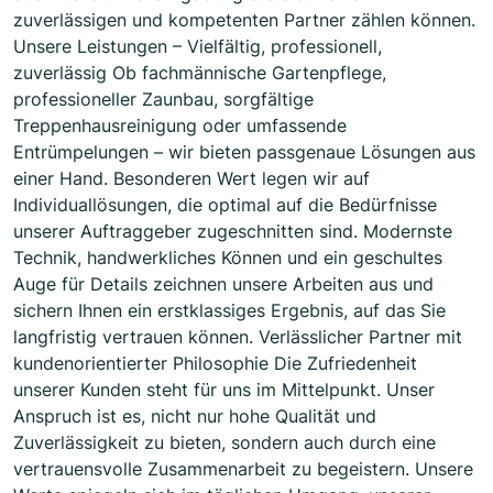
zuverlässigen und kompetenten Partner zählen können.
Unsere Leistungen – Vielfältig, professionell,
zuverlässig Ob fachmännische Gartenpflege,
professioneller Zaunbau, sorgfältige
Treppenhausreinigung oder umfassende
Entrümpelungen – wir bieten passgenaue Lösungen aus
einer Hand. Besonderen Wert legen wir auf
Individuallösungen, die optimal auf die Bedürfnisse
unserer Auftraggeber zugeschnitten sind. Modernste
Technik, handwerkliches Können und ein geschultes
Auge für Details zeichnen unsere Arbeiten aus und
sichern Ihnen ein erstklassiges Ergebnis, auf das Sie
langfristig vertrauen können. Verlässlicher Partner mit
kundenorientierter Philosophie Die Zufriedenheit
unserer Kunden steht für uns im Mittelpunkt. Unser
Anspruch ist es, nicht nur hohe Qualität und
Zuverlässigkeit zu bieten, sondern auch durch eine
vertrauensvolle Zusammenarbeit zu begeistern. Unsere