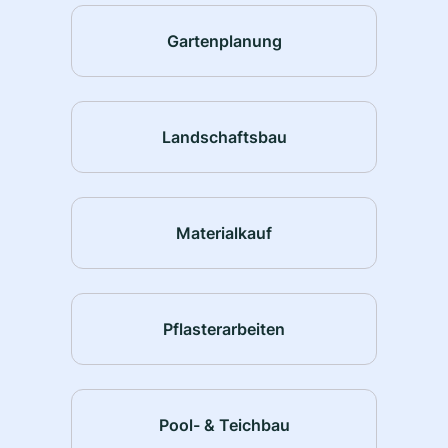
Gartenplanung
Landschaftsbau
Materialkauf
Pflasterarbeiten
Pool- & Teichbau