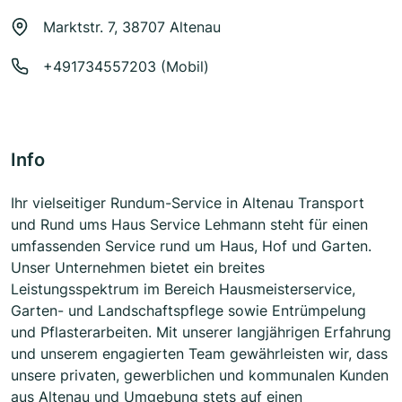
Marktstr. 7, 38707 Altenau
+491734557203 (Mobil)
Info
Ihr vielseitiger Rundum-Service in Altenau Transport
und Rund ums Haus Service Lehmann steht für einen
umfassenden Service rund um Haus, Hof und Garten.
Unser Unternehmen bietet ein breites
Leistungsspektrum im Bereich Hausmeisterservice,
Garten- und Landschaftspflege sowie Entrümpelung
und Pflasterarbeiten. Mit unserer langjährigen Erfahrung
und unserem engagierten Team gewährleisten wir, dass
unsere privaten, gewerblichen und kommunalen Kunden
aus Altenau und Umgebung stets auf einen