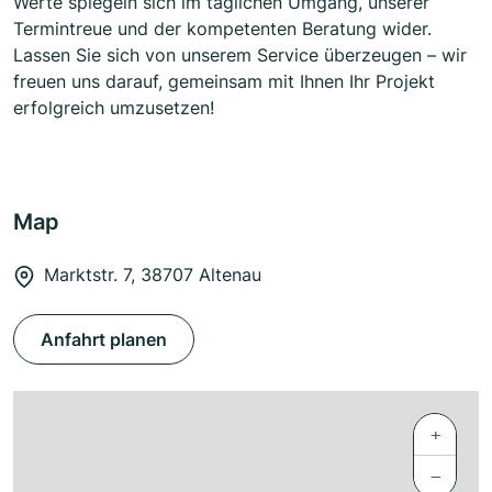
Werte spiegeln sich im täglichen Umgang, unserer
Termintreue und der kompetenten Beratung wider.
Lassen Sie sich von unserem Service überzeugen – wir
freuen uns darauf, gemeinsam mit Ihnen Ihr Projekt
erfolgreich umzusetzen!
Map
Marktstr. 7, 38707 Altenau
Anfahrt planen
+
−