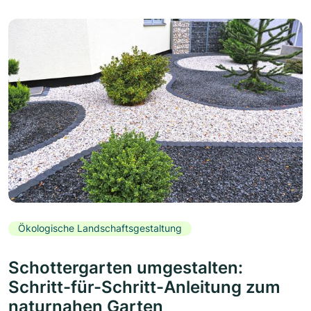
Ökologische Landschaftsgestaltung
Schottergarten umgestalten:
Schritt-für-Schritt-Anleitung zum
naturnahen Garten