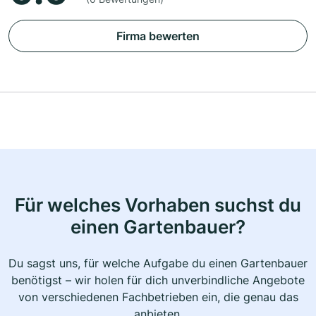
Firma bewerten
Für welches Vorhaben suchst du
einen Gartenbauer?
Du sagst uns, für welche Aufgabe du einen Gartenbauer
benötigst – wir holen für dich unverbindliche Angebote
von verschiedenen Fachbetrieben ein, die genau das
anbieten.