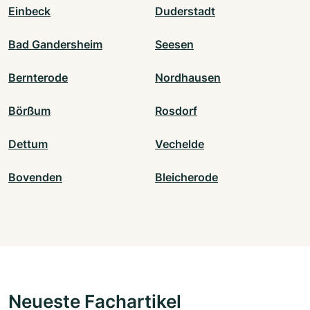
Einbeck
Duderstadt
Bad Gandersheim
Seesen
Bernterode
Nordhausen
Börßum
Rosdorf
Dettum
Vechelde
Bovenden
Bleicherode
Neueste Fachartikel