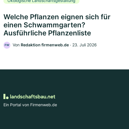
Ökologische Landschaftsgestaltung
Welche Pflanzen eignen sich für
einen Schwammgarten?
Ausführliche Pflanzenliste
Von
Redaktion firmenweb.de
‧
23. Juli 2026
FW
Ein Portal von Firmenweb.de