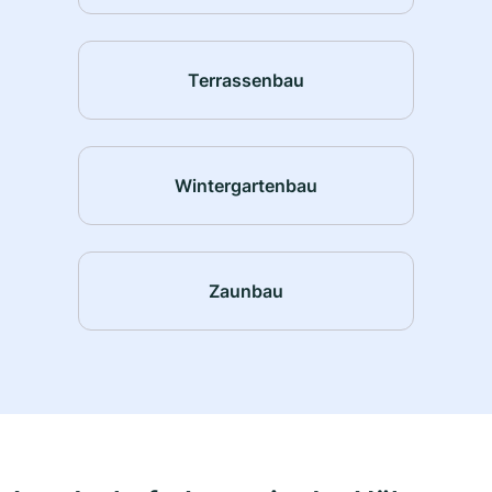
Terrassenbau
Wintergartenbau
Zaunbau