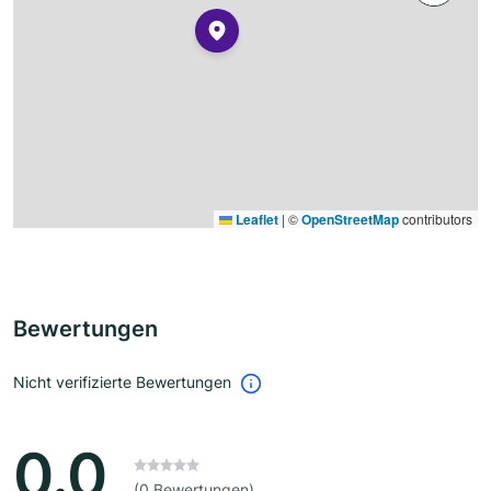
Leaflet
|
©
OpenStreetMap
contributors
Bewertungen
Nicht verifizierte Bewertungen
0.0
(0 Bewertungen)