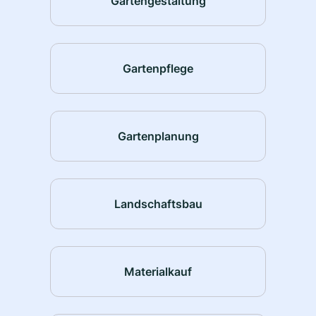
Gartengestaltung
Gartenpflege
Gartenplanung
Landschaftsbau
Materialkauf