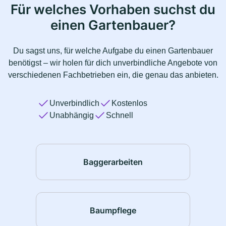
Für welches Vorhaben suchst du
einen Gartenbauer?
Du sagst uns, für welche Aufgabe du einen Gartenbauer
benötigst – wir holen für dich unverbindliche Angebote von
verschiedenen Fachbetrieben ein, die genau das anbieten.
Unverbindlich
Kostenlos
Unabhängig
Schnell
Baggerarbeiten
Baumpflege