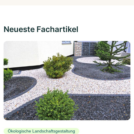
Neueste Fachartikel
Ökologische Landschaftsgestaltung