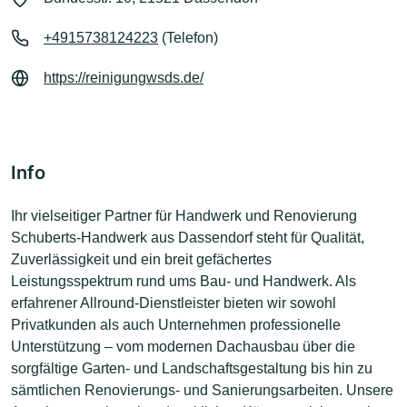
+4915738124223
(Telefon)
https://reinigungwsds.de/
Info
Ihr vielseitiger Partner für Handwerk und Renovierung
Schuberts-Handwerk aus Dassendorf steht für Qualität,
Zuverlässigkeit und ein breit gefächertes
Leistungsspektrum rund ums Bau- und Handwerk. Als
erfahrener Allround-Dienstleister bieten wir sowohl
Privatkunden als auch Unternehmen professionelle
Unterstützung – vom modernen Dachausbau über die
sorgfältige Garten- und Landschaftsgestaltung bis hin zu
sämtlichen Renovierungs- und Sanierungsarbeiten. Unsere