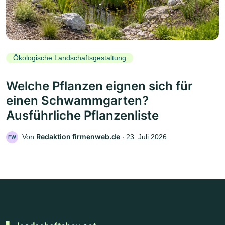
Ökologische Landschaftsgestaltung
Welche Pflanzen eignen sich für
einen Schwammgarten?
Ausführliche Pflanzenliste
Redaktion firmenweb.de
Von
‧
23. Juli 2026
FW