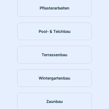
Pflasterarbeiten
Pool- & Teichbau
Terrassenbau
Wintergartenbau
Zaunbau