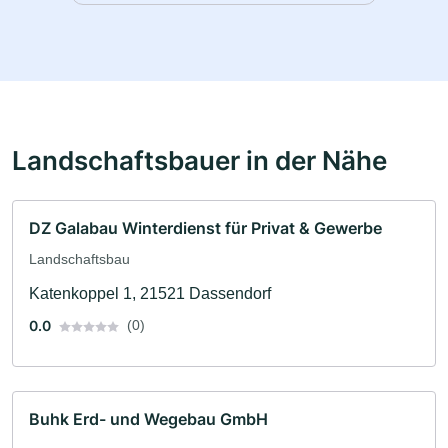
Landschaftsbauer in der Nähe
DZ Galabau Winterdienst für Privat & Gewerbe
Landschaftsbau
Katenkoppel 1, 21521 Dassendorf
0.0
(0)
Buhk Erd- und Wegebau GmbH