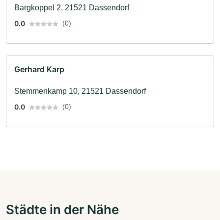
Bargkoppel 2, 21521 Dassendorf
0.0
(0)
Gerhard Karp
Stemmenkamp 10, 21521 Dassendorf
0.0
(0)
Städte in der Nähe