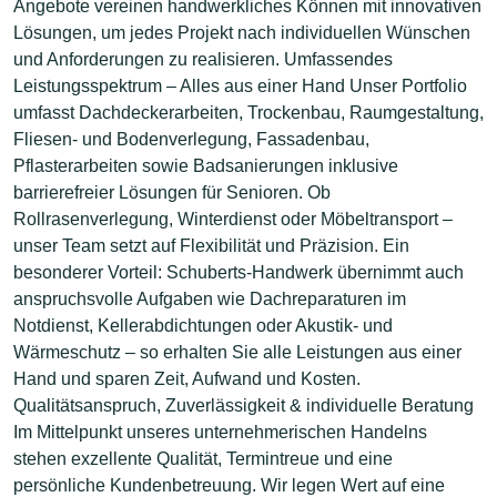
Angebote vereinen handwerkliches Können mit innovativen
Lösungen, um jedes Projekt nach individuellen Wünschen
und Anforderungen zu realisieren. Umfassendes
Leistungsspektrum – Alles aus einer Hand Unser Portfolio
umfasst Dachdeckerarbeiten, Trockenbau, Raumgestaltung,
Fliesen- und Bodenverlegung, Fassadenbau,
Pflasterarbeiten sowie Badsanierungen inklusive
barrierefreier Lösungen für Senioren. Ob
Rollrasenverlegung, Winterdienst oder Möbeltransport –
unser Team setzt auf Flexibilität und Präzision. Ein
besonderer Vorteil: Schuberts-Handwerk übernimmt auch
anspruchsvolle Aufgaben wie Dachreparaturen im
Notdienst, Kellerabdichtungen oder Akustik- und
Wärmeschutz – so erhalten Sie alle Leistungen aus einer
Hand und sparen Zeit, Aufwand und Kosten.
Qualitätsanspruch, Zuverlässigkeit & individuelle Beratung
Im Mittelpunkt unseres unternehmerischen Handelns
stehen exzellente Qualität, Termintreue und eine
persönliche Kundenbetreuung. Wir legen Wert auf eine