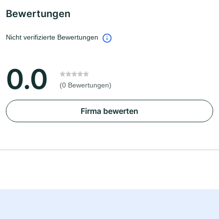
Bewertungen
Nicht verifizierte Bewertungen
0.0
(0 Bewertungen)
Firma bewerten