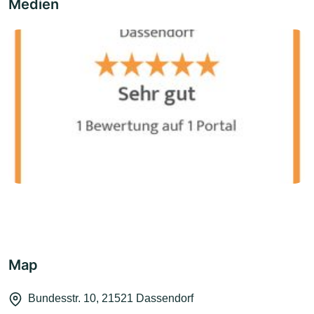
Medien
Map
Bundesstr. 10, 21521 Dassendorf