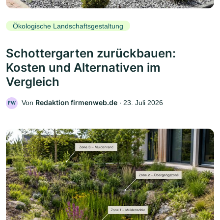
Ökologische Landschaftsgestaltung
Schottergarten zurückbauen:
Kosten und Alternativen im
Vergleich
Redaktion firmenweb.de
Von
‧
23. Juli 2026
FW