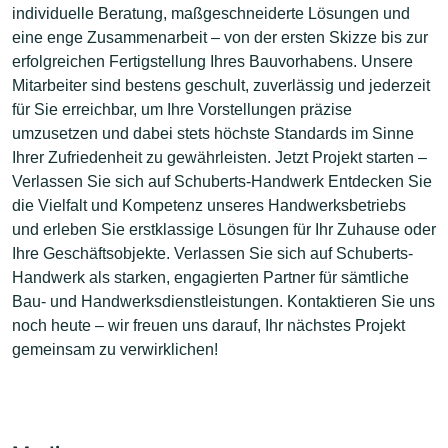
individuelle Beratung, maßgeschneiderte Lösungen und
eine enge Zusammenarbeit – von der ersten Skizze bis zur
erfolgreichen Fertigstellung Ihres Bauvorhabens. Unsere
Mitarbeiter sind bestens geschult, zuverlässig und jederzeit
für Sie erreichbar, um Ihre Vorstellungen präzise
umzusetzen und dabei stets höchste Standards im Sinne
Ihrer Zufriedenheit zu gewährleisten. Jetzt Projekt starten –
Verlassen Sie sich auf Schuberts-Handwerk Entdecken Sie
die Vielfalt und Kompetenz unseres Handwerksbetriebs
und erleben Sie erstklassige Lösungen für Ihr Zuhause oder
Ihre Geschäftsobjekte. Verlassen Sie sich auf Schuberts-
Handwerk als starken, engagierten Partner für sämtliche
Bau- und Handwerksdienstleistungen. Kontaktieren Sie uns
noch heute – wir freuen uns darauf, Ihr nächstes Projekt
gemeinsam zu verwirklichen!