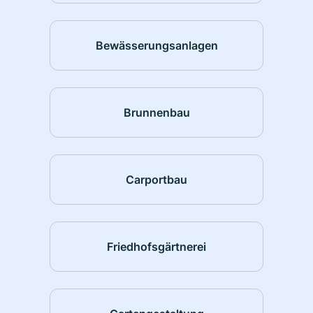
Bewässerungsanlagen
Brunnenbau
Carportbau
Friedhofsgärtnerei