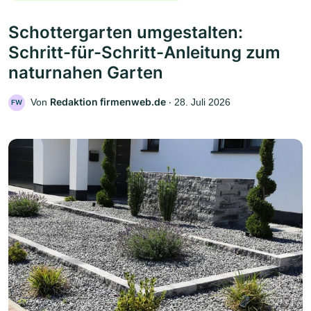
Schottergarten umgestalten:
Schritt-für-Schritt-Anleitung zum
naturnahen Garten
Redaktion firmenweb.de
Von
‧
28. Juli 2026
FW